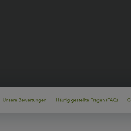
Unsere Bewertungen
Häufig gestellte Fragen (FAQ)
G