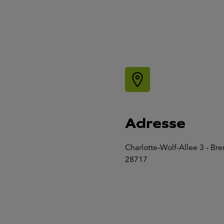
Adresse
Charlotte-Wolf-Allee 3 - Br
28717