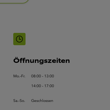
Öffnungszeiten
Mo.-Fr.
08:00 - 13:00
14:00 - 17:00
Sa.-So.
Geschlossen