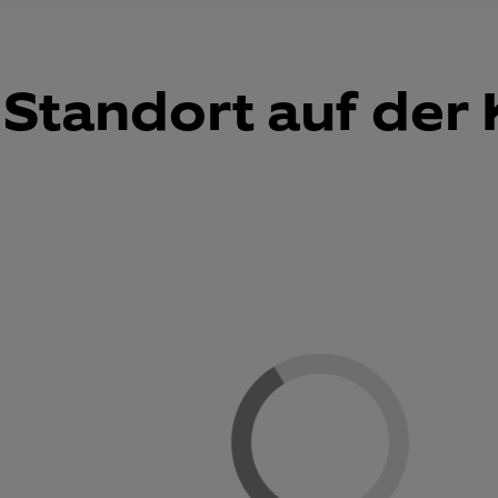
Standort auf der 
Loading...