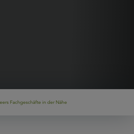
eers Fachgeschäfte in der Nähe