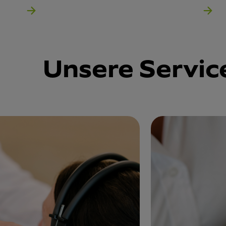
Unsere Servic