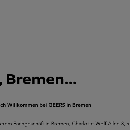
 Bremen...
ich Willkommen bei GEERS in Bremen
serem Fachgeschäft in Bremen, Charlotte-Wolf-Allee 3, 