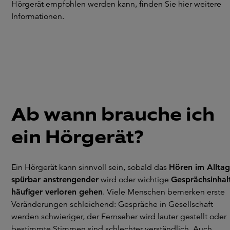
Hörgerät empfohlen werden kann, finden Sie hier weitere
Informationen.
Ab wann brauche ich
ein Hörgerät?
Ein Hörgerät kann sinnvoll sein, sobald das
Hören im Alltag
spürbar anstrengender
wird oder wichtige
Gesprächsinhal
häufiger verloren gehen
. Viele Menschen bemerken erste
Veränderungen schleichend: Gespräche in Gesellschaft
werden schwieriger, der Fernseher wird lauter gestellt oder
bestimmte Stimmen sind schlechter verständlich. Auch