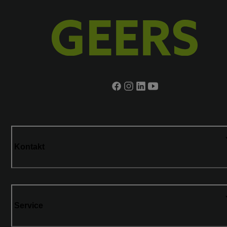
Kontakt
Service