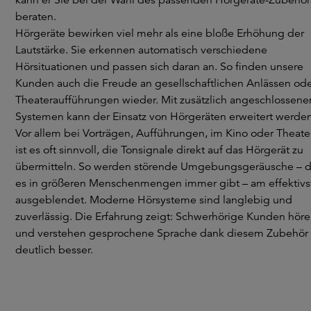
beraten.
Hörgeräte bewirken viel mehr als eine bloße Erhöhung der
Lautstärke. Sie erkennen automatisch verschiedene
Hörsituationen und passen sich daran an. So finden unsere
Kunden auch die Freude an gesellschaftlichen Anlässen od
Theateraufführungen wieder. Mit zusätzlich angeschlossene
Systemen kann der Einsatz von Hörgeräten erweitert werden
Vor allem bei Vorträgen, Aufführungen, im Kino oder Theate
ist es oft sinnvoll, die Tonsignale direkt auf das Hörgerät zu
übermitteln. So werden störende Umgebungsgeräusche – d
es in größeren Menschenmengen immer gibt – am effektivs
ausgeblendet. Moderne Hörsysteme sind langlebig und
zuverlässig. Die Erfahrung zeigt: Schwerhörige Kunden hör
und verstehen gesprochene Sprache dank diesem Zubehör
deutlich besser.