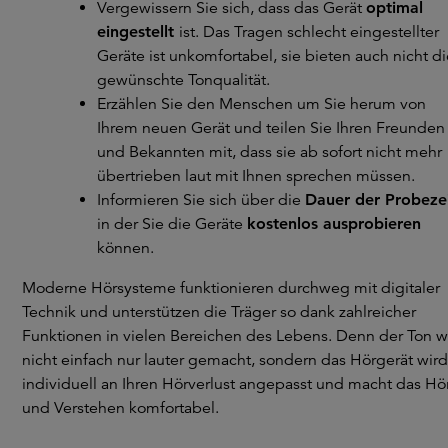
Vergewissern Sie sich, dass das Gerät
optimal
eingestellt
ist. Das Tragen schlecht eingestellter
Geräte ist unkomfortabel, sie bieten auch nicht di
gewünschte Tonqualität.
Erzählen Sie den Menschen um Sie herum von
Ihrem neuen Gerät und teilen Sie Ihren Freunden
und Bekannten mit, dass sie ab sofort nicht mehr
übertrieben laut mit Ihnen sprechen müssen.
Informieren Sie sich über die
Dauer der Probeze
in der Sie die Geräte
kostenlos ausprobieren
können.
Moderne Hörsysteme funktionieren durchweg mit digitaler
Technik und unterstützen die Träger so dank zahlreicher
Funktionen in vielen Bereichen des Lebens. Denn der Ton w
nicht einfach nur lauter gemacht, sondern das Hörgerät wird
individuell an Ihren Hörverlust angepasst und macht das Hö
und Verstehen komfortabel.