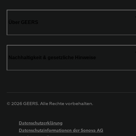
Über GEERS
Nachhaltigkeit & gesetzliche Hinweise
© 2026 GEERS. Alle Rechte vorbehalten.
Datenschutzerklärung
Datenschutzinformationen der Sonova AG