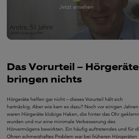
Jetzt ansehen
Das Vorurteil – Hörgeräte
bringen nichts
Hörgeräte helfen gar nicht – dieses Vorurteil hält sich
hartnäckig. Aber wie kam es dazu? Noch vor einigen Jahren
waren Hörgeräte klobige Haken, die hinter das Ohr geklem
wurden und nur eine minimale Verbesserung des
Hörvermögens bewirkten. Ein häufig auftretendes und für d
Ohren schmerzhaftes Problem war bei früheren Hörgeräten