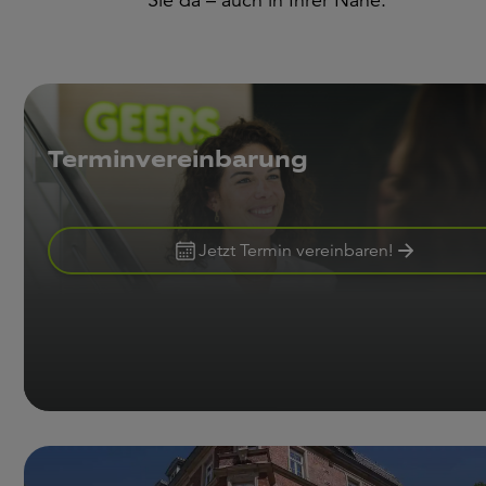
Terminvereinbarung
Jetzt Termin vereinbaren!