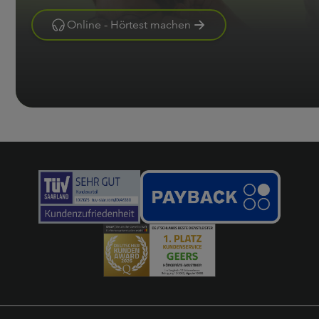
Online - Hörtest machen