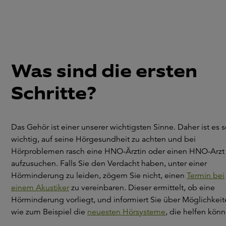
Was sind die ersten
Schritte?
Das Gehör ist einer unserer wichtigsten Sinne. Daher ist es 
wichtig, auf seine Hörgesundheit zu achten und bei
Hörproblemen rasch eine HNO-Ärztin oder einen HNO-Arzt
aufzusuchen. Falls Sie den Verdacht haben, unter einer
Hörminderung zu leiden, zögern Sie nicht, einen
Termin bei
einem Akustiker
zu vereinbaren. Dieser ermittelt, ob eine
Hörminderung vorliegt, und informiert Sie über Möglichkeit
wie zum Beispiel die
neuesten Hörsysteme
, die helfen könn