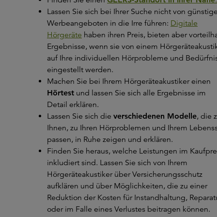
Lassen Sie sich bei Ihrer Suche nicht von günstig
Werbeangeboten in die Irre führen:
Digitale
Hörgeräte
haben ihren Preis, bieten aber vorteilh
Ergebnisse, wenn sie von einem Hörgeräteakusti
auf Ihre individuellen Hörprobleme und Bedürfni
eingestellt werden.
Machen Sie bei Ihrem Hörgeräteakustiker einen
Hörtest
und lassen Sie sich alle Ergebnisse im
Detail erklären.
Lassen Sie sich die
verschiedenen Modelle
, die 
Ihnen, zu Ihren Hörproblemen und Ihrem Lebenss
passen, in Ruhe zeigen und erklären.
Finden Sie heraus, welche Leistungen im Kaufpre
inkludiert sind. Lassen Sie sich von Ihrem
Hörgeräteakustiker über Versicherungsschutz
aufklären und über Möglichkeiten, die zu einer
Reduktion der Kosten für Instandhaltung, Reparat
oder im Falle eines Verlustes beitragen können.