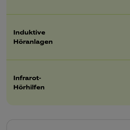
Induktive
Höranlagen
Infrarot-
Hörhilfen