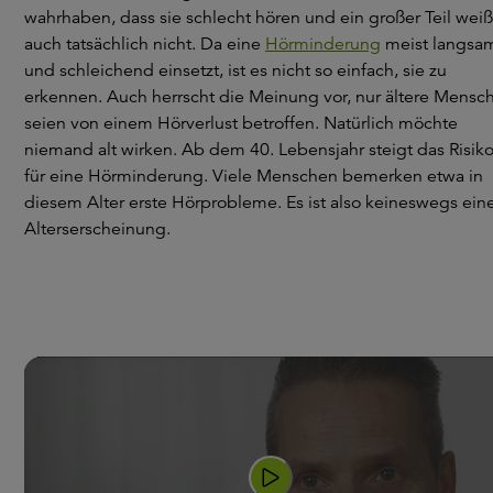
wahrhaben, dass sie schlecht hören und ein großer Teil weiß
auch tatsächlich nicht. Da eine
Hörminderung
meist langsa
und schleichend einsetzt, ist es nicht so einfach, sie zu
erkennen. Auch herrscht die Meinung vor, nur ältere Mensc
seien von einem Hörverlust betroffen. Natürlich möchte
niemand alt wirken. Ab dem 40. Lebensjahr steigt das Risik
für eine Hörminderung. Viele Menschen bemerken etwa in
diesem Alter erste Hörprobleme. Es ist also keineswegs ein
Alterserscheinung.