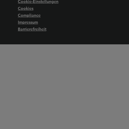
Cookie-Einstellungen
Cookies
Compliance
Impressum
Barrierefreiheit