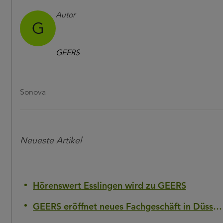
Autor
G
GEERS
Sonova
Neueste Artikel
Hörenswert Esslingen wird zu GEERS
GEERS eröffnet neues Fachgeschäft in Düsseldorf-Flingern