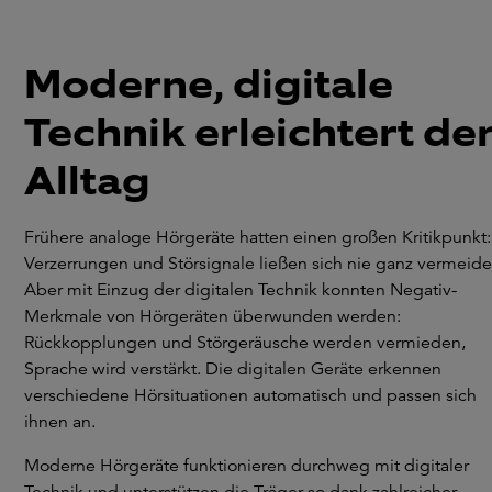
Moderne, digitale
Technik erleichtert de
Alltag
Frühere analoge Hörgeräte hatten einen großen Kritikpunkt:
Verzerrungen und Störsignale ließen sich nie ganz vermeide
Aber mit Einzug der digitalen Technik konnten Negativ-
Merkmale von Hörgeräten überwunden werden:
Rückkopplungen und Störgeräusche werden vermieden,
Sprache wird verstärkt. Die digitalen Geräte erkennen
verschiedene Hörsituationen automatisch und passen sich
ihnen an.
Moderne Hörgeräte funktionieren durchweg mit digitaler
Technik und unterstützen die Träger so dank zahlreicher