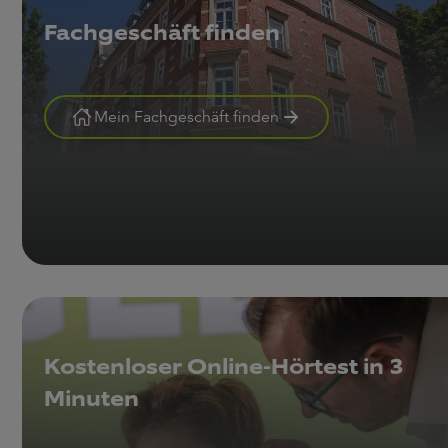
Fachgeschäft finden
Mein Fachgeschäft finden
Kostenloser Online-Hörtest in 3
Minuten