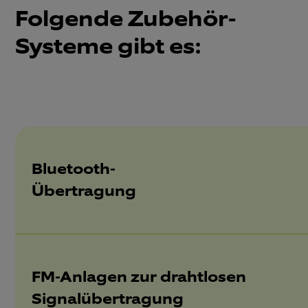
Folgende Zubehör-
Systeme gibt es:
Bluetooth-
Übertragung
FM-Anlagen zur drahtlosen
Signalübertragung