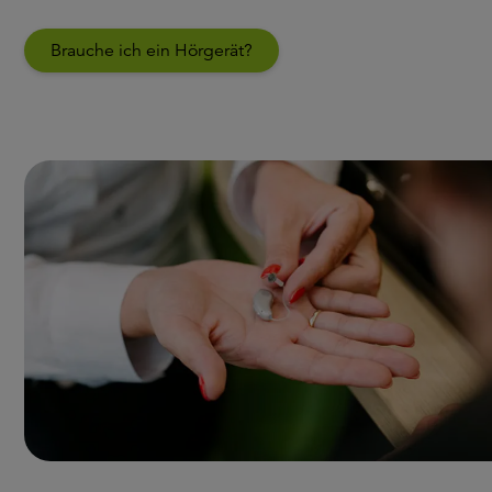
Brauche ich ein Hörgerät?