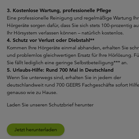
3. Kostenlose Wartung, professionelle Pflege
Eine professionelle Reinigung und regelmäßige Wartung Ihr
Hörgeräte sorgen dafür, dass Sie sich stets 100-prozentig au
Ihr Hörsystem verlassen können – natürlich kostenlos.
4. Schutz vor Verlust oder Diebstahl**
Kommen Ihre Hörgeräte einmal abhanden, erhalten Sie schn
und problemlos gleichwertigen Ersatz für Ihre Hörlösung. Fü
Sie fällt lediglich eine geringe Selbstbeteiligung*** an.
5. Urlaubs-Hilfe: Rund 700 Mal in Deutschland
Wenn Sie unterwegs sind, erhalten Sie in jedem der
deutschlandweit rund 700 GEERS Fachgeschäfte sofort Hilf
genauso wie zu Hause.
Laden Sie unseren Schutzbrief herunter
Jetzt herunterladen