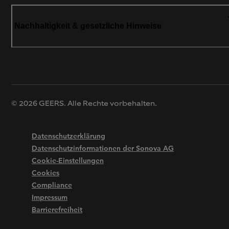
Nachhaltigkeit & gesetzliche Hinweise
© 2026 GEERS. Alle Rechte vorbehalten.
Datenschutzerklärung
Datenschutzinformationen der Sonova AG
Cookie-Einstellungen
Cookies
Compliance
Impressum
Barrierefreiheit