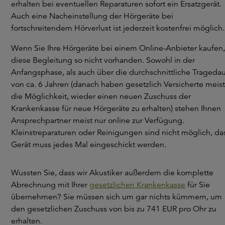
erhalten bei eventuellen Reparaturen sofort ein Ersatzgerät.
Auch eine Nacheinstellung der Hörgeräte bei
fortschreitendem Hörverlust ist jederzeit kostenfrei möglich
Wenn Sie Ihre Hörgeräte bei einem Online-Anbieter kaufen, 
diese Begleitung so nicht vorhanden. Sowohl in der
Anfangsphase, als auch über die durchschnittliche Trageda
von ca. 6 Jahren (danach haben gesetzlich Versicherte meist
die Möglichkeit, wieder einen neuen Zuschuss der
Krankenkasse für neue Hörgeräte zu erhalten) stehen Ihnen
Ansprechpartner meist nur online zur Verfügung.
Kleinstreparaturen oder Reinigungen sind nicht möglich, da
Gerät muss jedes Mal eingeschickt werden.
Wussten Sie, dass wir Akustiker außerdem die komplette
Abrechnung mit Ihrer
gesetzlichen Krankenkasse
für Sie
übernehmen? Sie müssen sich um gar nichts kümmern, um
den gesetzlichen Zuschuss von bis zu 741 EUR pro Ohr zu
erhalten.