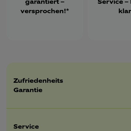
garantiert –
Service –
versprochen!*
klar
Zufriedenheits
Garantie
Service