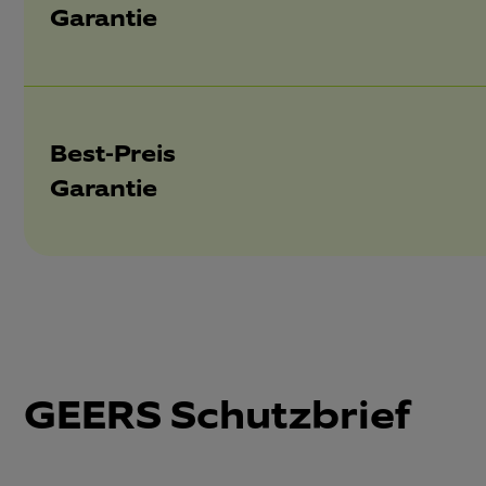
Garantie
Best-Preis
Garantie
GEERS Schutzbrief