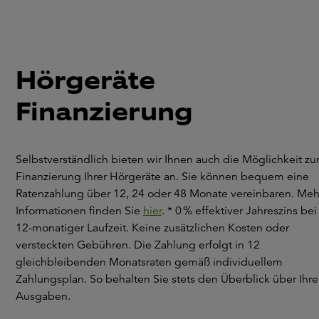
Hörgeräte
Finanzierung
Selbstverständlich bieten wir Ihnen auch die Möglichkeit zu
Finanzierung Ihrer Hörgeräte an. Sie können bequem eine
Ratenzahlung über 12, 24 oder 48 Monate vereinbaren. Meh
Informationen finden Sie
hier
. * 0 % effektiver Jahreszins bei
12-monatiger Laufzeit. Keine zusätzlichen Kosten oder
versteckten Gebühren. Die Zahlung erfolgt in 12
gleichbleibenden Monatsraten gemäß individuellem
Zahlungsplan. So behalten Sie stets den Überblick über Ihre
Ausgaben.