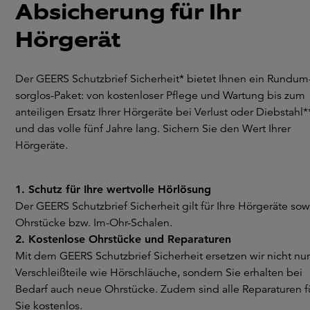
Absicherung für Ihr
Hörgerät
Der GEERS Schutzbrief Sicherheit* bietet Ihnen ein Rundum
sorglos-Paket: von kostenloser Pflege und Wartung bis zum
anteiligen Ersatz Ihrer Hörgeräte bei Verlust oder Diebstahl*
und das volle fünf Jahre lang. Sichern Sie den Wert Ihrer
Hörgeräte.
1. Schutz für Ihre wertvolle Hörlösung
Der GEERS Schutzbrief Sicherheit gilt für Ihre Hörgeräte sow
Ohrstücke bzw. Im-Ohr-Schalen.
2. Kostenlose Ohrstücke und Reparaturen
Mit dem GEERS Schutzbrief Sicherheit ersetzen wir nicht nur
Verschleißteile wie Hörschläuche, sondern Sie erhalten bei
Bedarf auch neue Ohrstücke. Zudem sind alle Reparaturen f
Sie kostenlos.