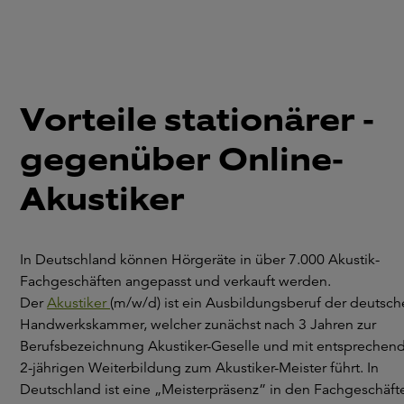
Vorteile stationärer -
gegenüber Online-
Akustiker
In Deutschland können Hörgeräte in über 7.000 Akustik-
Fachgeschäften angepasst und verkauft werden.
Der
Akustiker
(m/w/d) ist ein Ausbildungsberuf der deutsc
Handwerkskammer, welcher zunächst nach 3 Jahren zur
Berufsbezeichnung Akustiker-Geselle und mit entsprechen
2-jährigen Weiterbildung zum Akustiker-Meister führt. In
Deutschland ist eine „Meisterpräsenz” in den Fachgeschäft