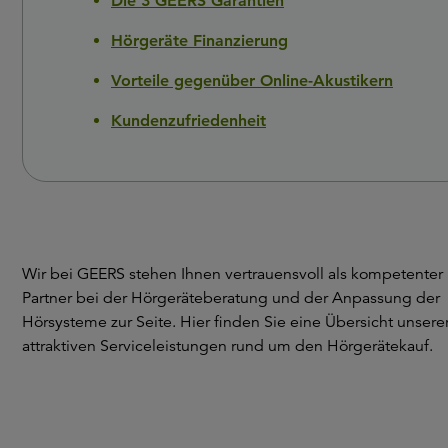
Die 3 GEERS Garantien
Hörgeräte Finanzierung
Vorteile gegenüber Online-Akustikern
Kundenzufriedenheit
Wir bei GEERS stehen Ihnen vertrauensvoll als kompetenter
Partner bei der Hörgeräteberatung und der Anpassung der
Hörsysteme zur Seite. Hier finden Sie eine Übersicht unsere
attraktiven Serviceleistungen rund um den Hörgerätekauf.