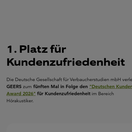
1. Platz für
Kundenzufriedenheit
Die Deutsche Gesellschaft für Verbaucherstudien mbH verle
GEERS
zum
fünften Mal in Folge den
"Deutschen Kunden
Award 2026"
für Kundenzufriedenheit
im Bereich
Hörakustiker.