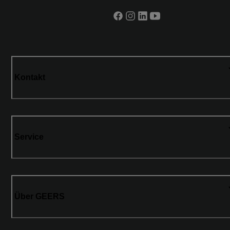
Kontakt
Service
Über GEERS