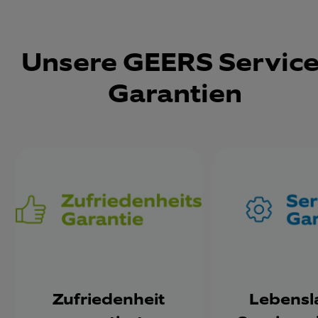
Unsere GEERS Service
Garantien
Zufriedenheit
Lebensl