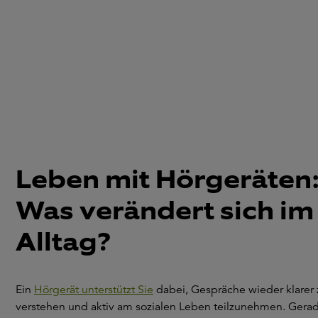
können.
Leben mit Hörgeräten
Was verändert sich im
Alltag?
Ein
Hörgerät unterstützt Sie
dabei, Gespräche wieder klarer 
verstehen und aktiv am sozialen Leben teilzunehmen. Gera