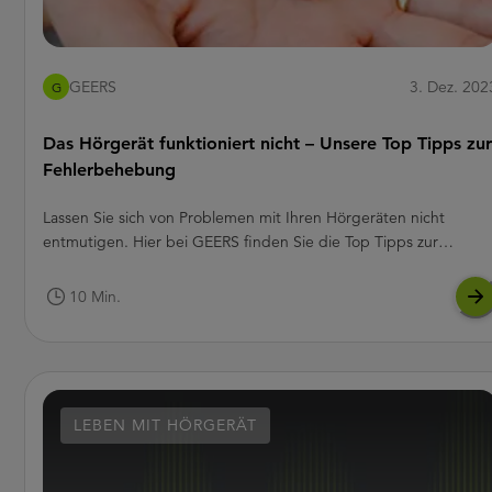
GEERS
3. Dez. 202
G
Das Hörgerät funktioniert nicht – Unsere Top Tipps zur
Fehlerbehebung
Lassen Sie sich von Problemen mit Ihren Hörgeräten nicht
entmutigen. Hier bei GEERS finden Sie die Top Tipps zur
Fehlerbehebung bei Hörgeräten.
10 Min.
LEBEN MIT HÖRGERÄT