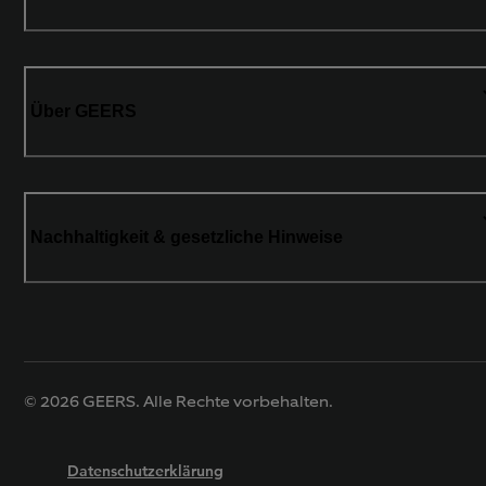
Über GEERS
Nachhaltigkeit & gesetzliche Hinweise
© 2026 GEERS. Alle Rechte vorbehalten.
Datenschutzerklärung