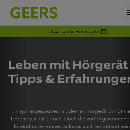
Jetzt Termin vereinbaren
Leben mit Hörgerät 
Tipps & Erfahrunge
Ein gut angepasstes, modernes Hörgerät bringt vie
Lebensqualität zurück. Doch die zurückgewonnene
Höreindrücke können anfangs auch ermüdend sein