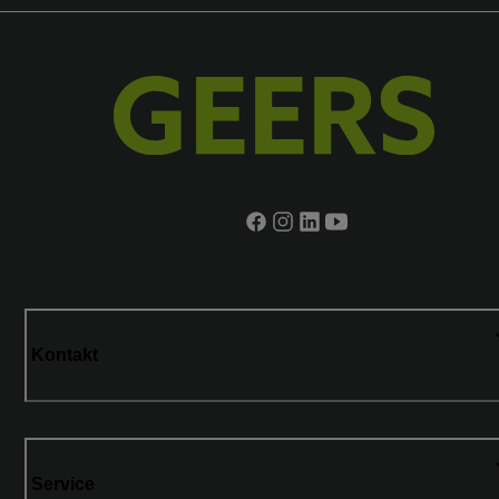
Kontakt
Service