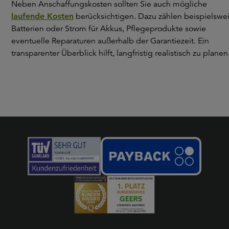
Neben Anschaffungskosten sollten Sie auch mögliche
laufende Kosten
berücksichtigen. Dazu zählen beispielswe
Batterien oder Strom für Akkus, Pflegeprodukte sowie
eventuelle Reparaturen außerhalb der Garantiezeit. Ein
transparenter Überblick hilft, langfristig realistisch zu planen