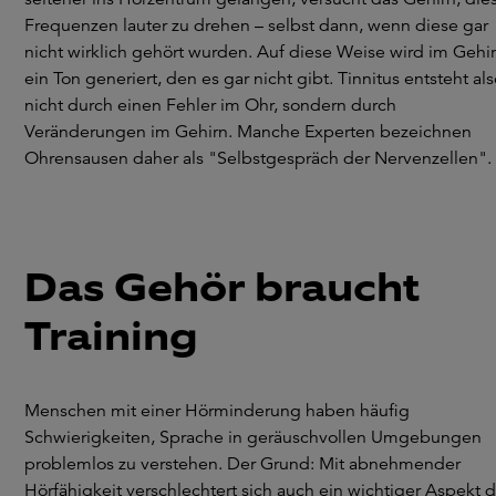
Frequenzen lauter zu drehen – selbst dann, wenn diese gar
nicht wirklich gehört wurden. Auf diese Weise wird im Gehi
ein Ton generiert, den es gar nicht gibt. Tinnitus entsteht al
nicht durch einen Fehler im Ohr, sondern durch
Veränderungen im Gehirn. Manche Experten bezeichnen
Ohrensausen daher als "Selbstgespräch der Nervenzellen".
Das Gehör braucht
Training
Menschen mit einer Hörminderung haben häufig
Schwierigkeiten, Sprache in geräuschvollen Umgebungen
problemlos zu verstehen. Der Grund: Mit abnehmender
Hörfähigkeit verschlechtert sich auch ein wichtiger Aspekt d