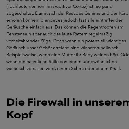
(Fachleute nennen ihn Auditiver Cortex) ist nie ganz
abgeschaltet. Damit sich der Rest des Gehirns und der Körp
erholen können, blendet es jedoch fast alle eintreffenden
Geräusche einfach aus. Das können die Regentropfen am
Fenster sein aber auch das laute Rattern regelmäßig
vorbeifahrender Züge. Doch wenn ein potenziell wichtiges
Geräusch unser Gehör erreicht, sind wir sofort hellwach.
Beispielsweise, wenn eine Mutter ihr Baby weinen hört. Ode
wenn die nächtliche Stille von einem ungewöhnlichen
Geräusch zerrissen wird, einem Schrei oder einem Knall.
Die Firewall in unsere
Kopf