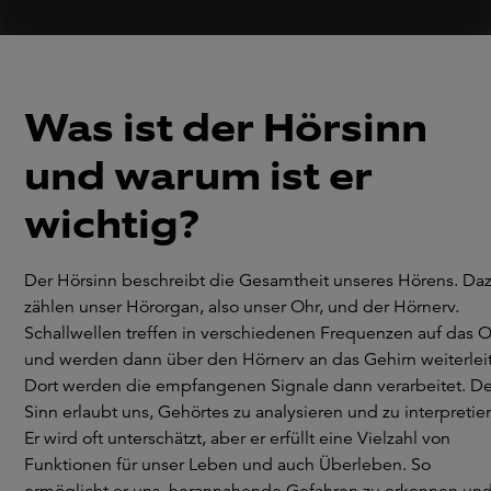
Hören wir nur das, was wir wollen?
Was ist der Hörsinn
und warum ist er
wichtig?
Der Hörsinn beschreibt die Gesamtheit unseres Hörens. Da
zählen unser Hörorgan, also unser Ohr, und der Hörnerv.
Schallwellen treffen in verschiedenen Frequenzen auf das 
und werden dann über den Hörnerv an das Gehirn weiterleit
Dort werden die empfangenen Signale dann verarbeitet. De
Sinn erlaubt uns, Gehörtes zu analysieren und zu interpretie
Er wird oft unterschätzt, aber er erfüllt eine Vielzahl von
Funktionen für unser Leben und auch Überleben. So