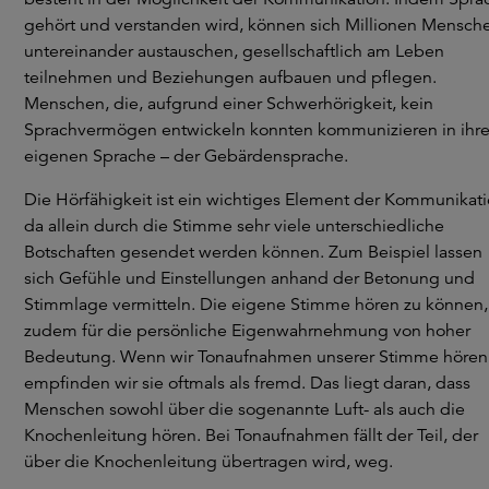
gehört und verstanden wird, können sich Millionen Mensch
untereinander austauschen, gesellschaftlich am Leben
teilnehmen und Beziehungen aufbauen und pflegen.
Menschen, die, aufgrund einer Schwerhörigkeit, kein
Sprachvermögen entwickeln konnten kommunizieren in ihre
eigenen Sprache – der Gebärdensprache.
Die Hörfähigkeit ist ein wichtiges Element der Kommunikati
da allein durch die Stimme sehr viele unterschiedliche
Botschaften gesendet werden können. Zum Beispiel lassen
sich Gefühle und Einstellungen anhand der Betonung und
Stimmlage vermitteln. Die eigene Stimme hören zu können, 
zudem für die persönliche Eigenwahrnehmung von hoher
Bedeutung. Wenn wir Tonaufnahmen unserer Stimme hören
empfinden wir sie oftmals als fremd. Das liegt daran, dass
Menschen sowohl über die sogenannte Luft- als auch die
Knochenleitung hören. Bei Tonaufnahmen fällt der Teil, der
über die Knochenleitung übertragen wird, weg.