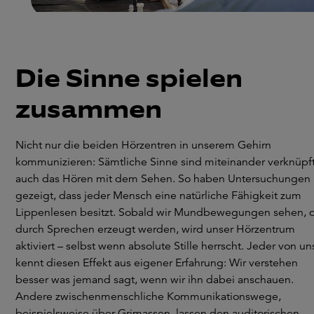
Die Sinne spielen
zusammen
Nicht nur die beiden Hörzentren in unserem Gehirn
kommunizieren: Sämtliche Sinne sind miteinander verknüpft
auch das Hören mit dem Sehen. So haben Untersuchungen
gezeigt, dass jeder Mensch eine natürliche Fähigkeit zum
Lippenlesen besitzt. Sobald wir Mundbewegungen sehen, 
durch Sprechen erzeugt werden, wird unser Hörzentrum
aktiviert – selbst wenn absolute Stille herrscht. Jeder von un
kennt diesen Effekt aus eigener Erfahrung: Wir verstehen
besser was jemand sagt, wenn wir ihn dabei anschauen.
Andere zwischenmenschliche Kommunikationswege,
beispielsweise über Grimassen, lassen den auditorischen