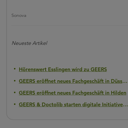
Sonova
Neueste Artikel
Hörenswert Esslingen wird zu GEERS
GEERS eröffnet neues Fachgeschäft in Düsseldorf-Flingern
GEERS eröffnet neues Fachgeschäft in Hilden
GEERS & Doctolib starten digitale Initiative gegen Hörverlust