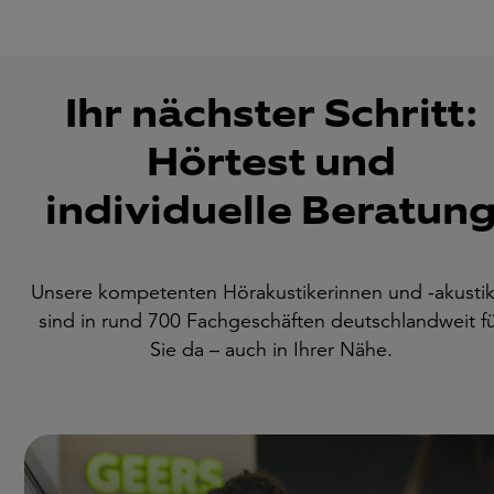
Ihr nächster Schritt:
Hörtest und
individuelle Beratun
Unsere kompetenten Hörakustikerinnen und -akustik
sind in rund 700 Fachgeschäften deutschlandweit f
Sie da – auch in Ihrer Nähe.