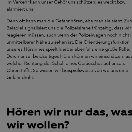
im Verkehr kann unser Gehör uns schützen: es weckt bzw.
alarmiert uns.
Denn oft kann man die Gefahr hören, ehe man sie sieht. Zu
Beispiel signalisiert uns die Polizeisirene frühzeitig, dass wir
reagieren müssen, auch wenn der Polizeiwagen noch nicht i
unmittelbarer Nähe zu sehen ist. Die Orientierungsfunktion
unseres Hörsinnes spielt hierbei ebenfalls eine große Rolle.
Durch unser beidseitiges Hören können wir einschätzen, au
welcher Richtung der Schall eines Geräusches auf unsere
Ohren trifft . So wissen wir beispielsweise von wo uns eine
Gefahr droht.
Hören wir nur das, wa
wir wollen?