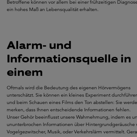
Betroffene können vor allem bei einer frühzeitigen Diagnos
ein hohes Maß an Lebensqualität erhalten.
Alarm- und
Informationsquelle in
einem
Oftmals wird die Bedeutung des eigenen Hörvermögens
unterschätzt. Sie können ein kleines Experiment durchführe
und beim Schauen eines Films den Ton abstellen: Sie werd
merken, dass Ihnen entscheidende Informationen fehlen.
Unser Gehör beeinflusst unsere Wahrnehmung, indem es u
ununterbrochen Informationen über Hintergrundgeräusche 
Vogelgezwitscher, Musik, oder Verkehrslärm vermittelt. Ger