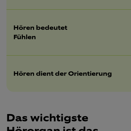
Hören bedeutet
Fühlen
Hören dient der Orientierung
Das wichtigste
Hörorgan ist das