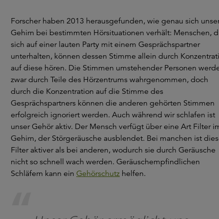
Forscher haben 2013 herausgefunden, wie genau sich unse
Gehirn bei bestimmten Hörsituationen verhält: Menschen, d
sich auf einer lauten Party mit einem Gesprächspartner
unterhalten, können dessen Stimme allein durch Konzentrat
auf diese hören. Die Stimmen umstehender Personen werd
zwar durch Teile des Hörzentrums wahrgenommen, doch
durch die Konzentration auf die Stimme des
Gesprächspartners können die anderen gehörten Stimmen
erfolgreich ignoriert werden. Auch während wir schlafen ist
unser Gehör aktiv. Der Mensch verfügt über eine Art Filter i
Gehirn, der Störgeräusche ausblendet. Bei manchen ist dies
Filter aktiver als bei anderen, wodurch sie durch Geräusche
nicht so schnell wach werden. Geräuschempfindlichen
Schläfern kann ein
Gehörschutz
helfen.
“