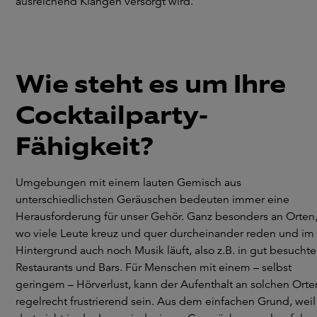
ausreichend Klängen versorgt wird.
Wie steht es um Ihre
Cocktailparty-
Fähigkeit?
Umgebungen mit einem lauten Gemisch aus
unterschiedlichsten Geräuschen bedeuten immer eine
Herausforderung für unser Gehör. Ganz besonders an Orten
wo viele Leute kreuz und quer durcheinander reden und im
Hintergrund auch noch Musik läuft, also z.B. in gut besucht
Restaurants und Bars. Für Menschen mit einem – selbst
geringem – Hörverlust, kann der Aufenthalt an solchen Orte
regelrecht frustrierend sein. Aus dem einfachen Grund, weil