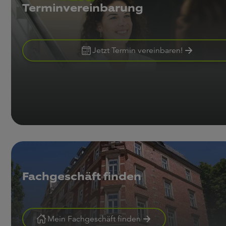
Terminvereinbarung
Jetzt Termin vereinbaren!
Fachgeschäft finden
Mein Fachgeschäft finden