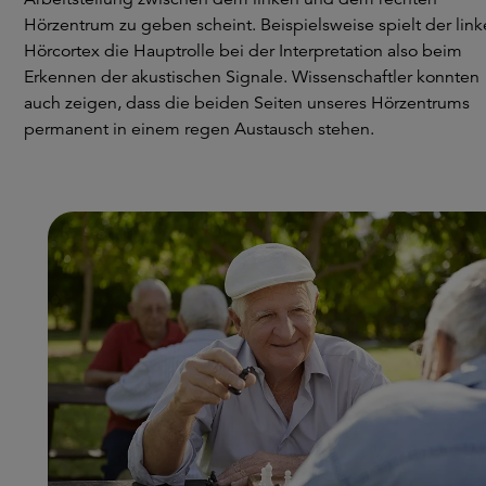
Hörzentrum zu geben scheint. Beispielsweise spielt der link
Hörcortex die Hauptrolle bei der Interpretation also beim
Erkennen der akustischen Signale. Wissenschaftler konnten
auch zeigen, dass die beiden Seiten unseres Hörzentrums
permanent in einem regen Austausch stehen.