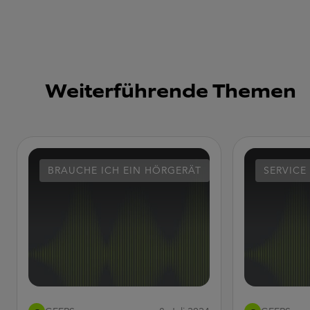
Weiterführende Themen
BRAUCHE ICH EIN HÖRGERÄT
SERVICE