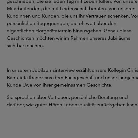
geschrieben, die sie jeden Tag mit Leben füllen. Von unser
Mitarbeitenden, die mit Leidenschaft beraten. Von unseren
Kundinnen und Kunden, die uns ihr Vertrauen schenken. Vo
persönlichen Begegnungen, die oft weit über den
eigentlichen Hörgerätetermin hinausgehen. Genau diese
Geschichten möchten wir im Rahmen unseres Jubiläums
sichtbar machen.
In unserem Jubiläumsinterview erzählt unsere Kollegin Chris
Barrutieta Ibanez aus dem Fachgeschäft und unser langjähri
Kunde Uwe von ihrer gemeinsamen Geschichte.
Sie sprechen über Vertrauen, persönliche Beratung und
darüber, wie gutes Hören Lebensqualität zurückgeben kann