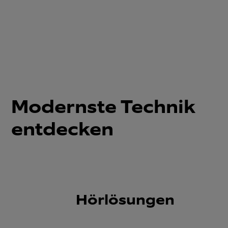
Modernste Technik
entdecken
Hörlösungen