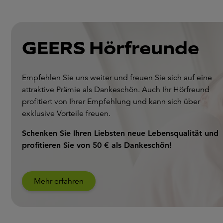
GEERS Hörfreunde
Empfehlen Sie uns weiter und freuen Sie sich auf eine
attraktive Prämie als Dankeschön. Auch Ihr Hörfreund
profitiert von Ihrer Empfehlung und kann sich über
exklusive Vorteile freuen.
Schenken Sie Ihren Liebsten neue Lebensqualität und
profitieren Sie von 50 € als Dankeschön!
Mehr erfahren