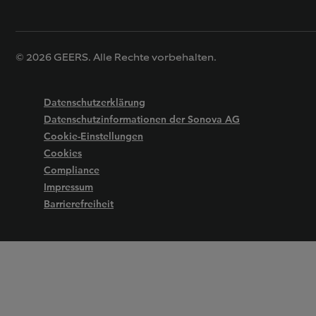
© 2026 GEERS. Alle Rechte vorbehalten.
Datenschutzerklärung
Datenschutzinformationen der Sonova AG
Cookie-Einstellungen
Cookies
Compliance
Impressum
Barrierefreiheit