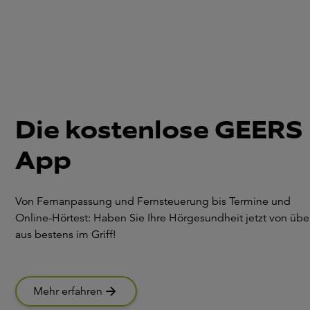
Die kostenlose GEERS
App
Von Fernanpassung und Fernsteuerung bis Termine und
Online-Hörtest: Haben Sie Ihre Hörgesundheit jetzt von über
aus bestens im Griff!
Mehr erfahren