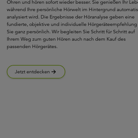
Ohren und hören sofort wieder besser. Sie genießen Ihr Le
während Ihre persönliche Hörwelt im Hintergrund automati
analysiert wird. Die Ergebnisse der Höranalyse geben eine
fundierte, objektive und individuelle Hörgeräteempfehlung 
Sie ganz persönlich. Wir begleiten Sie Schritt für Schritt auf
Ihrem Weg zum guten Hören auch nach dem Kauf des
passenden Hörgerätes.
Jetzt entdecken