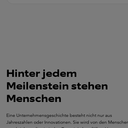
Hinter jedem
Meilenstein stehen
Menschen
Eine Unternehmensgeschichte besteht nicht nur aus
Jahreszahlen oder Innovationen. Sie wird von den Mensche