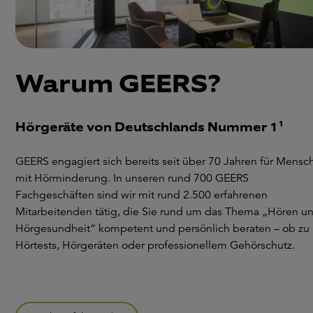
Warum GEERS?
Hörgeräte von Deutschlands Nummer 1¹
GEERS engagiert sich bereits seit über 70 Jahren für Mensc
mit Hörminderung. In unseren rund 700 GEERS
Fachgeschäften sind wir mit rund 2.500 erfahrenen
Mitarbeitenden tätig, die Sie rund um das Thema „Hören u
Hörgesundheit“ kompetent und persönlich beraten – ob zu
Hörtests, Hörgeräten oder professionellem Gehörschutz.