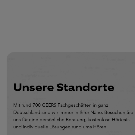
Unsere Standorte
Mit rund 700 GEERS Fachgeschäften in ganz
Deutschland sind wir immer in Ihrer Nähe. Besuchen Sie
uns für eine persönliche Beratung, kostenlose Hörtests
und individuelle Lösungen rund ums Hören.