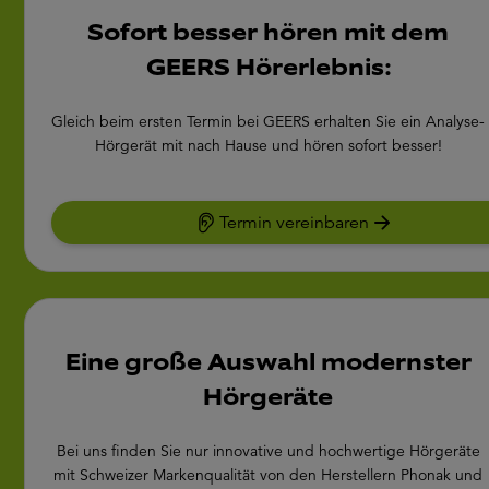
Sofort besser hören mit dem
GEERS Hörerlebnis:
Gleich beim ersten Termin bei GEERS erhalten Sie ein Analyse-
Hörgerät mit nach Hause und hören sofort besser!
Termin vereinbaren
Eine große Auswahl modernster
Hörgeräte
Bei uns finden Sie nur innovative und hochwertige Hörgeräte
mit Schweizer Markenqualität von den Herstellern Phonak und