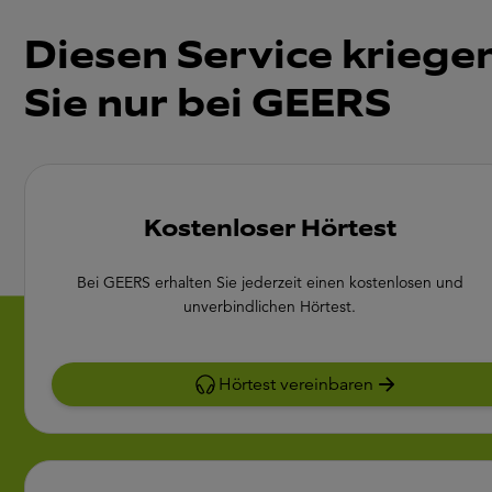
Diesen Service kriege
Sie nur bei GEERS
Kostenloser Hörtest
Bei GEERS erhalten Sie jederzeit einen kostenlosen und
unverbindlichen Hörtest.
Hörtest vereinbaren