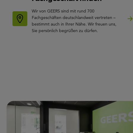
Wir von GEERS sind mit rund 700
Fachgeschäften deutschlandweit vertreten –
bestimmt auch in Ihrer Nähe. Wir freuen uns,
Sie persönlich begrüßen zu dürfen.