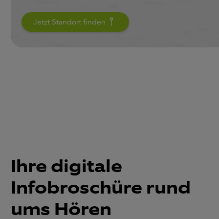
Jetzt Standort finden
Ihre digitale
Infobroschüre rund
ums Hören