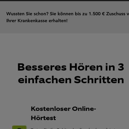
Wussten Sie schon? Sie können bis zu 1.500 € Zuschuss 
Ihrer Krankenkasse erhalten!
Besseres Hören in 3
einfachen Schritten
Kostenloser Online-
Hörtest