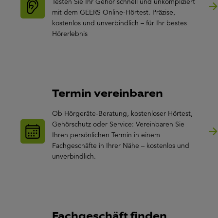
Testen Sie Ihr Gehör schnell und unkompliziert
mit dem GEERS Online-Hörtest. Präzise,
kostenlos und unverbindlich – für Ihr bestes
Hörerlebnis
Termin vereinbaren
Ob Hörgeräte-Beratung, kostenloser Hörtest,
Gehörschutz oder Service: Vereinbaren Sie
Ihren persönlichen Termin in einem
Fachgeschäfte in Ihrer Nähe – kostenlos und
unverbindlich.
Fachgeschäft finden