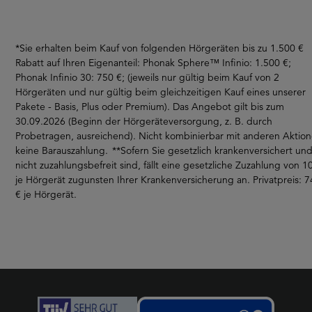
*Sie erhalten beim Kauf von folgenden Hörgeräten bis zu 1.500 €
Rabatt auf Ihren Eigenanteil: Phonak Sphere™ Infinio: 1.500 €;
Phonak Infinio 30: 750 €; (jeweils nur gültig beim Kauf von 2
Hörgeräten und nur gültig beim gleichzeitigen Kauf eines unserer
Pakete - Basis, Plus oder Premium). Das Angebot gilt bis zum
30.09.2026 (Beginn der Hörgeräteversorgung, z. B. durch
Probetragen, ausreichend). Nicht kombinierbar mit anderen Aktion
keine Barauszahlung. **Sofern Sie gesetzlich krankenversichert un
nicht zuzahlungsbefreit sind, fällt eine gesetzliche Zuzahlung von 1
je Hörgerät zugunsten Ihrer Krankenversicherung an. Privatpreis: 
€ je Hörgerät.