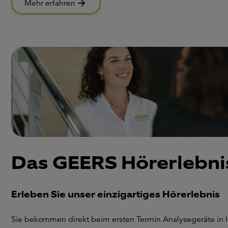
Mehr erfahren
Das GEERS Hörerlebni
Erleben Sie unser einzigartiges Hörerlebnis
Sie bekommen direkt beim ersten Termin Analysegeräte in I