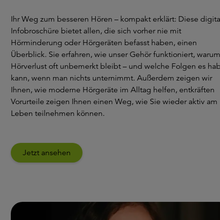
Ihr Weg zum besseren Hören – kompakt erklärt: Diese digita
Infobroschüre bietet allen, die sich vorher nie mit
Hörminderung oder Hörgeräten befasst haben, einen
Überblick. Sie erfahren, wie unser Gehör funktioniert, waru
Hörverlust oft unbemerkt bleibt – und welche Folgen es ha
kann, wenn man nichts unternimmt. Außerdem zeigen wir
Ihnen, wie moderne Hörgeräte im Alltag helfen, entkräften
Vorurteile zeigen Ihnen einen Weg, wie Sie wieder aktiv am
Leben teilnehmen können.
Jetzt ansehen