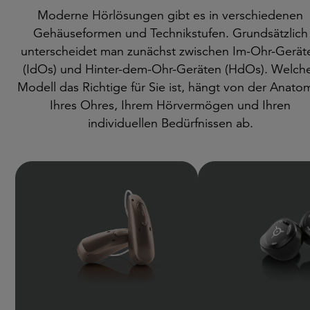
Moderne Hörlösungen gibt es in verschiedenen
Gehäuseformen und Technikstufen. Grundsätzlich
unterscheidet man zunächst zwischen Im-Ohr-Gerät
(IdOs) und Hinter-dem-Ohr-Geräten (HdOs). Welch
Modell das Richtige für Sie ist, hängt von der Anato
Ihres Ohres, Ihrem Hörvermögen und Ihren
individuellen Bedürfnissen ab.