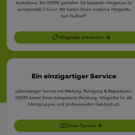
AudioNova. Bei GEERS genießen Sie besseren Hörgenuss für
sensationelle 0 Euro⁴. Wir bieten Ihnen moderne Hörgeräte
zum Nulltarif⁴.
Hörgeräte entdecken
Ein einzigartiger Service
Lebenslanger Service mit Wartung, Reinigung & Reparaturen.
GEERS bietet Ihnen kompetente Beratung, Hörgeräte für alle
Altersgruppen und professionellen Gehörschutz.
Unser Service