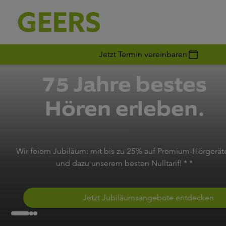
Jetzt Termin vereinbaren
75 Jahre bestes
Hören erleben.
Wir feiern Jubiläum: mit bis zu 25% auf Premium-Hörgerät
und dazu unserem besten Nulltarif! * *
Jetzt Jubiläumsangebote entdecken