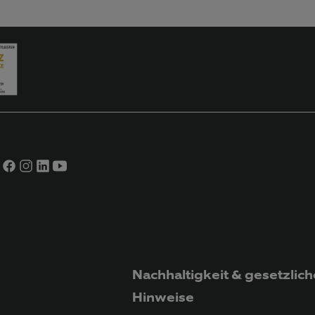
Nachhaltigkeit & gesetzlich
Hinweise