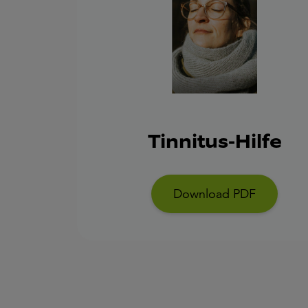
Tinnitus-Hilfe
Download PDF