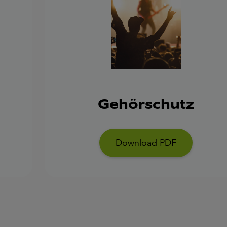
Gehörschutz
Download PDF