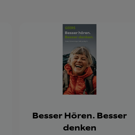
Besser Hören. Besser
denken