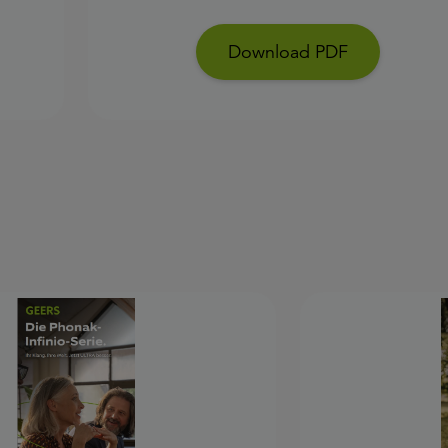
Download PDF