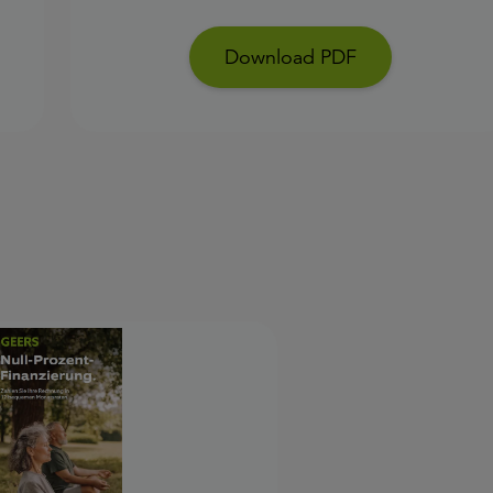
Download PDF