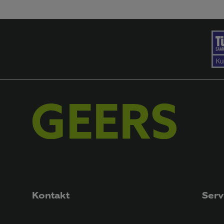
Kontakt
Serv