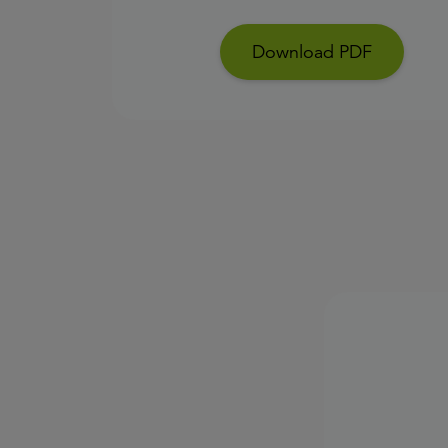
Download PDF