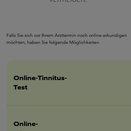
Falls Sie sich vor Ihrem Arzttermin noch online erkundigen
möchten, haben Sie folgende Möglichkeiten
Online-Tinnitus-
Test
Online-