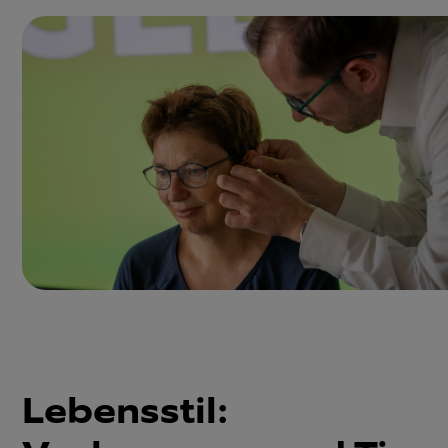
Lebensstil: