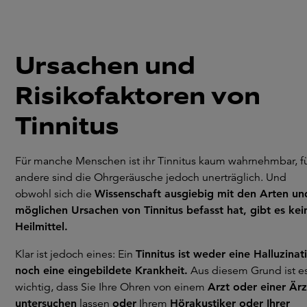
Ursachen und
Risikofaktoren von
Tinnitus
Für manche Menschen ist ihr Tinnitus kaum wahrnehmbar, f
andere sind die Ohrgeräusche jedoch unerträglich. Und
obwohl sich die
Wissenschaft ausgiebig mit den Arten un
möglichen Ursachen von Tinnitus befasst hat, gibt es kei
Heilmittel.
Klar ist jedoch eines: Ein
Tinnitus ist weder eine Halluzinat
noch eine eingebildete Krankheit.
Aus diesem Grund ist e
wichtig, dass Sie Ihre Ohren von einem
Arzt oder einer Ärz
untersuchen
lassen
oder
Ihrem
Hörakustiker oder Ihrer