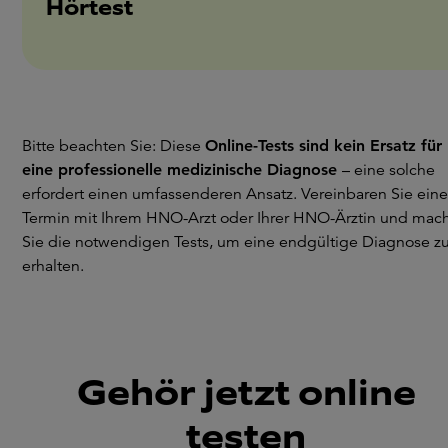
Hörtest
Bitte beachten Sie: Diese
Online-Tests sind kein Ersatz für
eine professionelle medizinische Diagnose
– eine solche
erfordert einen umfassenderen Ansatz. Vereinbaren Sie ein
Termin mit Ihrem HNO-Arzt oder Ihrer HNO-Ärztin und mac
Sie die notwendigen Tests, um eine endgültige Diagnose z
erhalten.
Gehör jetzt online
testen