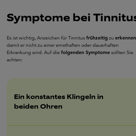
Symptome bei Tinnitu
Es ist wichtig, Anzeichen für Tinnitus
frühzeitig
zu
erkennen
damit er nicht zu einer ernsthaften oder dauerhaften
Erkrankung wird. Auf die
folgenden Symptome
sollten Sie
achten:
Ein konstantes Klingeln in
beiden Ohren