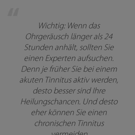
“
Wichtig: Wenn das 
Ohrgeräusch länger als 24 
Stunden anhält, sollten Sie 
einen Experten aufsuchen. 
Denn je früher Sie bei einem 
akuten Tinnitus aktiv werden, 
desto besser sind Ihre 
Heilungschancen. Und desto 
eher können Sie einen 
chronischen Tinnitus 
vermeiden.