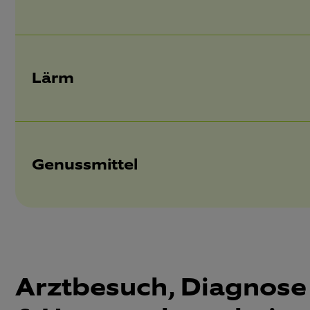
Lärm
Genussmittel
Arztbesuch, Diagnose