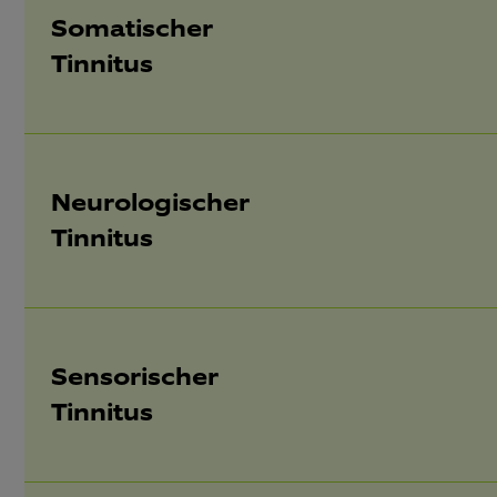
Somatischer
Tinnitus
Neurologischer
Tinnitus
Sensorischer
Tinnitus