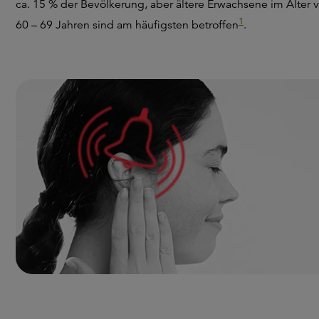
ca. 15 % der Bevölkerung, aber ältere Erwachsene im Alter 
1
60 – 69 Jahren sind am häufigsten betroffen
.