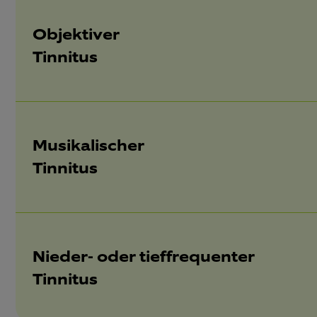
Objektiver
Tinnitus
Musikalischer
Tinnitus
Nieder- oder tieffrequenter
Tinnitus