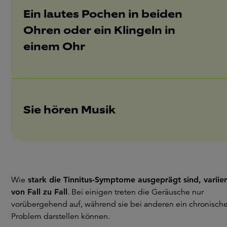
Ein lautes Pochen in beiden
Ohren oder ein Klingeln in
einem Ohr
Sie hören Musik
Wie
stark die Tinnitus-Symptome ausgeprägt sind, variier
von Fall zu Fall
. Bei einigen treten die Geräusche nur
vorübergehend auf, während sie bei anderen ein chronisch
Problem darstellen können.