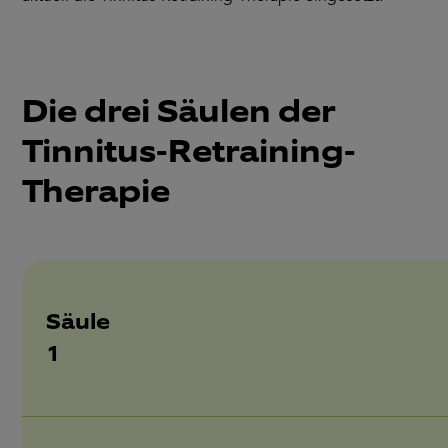
Die drei Säulen der
Tinnitus-Retraining-
Therapie
Säule
1