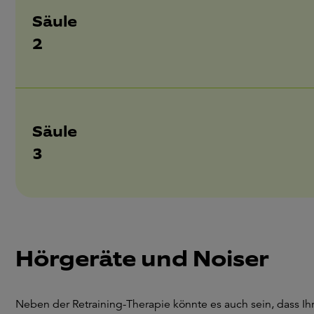
Säule
2
Säule
3
Hörgeräte und Noiser
Neben der Retraining-Therapie könnte es auch sein, dass Ih