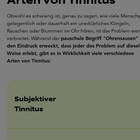
Arten von Tinnitus
Obwohl es schwierig ist, genau zu sagen, wie viele Mensch
gelegentlich oder dauerhaft ein unerklärliches Klingeln,
Rauschen oder Brummen im Ohr hören, ist das Problem wei
verbreitet. Während der
pauschale Begriff "Ohrensausen"
den Eindruck erweckt, dass jeder das Problem auf diese
Weise erlebt, gibt es in Wirklichkeit viele verschiedene
Arten von Tinnitus:
Subjektiver
Tinnitus