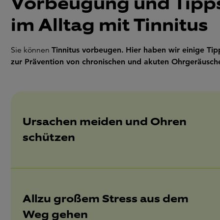
Vorbeugung und Tipp
im Alltag mit Tinnitus
Sie können
Tinnitus vorbeugen.
Hier haben wir einige Tip
zur Prävention von chronischen und akuten Ohrgeräusch
Ursachen meiden und Ohren
schützen
Allzu großem Stress aus dem
Weg gehen