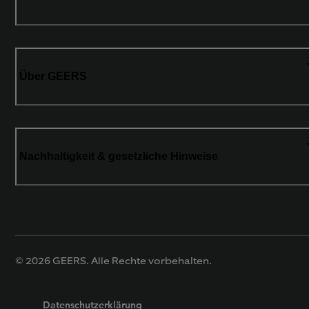
Über GEERS
Nachhaltigkeit & gesetzliche Hinweise
© 2026 GEERS. Alle Rechte vorbehalten.
Datenschutzerklärung