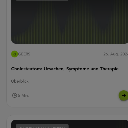
GEERS
26. Aug. 202
G
Cholesteatom: Ursachen, Symptome und Therapie
Überblick
5 Min.