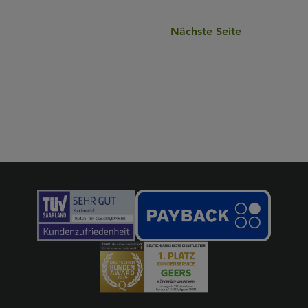
Nächste Seite