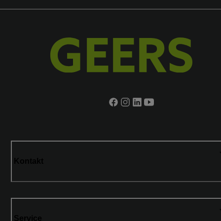
Kontakt
Service