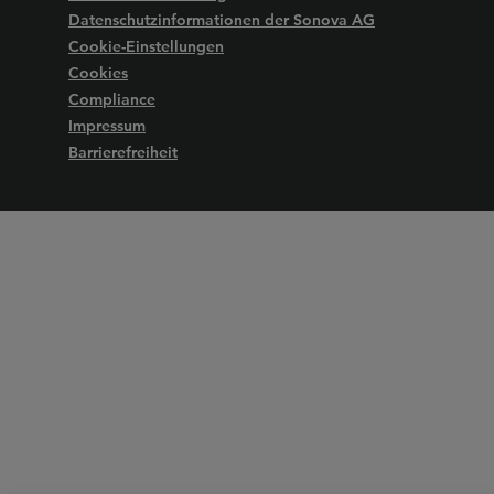
Datenschutzinformationen der Sonova AG
Cookie-Einstellungen
Cookies
Compliance
Impressum
Barrierefreiheit