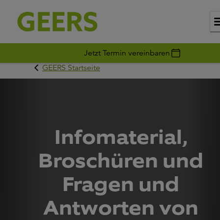
Jetzt Termin vereinbaren
GEERS Startseite
Infomaterial,
Broschüren und
Fragen und
Antworten von