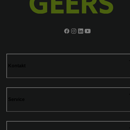
Kontakt
Service