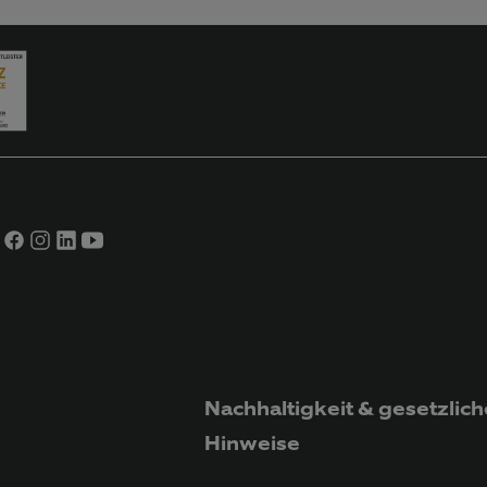
Nachhaltigkeit & gesetzlich
Hinweise