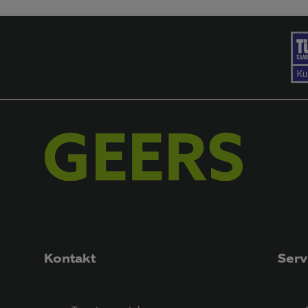
Kontakt
Serv