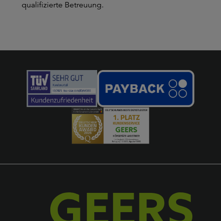
qualifizierte Betreuung.