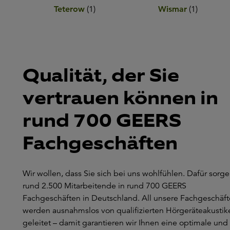
Teterow
(
1
)
Wismar
(
1
)
Qualität, der Sie
vertrauen können in
rund 700 GEERS
Fachgeschäften
Wir wollen, dass Sie sich bei uns wohlfühlen. Dafür sorg
rund 2.500 Mitarbeitende in rund 700 GEERS
Fachgeschäften in Deutschland. All unsere Fachgeschäft
werden ausnahmslos von qualifizierten Hörgeräteakustik
geleitet – damit garantieren wir Ihnen eine optimale und