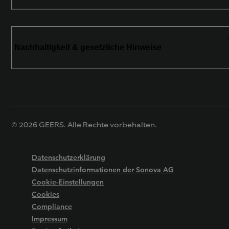
Nachhaltigkeit & gesetzliche Hinweise
© 2026 GEERS. Alle Rechte vorbehalten.
Datenschutzerklärung
Datenschutzinformationen der Sonova AG
Cookie-Einstellungen
Cookies
Compliance
Impressum