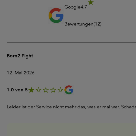
Google
4.7
Bewertungen
(
12
)
Born2 Fight
12. Mai 2026
1.0 von 5
Leider ist der Service nicht mehr das, was er mal war. Schad