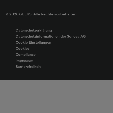
© 2026 GEERS. Alle Rechte vorbehalten.
Datenschutzerklärung
Datenschutzinformationen der Sonova AG
Cookie-Einstellungen
Cookies
Compliance
Impressum
Barrierefreiheit