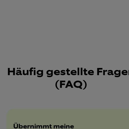
Häufig gestellte Frag
(FAQ)
Übernimmt meine