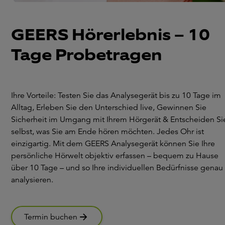
GEERS Hörerlebnis – 10
Tage Probetragen
Ihre Vorteile: Testen Sie das Analysegerät bis zu 10 Tage im
Alltag, Erleben Sie den Unterschied live, Gewinnen Sie
Sicherheit im Umgang mit Ihrem Hörgerät & Entscheiden Si
selbst, was Sie am Ende hören möchten. Jedes Ohr ist
einzigartig. Mit dem GEERS Analysegerät können Sie Ihre
persönliche Hörwelt objektiv erfassen – bequem zu Hause
über 10 Tage – und so Ihre individuellen Bedürfnisse genau
analysieren.
Termin buchen