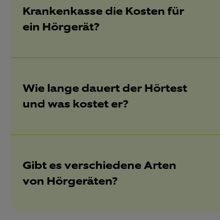
Krankenkasse die Kosten für
ein Hörgerät?
Wie lange dauert der Hörtest
und was kostet er?
Gibt es verschiedene Arten
von Hörgeräten?