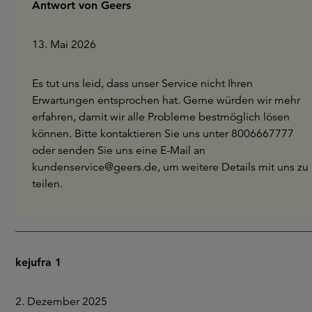
Antwort von Geers
13. Mai 2026
Es tut uns leid, dass unser Service nicht Ihren
Erwartungen entsprochen hat. Gerne würden wir mehr
erfahren, damit wir alle Probleme bestmöglich lösen
können. Bitte kontaktieren Sie uns unter 8006667777
oder senden Sie uns eine E-Mail an
kundenservice@geers.de, um weitere Details mit uns zu
teilen.
kejufra 1
2. Dezember 2025