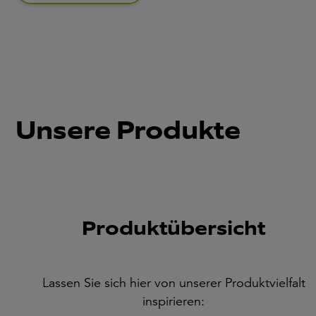
Unsere Produkte
Produktübersicht
Lassen Sie sich hier von unserer Produktvielfalt
inspirieren: