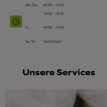
Mo.-Do.
09:00 - 13:00
14:00 - 18:00
Fr.
09:00 - 13:00
Sa.-So.
Geschlossen
Unsere Services