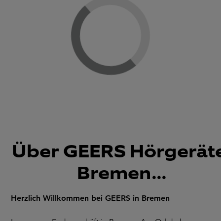
Loading...
Über GEERS Hörgeräte
Bremen...
Herzlich Willkommen bei GEERS in Bremen