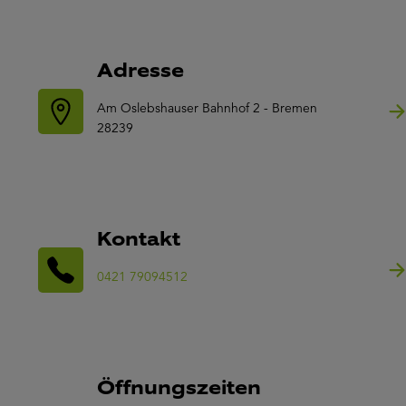
Adresse
Am Oslebshauser Bahnhof 2 - Bremen
28239
Kontakt
0421 79094512
Öffnungszeiten