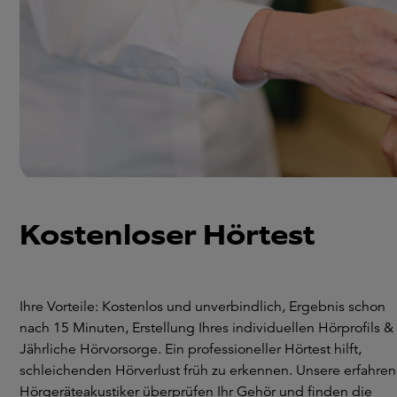
Kostenloser Hörtest
Ihre Vorteile: Kostenlos und unverbindlich, Ergebnis schon
nach 15 Minuten, Erstellung Ihres individuellen Hörprofils &
Jährliche Hörvorsorge. Ein professioneller Hörtest hilft,
schleichenden Hörverlust früh zu erkennen. Unsere erfahre
Hörgeräteakustiker überprüfen Ihr Gehör und finden die