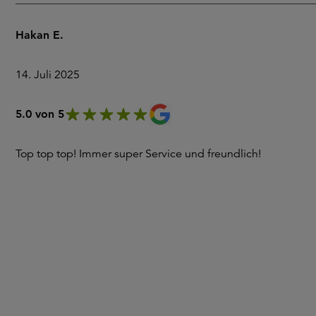
Hakan E.
14. Juli 2025
5.0 von 5
Top top top! Immer super Service und freundlich!