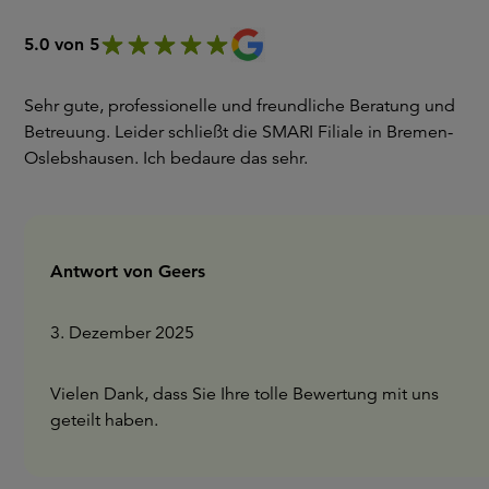
5.0 von 5
Sehr gute, professionelle und freundliche Beratung und
Betreuung. Leider schließt die SMARI Filiale in Bremen-
Oslebshausen. Ich bedaure das sehr.
Antwort von Geers
3. Dezember 2025
Vielen Dank, dass Sie Ihre tolle Bewertung mit uns
geteilt haben.