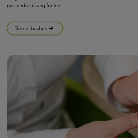
passende Lösung für Sie.
Termin buchen