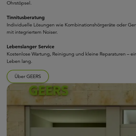
Ohrstöpsel.
Tinnitusberatung
Individuelle Lösungen wie Kombinationshörgeräte oder Ger
mit integriertem Noiser.
Lebenslanger Service
Kostenlose Wartung, Reinigung und kleine Reparaturen – ei
Leben lang.
Über GEERS