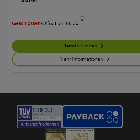
Telefon:
Geschlossen
Öffnet um
08:00
Termin buchen
Mehr Informationen