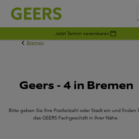
Jetzt Termin vereinbaren
Bremen
Geers - 4 in Bremen
Bitte geben Sie Ihre Postleitzahl oder Stadt ein und finden 
das GEERS Fachgeschäft in Ihrer Nähe.