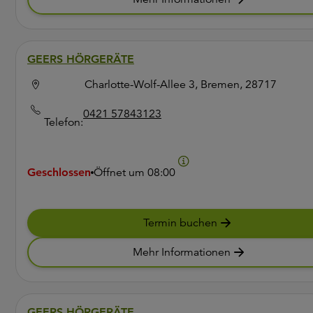
GEERS HÖRGERÄTE
Charlotte-Wolf-Allee 3, Bremen, 28717
0421 57843123
Telefon:
Geschlossen
Öffnet um
08:00
Termin buchen
Mehr Informationen
GEERS HÖRGERÄTE