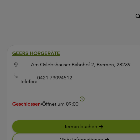
GEERS HÖRGERÄTE
Am Oslebshauser Bahnhof 2, Bremen, 28239
0421 79094512
Telefon:
Geschlossen
Öffnet um
09:00
Termin buchen
Mehr Informationen