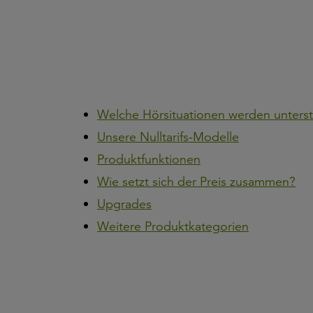
Welche Hörsituationen werden unterst
Unsere Nulltarifs-Modelle
Produktfunktionen
Wie setzt sich der Preis zusammen?
Upgrades
Weitere Produktkategorien