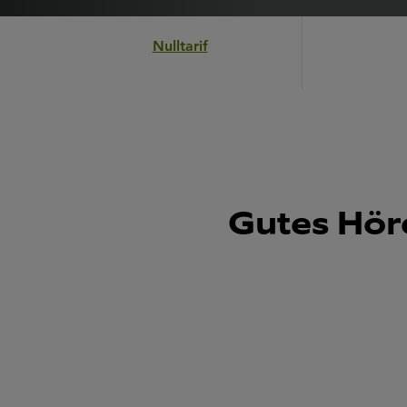
Nulltarif
Gutes Hör