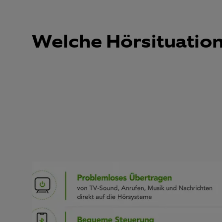
Welche Hörsituatio