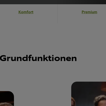
Komfort
Premium
n Grundfunktionen