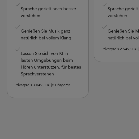
Sprache gezielt noch besser
Sprache gezielt
verstehen
verstehen
Genießen Sie Musik ganz
Genießen Sie M
natürlich bei vollem Klang
natürlich bei vo
Privatpreis 2.549,50€ 
Lassen Sie sich von KI in
lauten Umgebungen beim
Hören unterstützen, für bestes
Sprachverstehen
Privatpreis 3.049,50€ je Hörgerät.