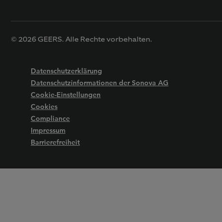
© 2026 GEERS. Alle Rechte vorbehalten.
Datenschutzerklärung
Datenschutzinformationen der Sonova AG
Cookie-Einstellungen
Cookies
Compliance
Impressum
Barrierefreiheit