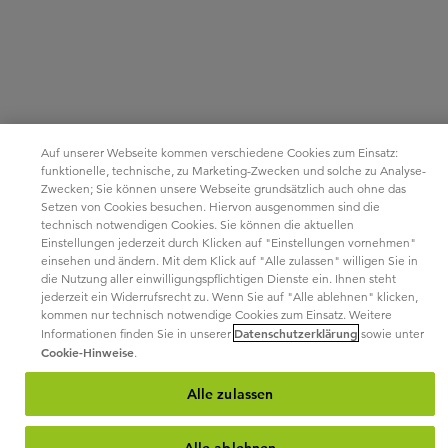
Auf unserer Webseite kommen verschiedene Cookies zum Einsatz:
funktionelle, technische, zu Marketing-Zwecken und solche zu Analyse-
Zwecken; Sie können unsere Webseite grundsätzlich auch ohne das
Setzen von Cookies besuchen. Hiervon ausgenommen sind die
technisch notwendigen Cookies. Sie können die aktuellen
Einstellungen jederzeit durch Klicken auf "Einstellungen vornehmen"
einsehen und ändern. Mit dem Klick auf "Alle zulassen" willigen Sie in
die Nutzung aller einwilligungspflichtigen Dienste ein. Ihnen steht
jederzeit ein Widerrufsrecht zu. Wenn Sie auf "Alle ablehnen" klicken,
kommen nur technisch notwendige Cookies zum Einsatz. Weitere
Datenschutzerklärung
Informationen finden Sie in unserer
sowie unter
Cookie-Hinweise
.
Alle zulassen