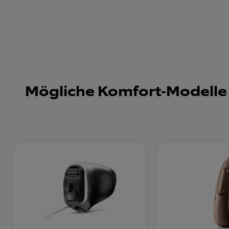
Mögliche Komfort-Modelle