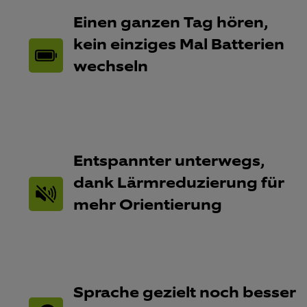
Einen ganzen Tag hören,
kein einziges Mal Batterien
wechseln​
Entspannter unterwegs,
dank Lärmreduzierung für
mehr Orientierung​
Sprache gezielt noch besser