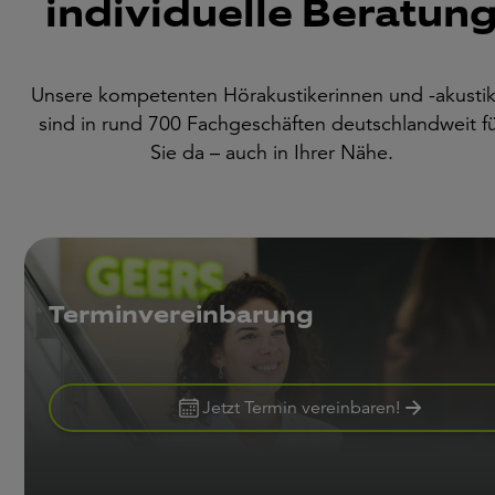
individuelle Beratun
Unsere kompetenten Hörakustikerinnen und -akustik
sind in rund 700 Fachgeschäften deutschlandweit f
Sie da – auch in Ihrer Nähe.
Terminvereinbarung
Jetzt Termin vereinbaren!