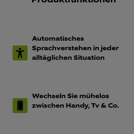
Automatisches
Sprachverstehen in jeder
alltäglichen Situation​
Wechseln Sie mühelos
zwischen Handy, Tv & Co.​