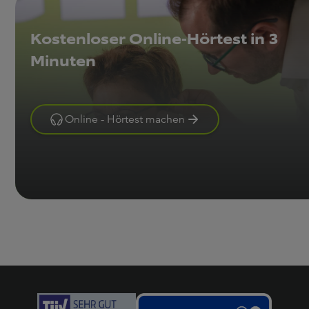
Kostenloser Online-Hörtest in 3
Minuten
Online - Hörtest machen