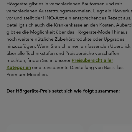
Hörgeräte gibt es in verschiedenen Bauformen und mit
verschiedenen Ausstatttungsmerkmalen. Liegt ein Hörverlus
vor und stellt der HNO-Arzt ein entsprechendes Rezept aus,
beteiligt sich auch die Krankenkasse an den Kosten. Außer
gibt es die Möglichkeit über das Hörgeräte-Modell hinaus
noch weitere nützliche Zubehörprodukte oder Upgrades
hinzuzufügen. Wenn Sie sich einen umfassenden Überblick
über alle Technikstufen und Preisbereiche verschaffen
möchten, finden Sie in unserer
Preisübersicht aller
Kategorien
eine transparente Darstellung von Basis- bis
Premium-Modellen.
Der Hörgeräte-Preis setzt sich wie folgt zusammen: