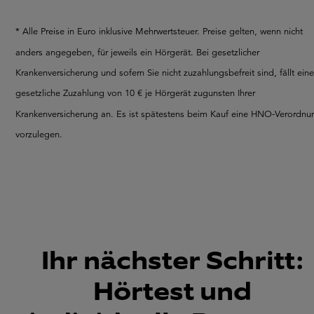
* Alle Preise in Euro inklusive Mehrwertsteuer. Preise gelten, wenn nicht
anders angegeben, für jeweils ein Hörgerät. Bei gesetzlicher
Krankenversicherung und sofern Sie nicht zuzahlungsbefreit sind, fällt eine
gesetzliche Zuzahlung von 10 € je Hörgerät zugunsten Ihrer
Krankenversicherung an. Es ist spätestens beim Kauf eine HNO-Verordnu
vorzulegen.
Ihr nächster Schritt:
Hörtest und