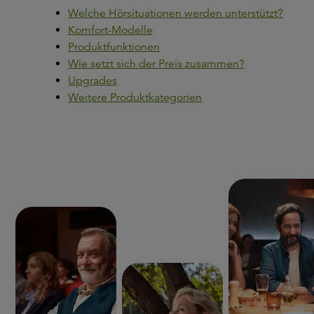
Welche Hörsituationen werden unterstützt?
Komfort-Modelle
Produktfunktionen
Wie setzt sich der Preis zusammen?
Upgrades
Weitere Produktkategorien