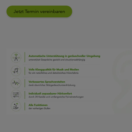
Jetzt Termin vereinbaren