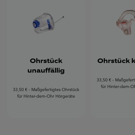
Ohrstück
Ohrstück k
unauffällig
33,50 € - Maßgefert
für Hinter-dem-O
33,50 € - Maßgefertigtes Ohrstück
für Hinter-dem-Ohr Hörgeräte