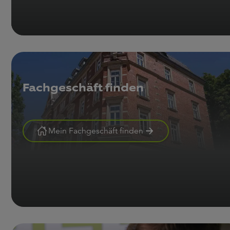
Fachgeschäft finden
Mein Fachgeschäft finden