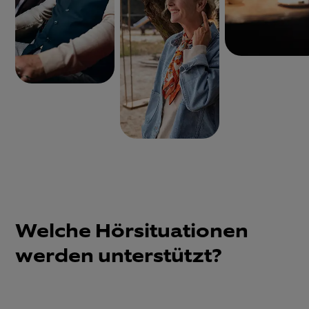
Welche Hörsituationen
werden unterstützt?