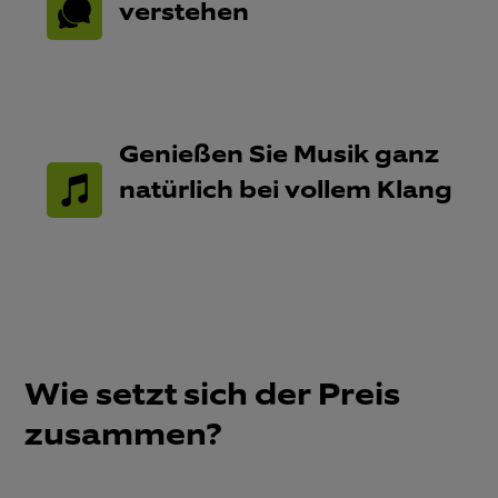
verstehen​
Genießen Sie Musik ganz
natürlich bei vollem Klang​
Wie setzt sich der Preis
zusammen?