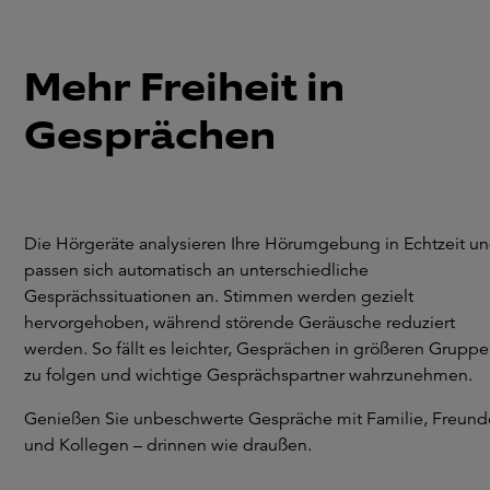
Mehr Freiheit in
Gesprächen
Die Hörgeräte analysieren Ihre Hörumgebung in Echtzeit u
passen sich automatisch an unterschiedliche
Gesprächssituationen an. Stimmen werden gezielt
hervorgehoben, während störende Geräusche reduziert
werden. So fällt es leichter, Gesprächen in größeren Grupp
zu folgen und wichtige Gesprächspartner wahrzunehmen.
Genießen Sie unbeschwerte Gespräche mit Familie, Freun
und Kollegen – drinnen wie draußen.