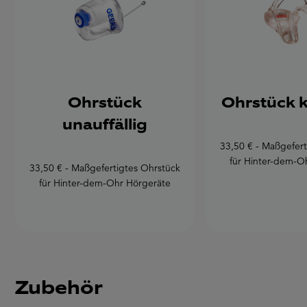
Ohrstück
Ohrstück k
unauffällig
33,50 € - Maßgefert
für Hinter-dem-O
33,50 € - Maßgefertigtes Ohrstück
für Hinter-dem-Ohr Hörgeräte
Zubehör