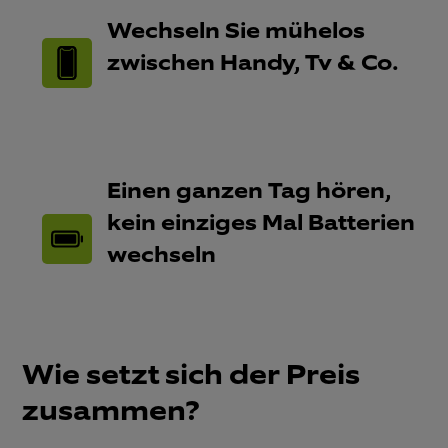
Wechseln Sie mühelos
zwischen Handy, Tv & Co.​
Einen ganzen Tag hören,
kein einziges Mal Batterien
wechseln​
Wie setzt sich der Preis
zusammen?