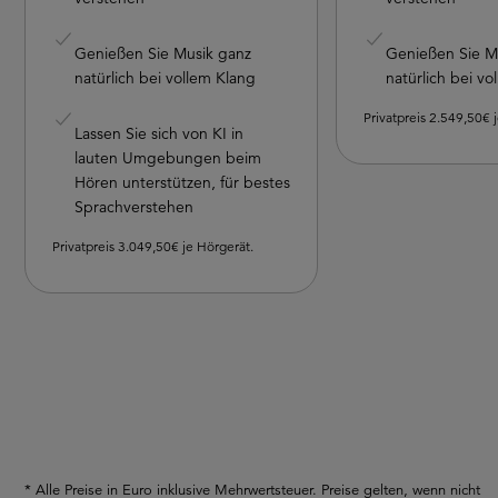
Genießen Sie Musik ganz
Genießen Sie M
natürlich bei vollem Klang
natürlich bei vo
Privatpreis 2.549,50€ 
Lassen Sie sich von KI in
lauten Umgebungen beim
Hören unterstützen, für bestes
Sprachverstehen
Privatpreis 3.049,50€ je Hörgerät.
* Alle Preise in Euro inklusive Mehrwertsteuer. Preise gelten, wenn nicht