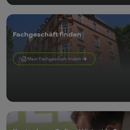
Fachgeschäft finden
Mein Fachgeschäft finden