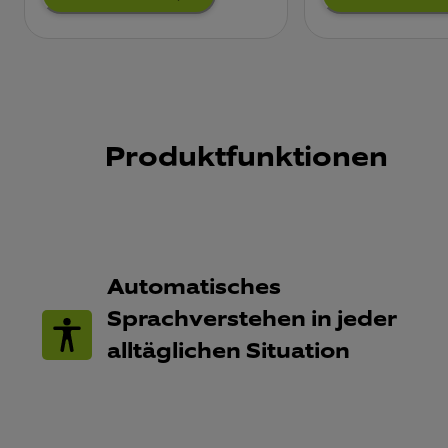
Produktfunktionen
Automatisches
Sprachverstehen in jeder
alltäglichen Situation​