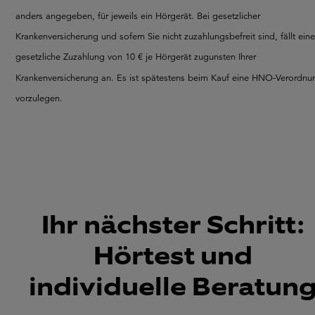
anders angegeben, für jeweils ein Hörgerät. Bei gesetzlicher
Krankenversicherung und sofern Sie nicht zuzahlungsbefreit sind, fällt eine
gesetzliche Zuzahlung von 10 € je Hörgerät zugunsten Ihrer
Krankenversicherung an. Es ist spätestens beim Kauf eine HNO-Verordnu
vorzulegen.
Ihr nächster Schritt:
Hörtest und
individuelle Beratun