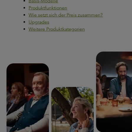
Basis-Modelle
Produktfunktionen
Wie setzt sich der Preis zusammen?
Upgrades
Weitere Produktkategorien