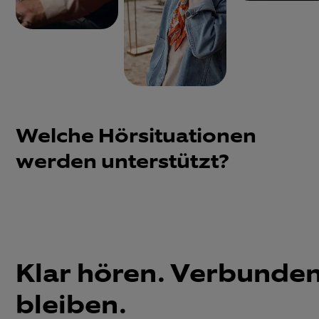
Welche Hörsituationen
werden unterstützt?
Klar hören. Verbunde
bleiben.