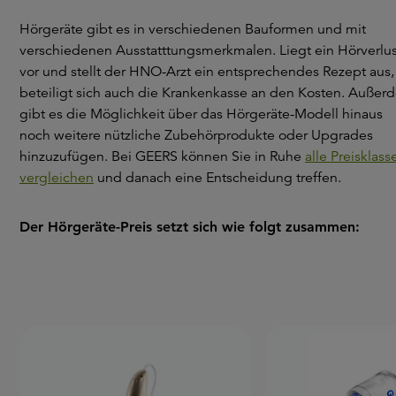
Hörgeräte gibt es in verschiedenen Bauformen und mit
verschiedenen Ausstatttungsmerkmalen. Liegt ein Hörverlus
vor und stellt der HNO-Arzt ein entsprechendes Rezept aus,
beteiligt sich auch die Krankenkasse an den Kosten. Außer
gibt es die Möglichkeit über das Hörgeräte-Modell hinaus
noch weitere nützliche Zubehörprodukte oder Upgrades
hinzuzufügen. Bei GEERS können Sie in Ruhe
alle Preisklass
vergleichen
und danach eine Entscheidung treffen.
Der Hörgeräte-Preis setzt sich wie folgt zusammen: