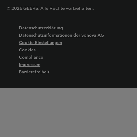
© 2026 GEERS. Alle Rechte vorbehalten.
Datenschutzerklärung
Datenschutzinformationen der Sonova AG
Cookie-Einstellungen
Cookies
Compliance
Impressum
Barrierefreiheit