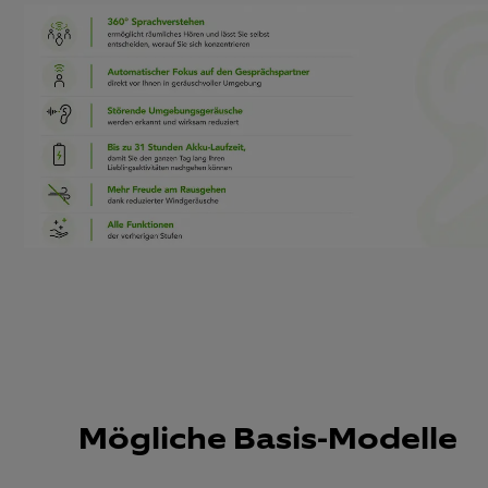
Mögliche Basis-Modelle