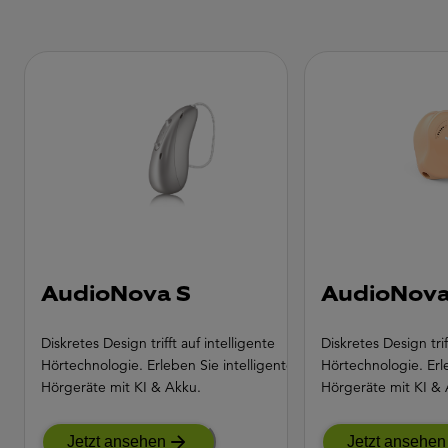
AudioNova S
AudioNova
Diskretes Design trifft auf intelligente
Diskretes Design trif
Hörtechnologie. Erleben Sie intelligente
Hörtechnologie. Erle
Hörgeräte mit KI & Akku.
Hörgeräte mit KI & 
Jetzt ansehen
Jetzt ansehen