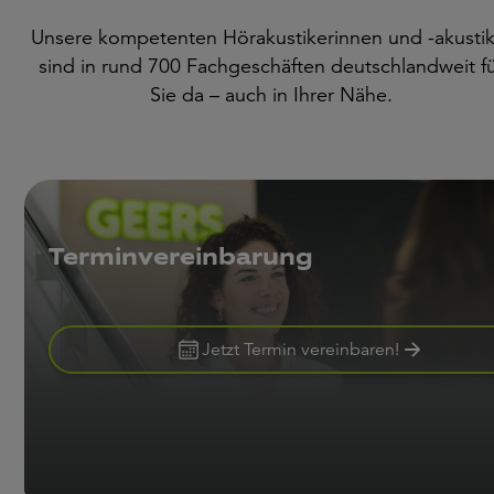
Unsere kompetenten Hörakustikerinnen und -akustik
sind in rund 700 Fachgeschäften deutschlandweit f
Sie da – auch in Ihrer Nähe.
Terminvereinbarung
Jetzt Termin vereinbaren!