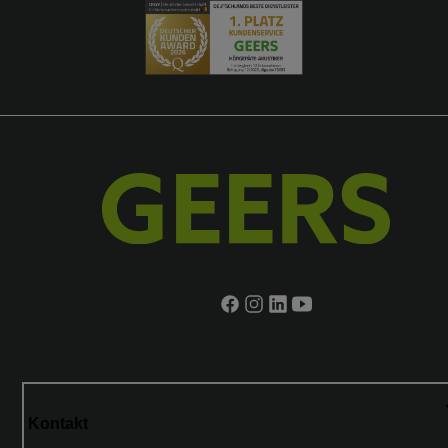
Kontakt