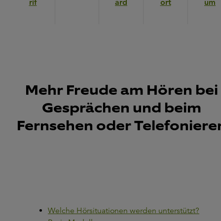
rif
ard
ort
um
Mehr Freude am Hören bei
Gesprächen und beim
Fernsehen oder Telefoniere
Welche Hörsituationen werden unterstützt?