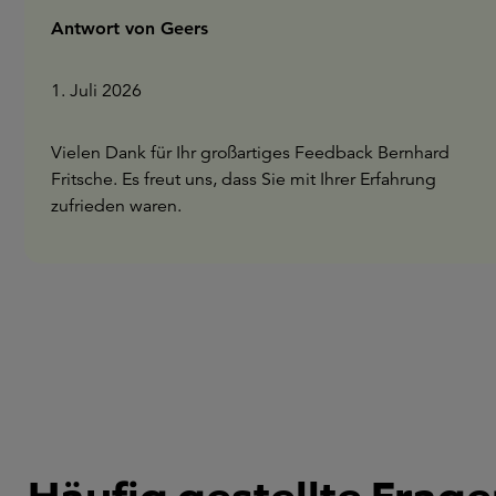
Antwort von Geers
1. Juli 2026
Vielen Dank für Ihr großartiges Feedback Bernhard
Fritsche. Es freut uns, dass Sie mit Ihrer Erfahrung
zufrieden waren.