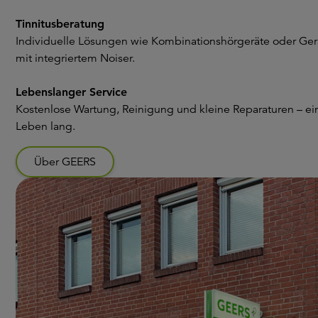
Tinnitusberatung
Individuelle Lösungen wie Kombinationshörgeräte oder Ger
mit integriertem Noiser.
Lebenslanger Service
Kostenlose Wartung, Reinigung und kleine Reparaturen – ei
Leben lang.
Über GEERS