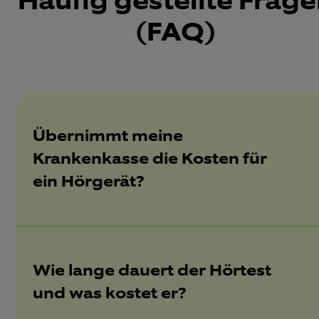
Häufig gestellte Frag
(FAQ)
Übernimmt meine
Krankenkasse die Kosten für
ein Hörgerät?
Wie lange dauert der Hörtest
und was kostet er?