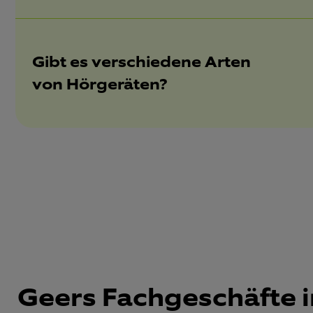
Gibt es verschiedene Arten
von Hörgeräten?
Geers Fachgeschäfte i