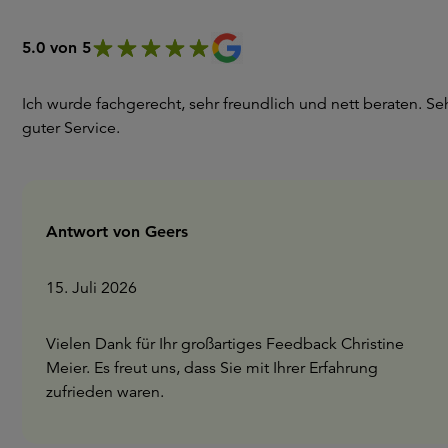
5.0 von 5
Ich wurde fachgerecht, sehr freundlich und nett beraten. Se
guter Service.
Antwort von Geers
15. Juli 2026
Vielen Dank für Ihr großartiges Feedback Christine
Meier. Es freut uns, dass Sie mit Ihrer Erfahrung
zufrieden waren.