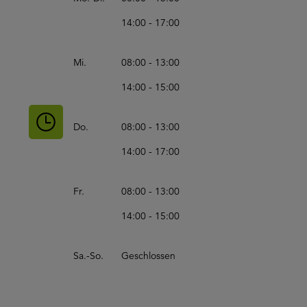
14:00 - 17:00
Mi.
08:00 - 13:00
14:00 - 15:00
Do.
08:00 - 13:00
14:00 - 17:00
Fr.
08:00 - 13:00
14:00 - 15:00
Sa.-So.
Geschlossen