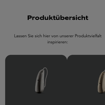
Produktübersicht
Lassen Sie sich hier von unserer Produktvielfalt
inspirieren: