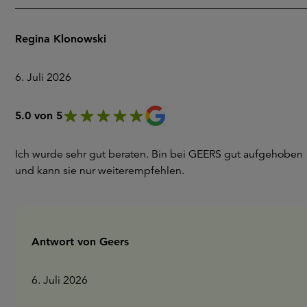
Regina Klonowski
6. Juli 2026
5.0 von 5
Ich wurde sehr gut beraten. Bin bei GEERS gut aufgehoben
und kann sie nur weiterempfehlen.
Antwort von Geers
6. Juli 2026