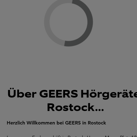
Loading...
Über GEERS Hörgeräte
Rostock...
Herzlich Willkommen bei GEERS in Rostock