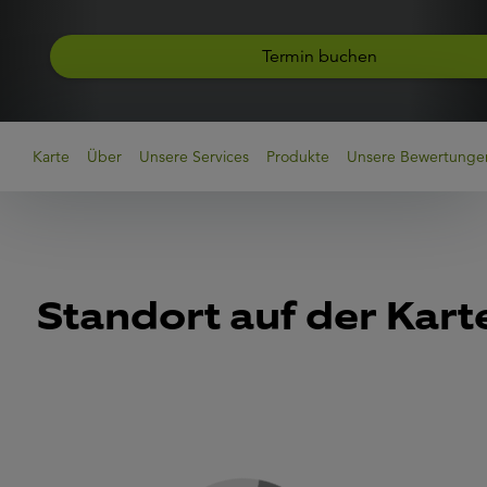
Termin buchen
Karte
Über
Unsere Services
Produkte
Unsere Bewertunge
Standort auf der Kart