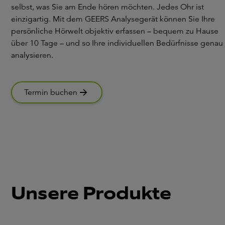
selbst, was Sie am Ende hören möchten. Jedes Ohr ist
einzigartig. Mit dem GEERS Analysegerät können Sie Ihre
persönliche Hörwelt objektiv erfassen – bequem zu Hause
über 10 Tage – und so Ihre individuellen Bedürfnisse genau
analysieren.
Termin buchen
Unsere Produkte