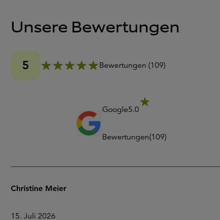
Unsere Bewertungen
5
Bewertungen
(
109
)
Google
5.0
Bewertungen
(
109
)
Christine Meier
15. Juli 2026