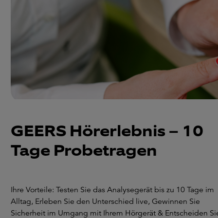
GEERS Hörerlebnis – 10
Tage Probetragen
Ihre Vorteile: Testen Sie das Analysegerät bis zu 10 Tage im
Alltag, Erleben Sie den Unterschied live, Gewinnen Sie
Sicherheit im Umgang mit Ihrem Hörgerät & Entscheiden Si