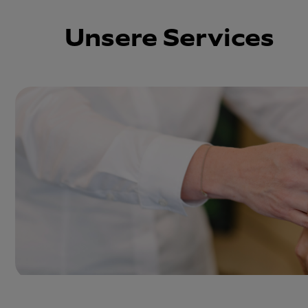
Unsere Services