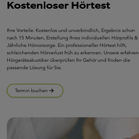
Kostenloser Hörtest
Ihre Vorteile: Kostenlos und unverbindlich, Ergebnis schon
nach 15 Minuten, Erstellung Ihres individuellen Hörprofils &
Jährliche Hörvorsorge. Ein professioneller Hörtest hilft,
schleichenden Hörverlust früh zu erkennen. Unsere erfahre
Hörgeräteakustiker überprüfen Ihr Gehör und finden die
passende Lösung für Sie.
Termin buchen