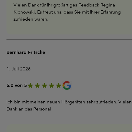
Vielen Dank für Ihr großartiges Feedback Regina
Klonowski. Es freut uns, dass Sie mit Ihrer Erfahrung
zufrieden waren.
Bernhard Fritsche
1. Juli 2026
5.0 von 5
Ich bin mit meinen neuen Hörgeräten sehr zufrieden. Vielen
Dank an das Personal