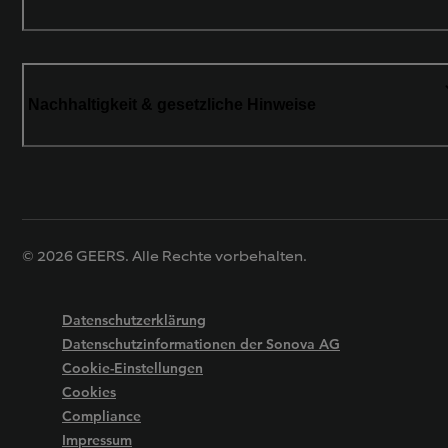
Nachhaltigkeit & gesetzliche Hinweise
© 2026 GEERS. Alle Rechte vorbehalten.
Datenschutzerklärung
Datenschutzinformationen der Sonova AG
Cookie-Einstellungen
Cookies
Compliance
Impressum