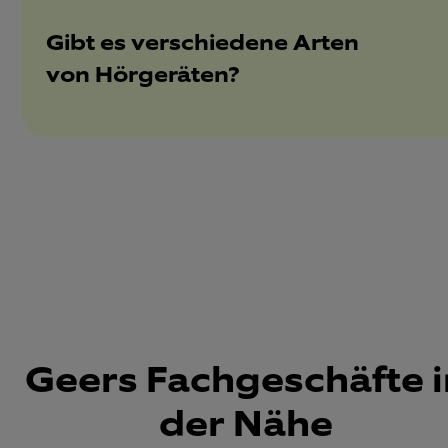
Gibt es verschiedene Arten
von Hörgeräten?
Geers Fachgeschäfte i
der Nähe