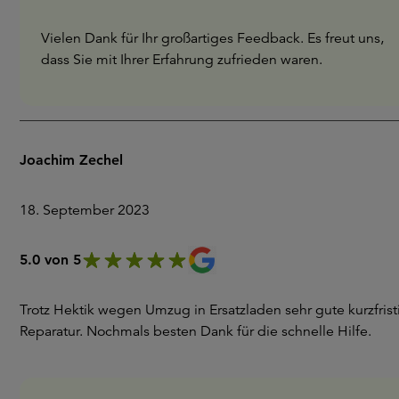
Vielen Dank für Ihr großartiges Feedback. Es freut uns,
dass Sie mit Ihrer Erfahrung zufrieden waren.
Joachim Zechel
18. September 2023
5.0 von 5
Trotz Hektik wegen Umzug in Ersatzladen sehr gute kurzfrist
Reparatur. Nochmals besten Dank für die schnelle Hilfe.