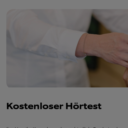
Kostenloser Hörtest