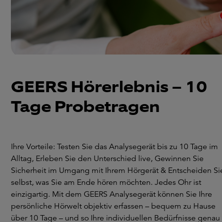
GEERS Hörerlebnis – 10
Tage Probetragen
Ihre Vorteile: Testen Sie das Analysegerät bis zu 10 Tage im
Alltag, Erleben Sie den Unterschied live, Gewinnen Sie
Sicherheit im Umgang mit Ihrem Hörgerät & Entscheiden Si
selbst, was Sie am Ende hören möchten. Jedes Ohr ist
einzigartig. Mit dem GEERS Analysegerät können Sie Ihre
persönliche Hörwelt objektiv erfassen – bequem zu Hause
über 10 Tage – und so Ihre individuellen Bedürfnisse genau