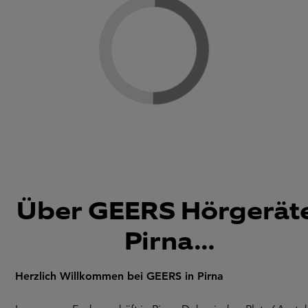
Loading...
Über GEERS Hörgeräte
Pirna...
Herzlich Willkommen bei GEERS in Pirna