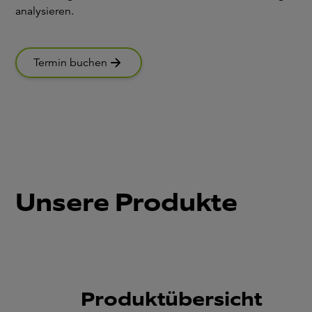
analysieren.
Termin buchen
Unsere Produkte
Produktübersicht