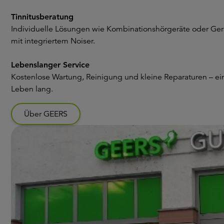
Tinnitusberatung
Individuelle Lösungen wie Kombinationshörgeräte oder Ger
mit integriertem Noiser.
Lebenslanger Service
Kostenlose Wartung, Reinigung und kleine Reparaturen – ei
Leben lang.
Über GEERS