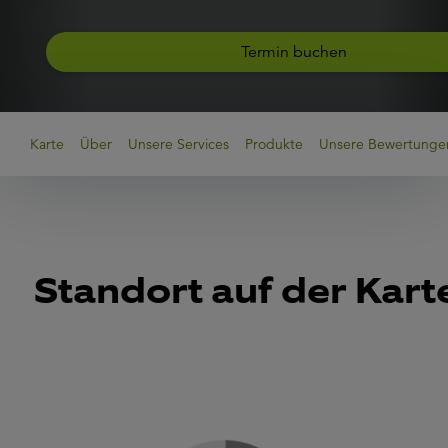
Termin buchen
Karte
Über
Unsere Services
Produkte
Unsere Bewertunge
Standort auf der Kart