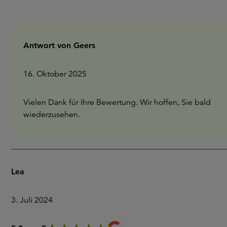
Antwort von Geers
16. Oktober 2025
Vielen Dank für Ihre Bewertung. Wir hoffen, Sie bald
wiederzusehen.
Lea
3. Juli 2024