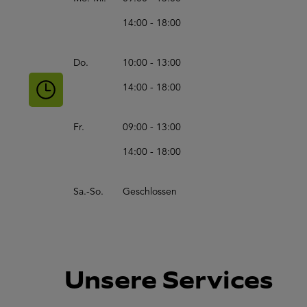
14:00 - 18:00
Do.
10:00 - 13:00
14:00 - 18:00
Fr.
09:00 - 13:00
14:00 - 18:00
Sa.-So.
Geschlossen
Unsere Services