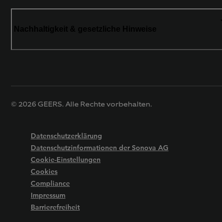
Nachhaltigkeit & gesetzliche Hinweise
© 2026 GEERS. Alle Rechte vorbehalten.
Datenschutzerklärung
Datenschutzinformationen der Sonova AG
Cookie-Einstellungen
Cookies
Compliance
Impressum
Barrierefreiheit