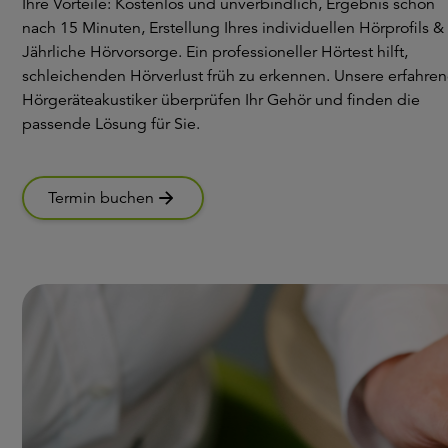
Ihre Vorteile: Kostenlos und unverbindlich, Ergebnis schon
nach 15 Minuten, Erstellung Ihres individuellen Hörprofils &
Jährliche Hörvorsorge. Ein professioneller Hörtest hilft,
schleichenden Hörverlust früh zu erkennen. Unsere erfahre
Hörgeräteakustiker überprüfen Ihr Gehör und finden die
passende Lösung für Sie.
Termin buchen