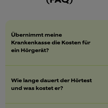
Übernimmt meine
Krankenkasse die Kosten für
ein Hörgerät?
Wie lange dauert der Hörtest
und was kostet er?