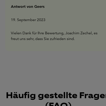
Antwort von Geers
19. September 2023
Vielen Dank für Ihre Bewertung, Joachim Zechel, es
freut uns sehr, dass Sie zufrieden sind.
Häufig gestellte Frag
(FAQ)