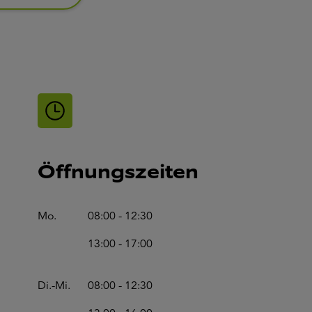
Öffnungszeiten
Mo.
08:00 - 12:30
13:00 - 17:00
Di.-Mi.
08:00 - 12:30