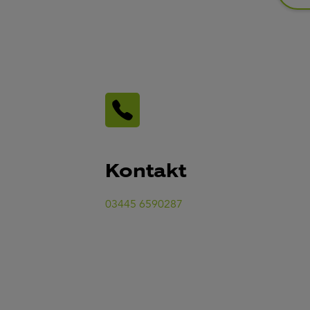
Kontakt
03445 6590287