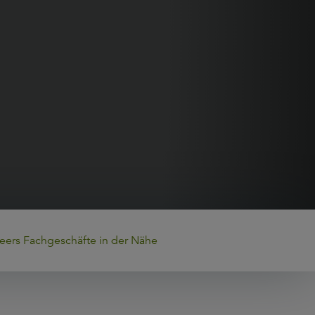
eers Fachgeschäfte in der Nähe