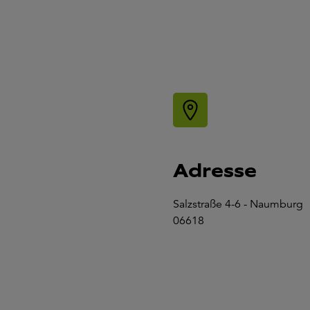
Adresse
Salzstraße 4-6 - Naumburg
06618