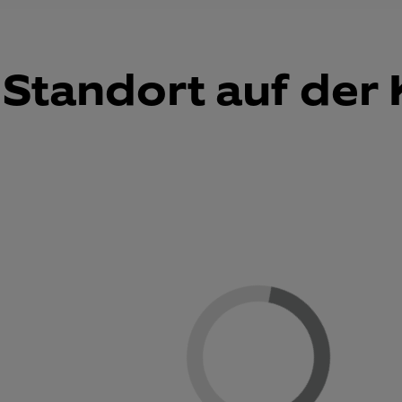
Standort auf der 
Loading...