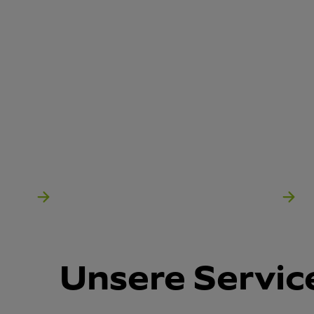
Unsere Servic