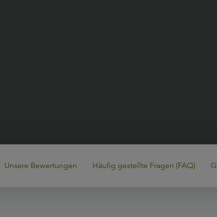
Unsere Bewertungen
Häufig gestellte Fragen (FAQ)
G