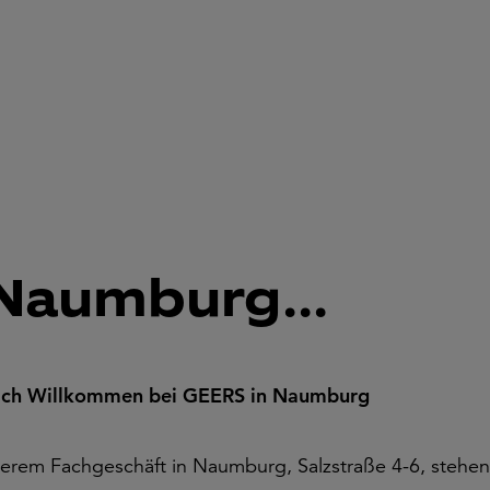
Naumburg...
ich Willkommen bei GEERS in Naumburg
serem Fachgeschäft in Naumburg, Salzstraße 4-6, stehen