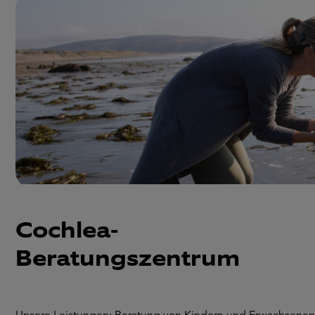
Cochlea-
Beratungszentrum
Unsere Leistungen: Beratung von Kindern und Erwachsenen