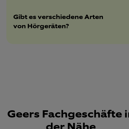
Gibt es verschiedene Arten
von Hörgeräten?
Geers Fachgeschäfte i
der Nähe