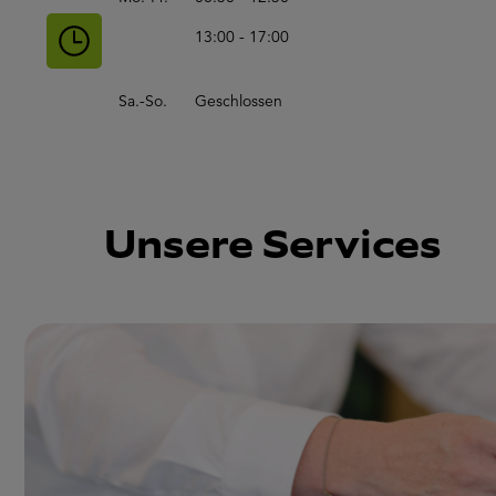
13:00 - 17:00
Sa.-So.
Geschlossen
Unsere Services