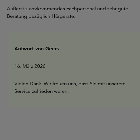
Äußerst zuvorkommendes Fachpersonal und sehr gute
Beratung bezüglich Hörgeräte.
Antwort von Geers
16. März 2026
Vielen Dank. Wir freuen uns, dass Sie mit unserem
Service zufrieden waren.