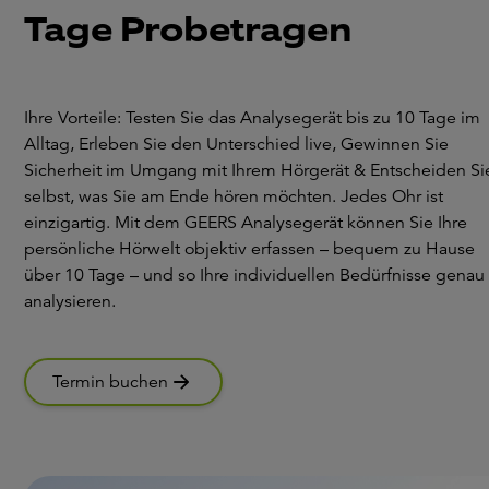
Tage Probetragen
Ihre Vorteile: Testen Sie das Analysegerät bis zu 10 Tage im
Alltag, Erleben Sie den Unterschied live, Gewinnen Sie
Sicherheit im Umgang mit Ihrem Hörgerät & Entscheiden Si
selbst, was Sie am Ende hören möchten. Jedes Ohr ist
einzigartig. Mit dem GEERS Analysegerät können Sie Ihre
persönliche Hörwelt objektiv erfassen – bequem zu Hause
über 10 Tage – und so Ihre individuellen Bedürfnisse genau
analysieren.
Termin buchen