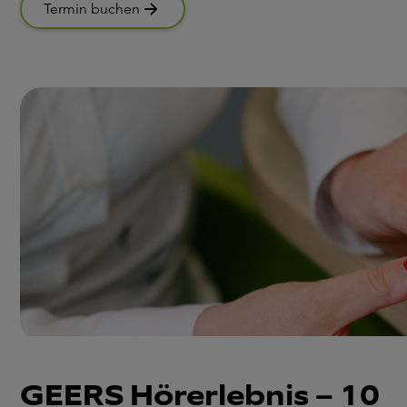
Termin buchen
GEERS Hörerlebnis – 10