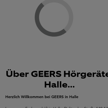
Loading...
Über GEERS Hörgeräte
Halle...
Herzlich Willkommen bei GEERS in Halle