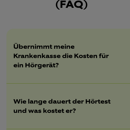
(FAQ)
Übernimmt meine
Krankenkasse die Kosten für
ein Hörgerät?
Wie lange dauert der Hörtest
und was kostet er?