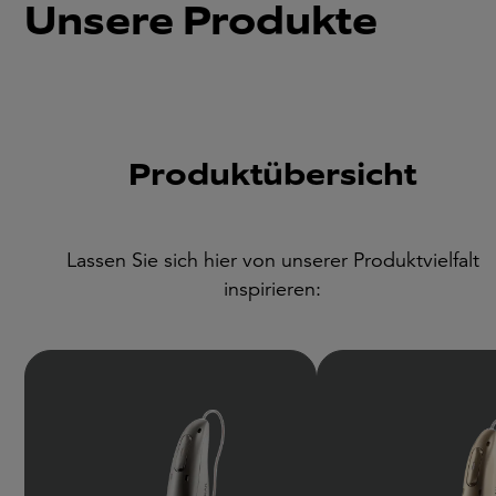
Unsere Produkte
Produktübersicht
Lassen Sie sich hier von unserer Produktvielfalt
inspirieren: