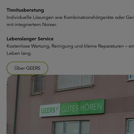
Tinnitusberatung
Individuelle Lösungen wie Kombinationshörgeräte oder Ger
mit integriertem Noiser.
Lebenslanger Service
Kostenlose Wartung, Reinigung und kleine Reparaturen – ei
Leben lang.
Über GEERS