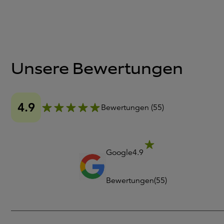
Unsere Bewertungen
4.9
Bewertungen
(
55
)
Google
4.9
Bewertungen
(
55
)