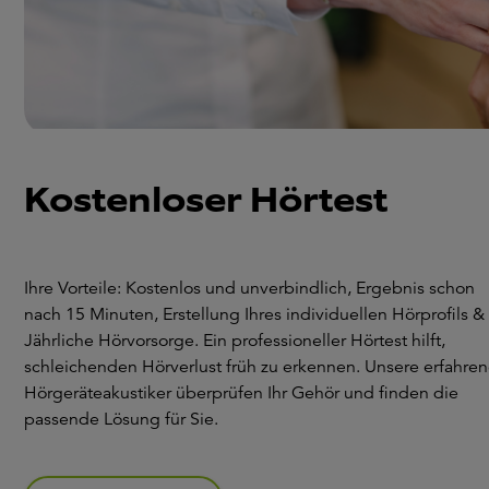
Kostenloser Hörtest
Ihre Vorteile: Kostenlos und unverbindlich, Ergebnis schon
nach 15 Minuten, Erstellung Ihres individuellen Hörprofils &
Jährliche Hörvorsorge. Ein professioneller Hörtest hilft,
schleichenden Hörverlust früh zu erkennen. Unsere erfahre
Hörgeräteakustiker überprüfen Ihr Gehör und finden die
passende Lösung für Sie.