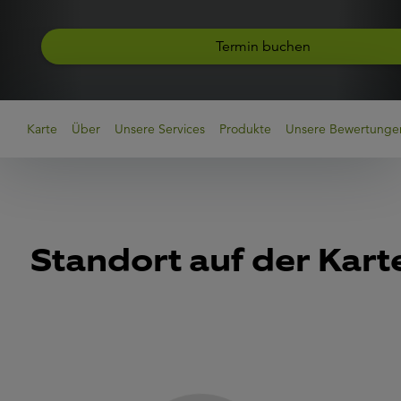
Termin buchen
Karte
Über
Unsere Services
Produkte
Unsere Bewertunge
Standort auf der Kart