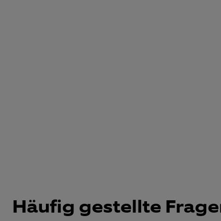
Häufig gestellte Frag