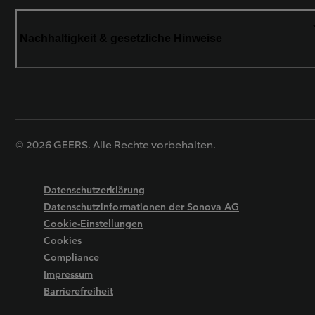
Nachhaltigkeit & gesetzliche Hinweise
© 2026 GEERS. Alle Rechte vorbehalten.
Datenschutzerklärung
Datenschutzinformationen der Sonova AG
Cookie-Einstellungen
Cookies
Compliance
Impressum
Barrierefreiheit