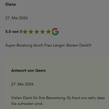
Diana
27. Mai 2026
5.0 von 5
Super Beratung durch Frau Langer. Besten Dank!!!
Antwort von Geers
27. Mai 2026
Vielen Dank für Ihre Bewertung. Es freut uns sehr, dass
Sie zufrieden sind.