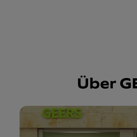
Über GE