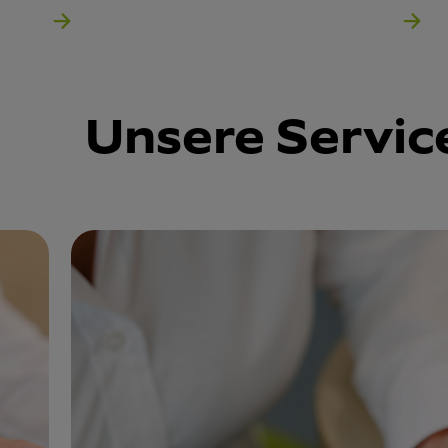
Unsere Servic