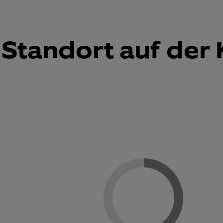
Standort auf der 
Loading...