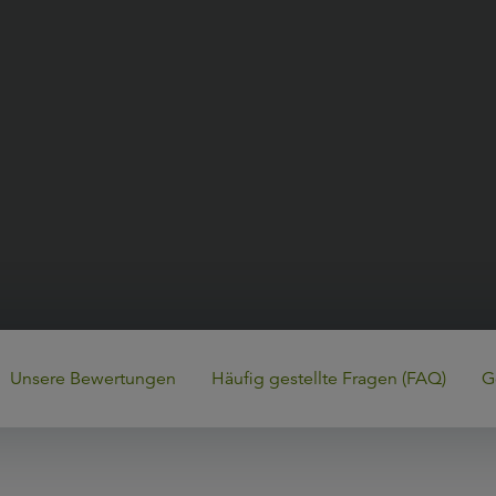
Unsere Bewertungen
Häufig gestellte Fragen (FAQ)
G