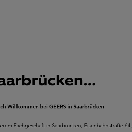
aarbrücken...
ich Willkommen bei GEERS in Saarbrücken
serem Fachgeschäft in Saarbrücken, Eisenbahnstraße 64