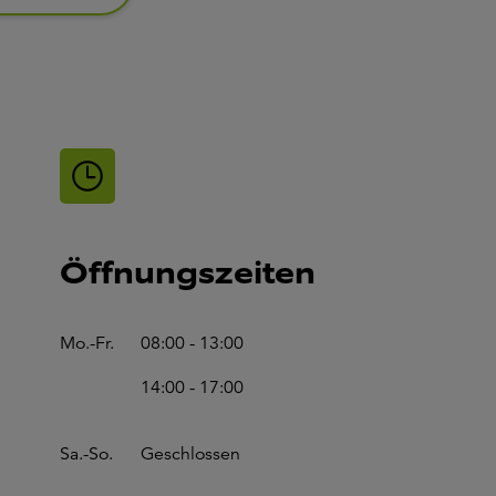
Öffnungszeiten
Mo.-Fr.
08:00 - 13:00
14:00 - 17:00
Sa.-So.
Geschlossen