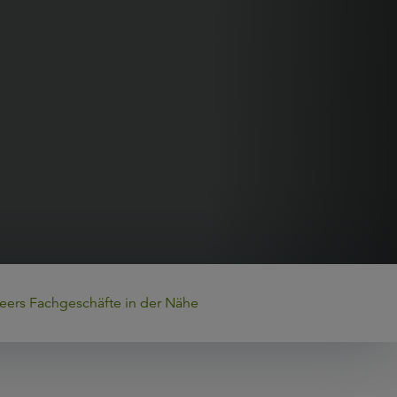
eers Fachgeschäfte in der Nähe