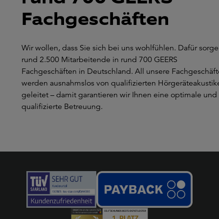
Fachgeschäften
Wir wollen, dass Sie sich bei uns wohlfühlen. Dafür sorg
rund 2.500 Mitarbeitende in rund 700 GEERS
Fachgeschäften in Deutschland. All unsere Fachgeschäft
werden ausnahmslos von qualifizierten Hörgeräteakustik
geleitet – damit garantieren wir Ihnen eine optimale und
qualifizierte Betreuung.