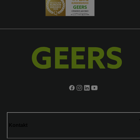
Kontakt