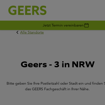
Jetzt Termin vereinbaren
Alle Standorte
Geers - 3 in NRW
Bitte geben Sie Ihre Postleitzahl oder Stadt ein und finden 
das GEERS Fachgeschäft in Ihrer Nähe.