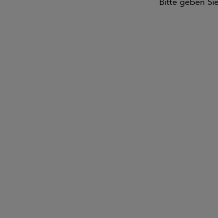
Bitte geben Si