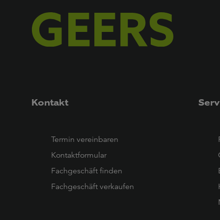
Kontakt
Serv
Termin vereinbaren
Kontaktformular
Fachgeschäft finden
Fachgeschäft verkaufen