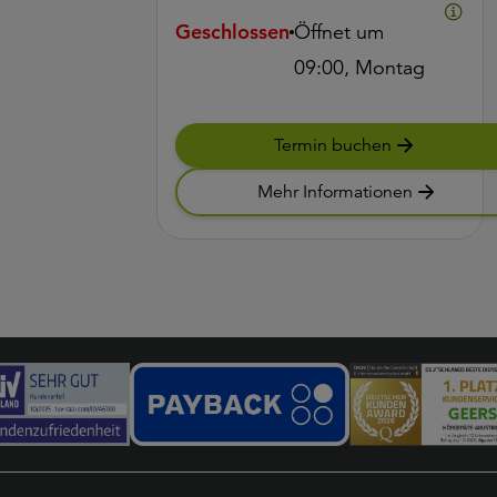
Geschlossen
Öffnet um
09:00, Montag
Termin buchen
Mehr Informationen