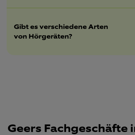
Gibt es verschiedene Arten
von Hörgeräten?
Geers Fachgeschäfte i