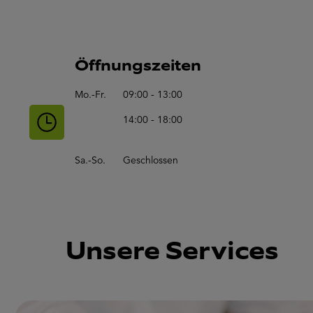
Öffnungszeiten
Mo.-Fr.
09:00 - 13:00
14:00 - 18:00
Sa.-So.
Geschlossen
Unsere Services