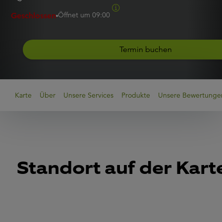
Öffnet um
09:00
Geschlossen
Termin buchen
Karte
Über
Unsere Services
Produkte
Unsere Bewertunge
Standort auf der Kart