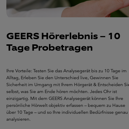
GEERS Hörerlebnis – 10
Tage Probetragen
Ihre Vorteile: Testen Sie das Analysegerät bis zu 10 Tage im
Alltag, Erleben Sie den Unterschied live, Gewinnen Sie
Sicherheit im Umgang mit Ihrem Hörgerät & Entscheiden Si
selbst, was Sie am Ende hören möchten. Jedes Ohr ist
einzigartig. Mit dem GEERS Analysegerät können Sie Ihre
persönliche Hörwelt objektiv erfassen – bequem zu Hause
über 10 Tage – und so Ihre individuellen Bedürfnisse genau
analysieren.