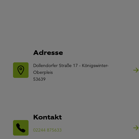
Adresse
Dollendorfer Straße 17 - Königswinter-
Oberpleis
53639
Kontakt
02244 875633