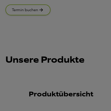
Termin buchen
Unsere Produkte
Produktübersicht