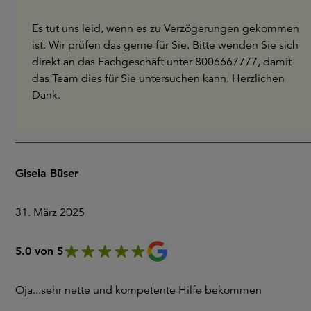
Es tut uns leid, wenn es zu Verzögerungen gekommen
ist. Wir prüfen das gerne für Sie. Bitte wenden Sie sich
direkt an das Fachgeschäft unter 8006667777, damit
das Team dies für Sie untersuchen kann. Herzlichen
Dank.
Gisela Büser
31. März 2025
5.0 von 5
Oja...sehr nette und kompetente Hilfe bekommen