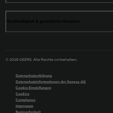
Nachhaltigkeit & gesetzliche Hinweise
© 2026 GEERS. Alle Rechte vorbehalten.
Datenschutzerklärung
Datenschutzinformationen der Sonova AG
Cookie-Einstellungen
Cookies
Compliance
Impressum
Barrierefreiheit