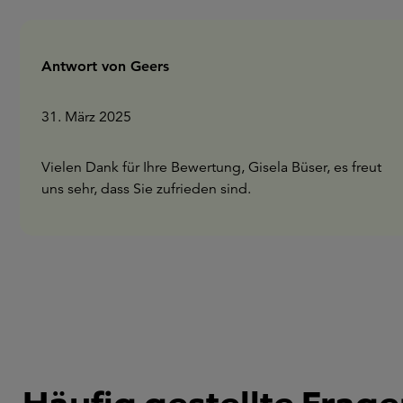
Antwort von Geers
31. März 2025
Vielen Dank für Ihre Bewertung, Gisela Büser, es freut
uns sehr, dass Sie zufrieden sind.