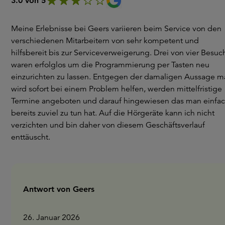
3.0 von 5
Meine Erlebnisse bei Geers variieren beim Service von den
verschiedenen Mitarbeitern von sehr kompetent und
hilfsbereit bis zur Serviceverweigerung. Drei von vier Besu
waren erfolglos um die Programmierung per Tasten neu
einzurichten zu lassen. Entgegen der damaligen Aussage m
wird sofort bei einem Problem helfen, werden mittelfristige
Termine angeboten und darauf hingewiesen das man einfa
bereits zuviel zu tun hat. Auf die Hörgeräte kann ich nicht
verzichten und bin daher von diesem Geschäftsverlauf
enttäuscht.
Antwort von Geers
26. Januar 2026