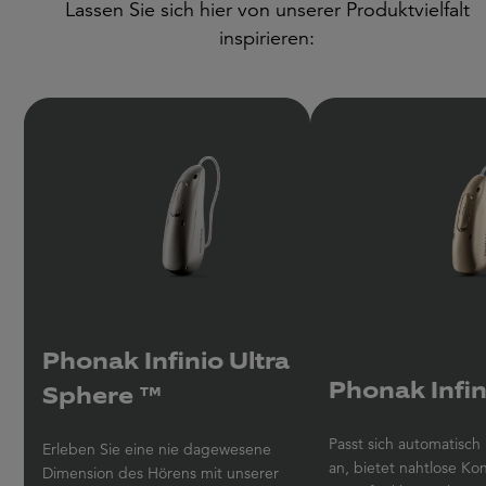
Lassen Sie sich hier von unserer Produktvielfalt
inspirieren:
Phonak Infinio Ultra
Phonak Infini
Sphere ™
Passt sich automatisc
Erleben Sie eine nie dagewesene
an, bietet nahtlose Ko
Dimension des Hörens mit unserer