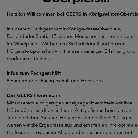
Herzlich Willkommen bei GEERS in Königswinter-Oberple
In unserem Fachgeschäft in Königswinter-Oberpleis,
Dollendorfer Straße 17, stehen Menschen mit Hörminderun
im Mittelpunkt. Wir beraten Sie individuell und passen
Hörgeräte optimal an – mit jahrzehntelanger Erfahrung und
modernster Technik.
Infos zum Fachgeschäft
• Barrierefreies Fachgeschäft und Hörstudio
Das GEERS Hörerlebnis
Mit unserem einzigartigen Analysegerät ermitteln wir Ihre
Hörbedürfnisse direkt in Ihrem Alltag. Schon beim ersten
Termin erleben Sie eine Hörverbesserung. Nach 10 Tagen
werten wir die Ergebnisse aus und empfehlen Ihre optimale
Hörlösung – testbar im Alltag und in Zusammenarbeit mit