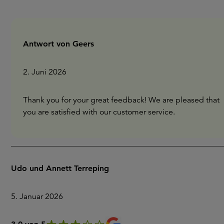
Antwort von Geers
2. Juni 2026
Thank you for your great feedback! We are pleased that
you are satisfied with our customer service.
Udo und Annett Terreping
5. Januar 2026