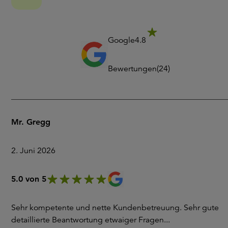
Google
4.8
Bewertungen
(
24
)
Mr. Gregg
2. Juni 2026
5.0 von 5
Sehr kompetente und nette Kundenbetreuung. Sehr gute
detaillierte Beantwortung etwaiger Fragen...