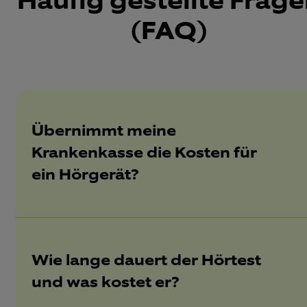
Häufig gestellte Frag
(FAQ)
Übernimmt meine
Krankenkasse die Kosten für
ein Hörgerät?
Wie lange dauert der Hörtest
und was kostet er?