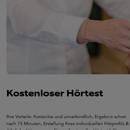
Kostenloser Hörtest
Ihre Vorteile: Kostenlos und unverbindlich, Ergebnis schon
nach 15 Minuten, Erstellung Ihres individuellen Hörprofils &