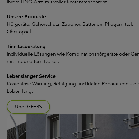
Ihrem HNO-Arzt, mit voller Kostentransparenz.
Unsere Produkte
Hörgeräte, Gehörschutz, Zubehör, Batterien, Pflegemittel,
Ohrstöpsel.
Tinnitusberatung
Individuelle Lösungen wie Kombinationshörgeräte oder Ger
mit integriertem Noiser.
Lebenslanger Service
Kostenlose Wartung, Reinigung und kleine Reparaturen – ei
Leben lang.
Über GEERS