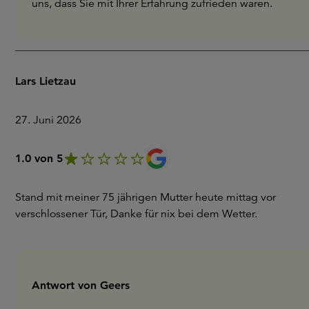
uns, dass Sie mit Ihrer Erfahrung zufrieden waren.
Lars Lietzau
27. Juni 2026
1.0 von 5
Stand mit meiner 75 jährigen Mutter heute mittag vor
verschlossener Tür, Danke für nix bei dem Wetter.
Antwort von Geers