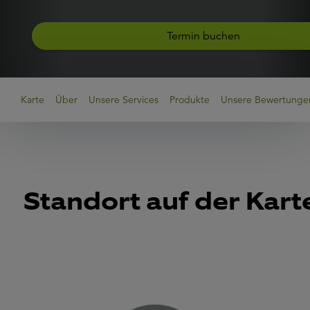
Termin buchen
Karte
Über
Unsere Services
Produkte
Unsere Bewertunge
Standort auf der Kart