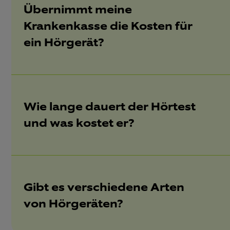
Übernimmt meine
Krankenkasse die Kosten für
ein Hörgerät?
Wie lange dauert der Hörtest
und was kostet er?
Gibt es verschiedene Arten
von Hörgeräten?