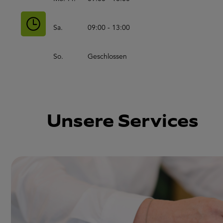
Sa.
09:00 - 13:00
So.
Geschlossen
Unsere Services