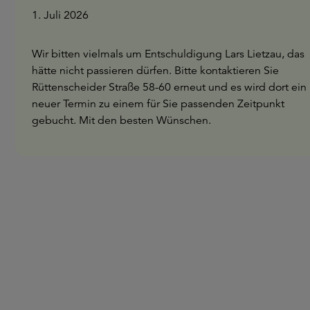
1. Juli 2026
Wir bitten vielmals um Entschuldigung Lars Lietzau, das
hätte nicht passieren dürfen. Bitte kontaktieren Sie
Rüttenscheider Straße 58-60 erneut und es wird dort ein
neuer Termin zu einem für Sie passenden Zeitpunkt
gebucht. Mit den besten Wünschen.