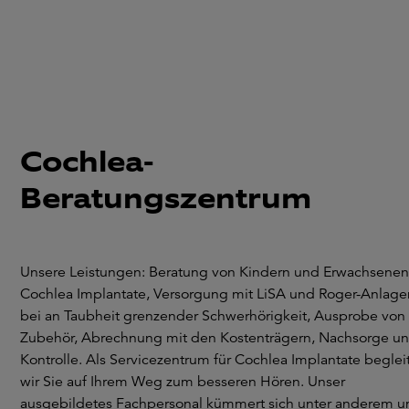
Cochlea-
Beratungszentrum
Unsere Leistungen: Beratung von Kindern und Erwachsenen
Cochlea Implantate, Versorgung mit LiSA und Roger-Anlage
bei an Taubheit grenzender Schwerhörigkeit, Ausprobe von
Zubehör, Abrechnung mit den Kostenträgern, Nachsorge u
Kontrolle. Als Servicezentrum für Cochlea Implantate beglei
wir Sie auf Ihrem Weg zum besseren Hören. Unser
ausgebildetes Fachpersonal kümmert sich unter anderem 