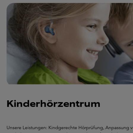
Kinderhörzentrum
Unsere Leistungen: Kindgerechte Hörprüfung, Anpassung 