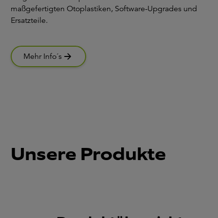
maßgefertigten Otoplastiken, Software-Upgrades und
Ersatzteile.
Mehr Info´s
Unsere Produkte