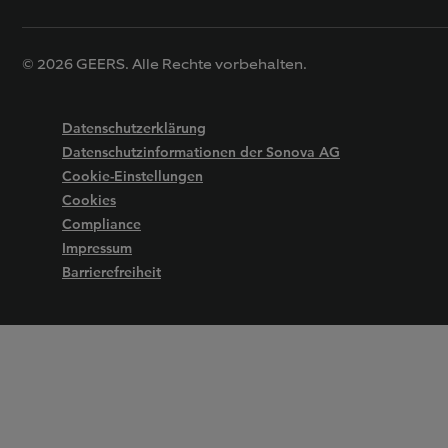
© 2026 GEERS. Alle Rechte vorbehalten.
Datenschutzerklärung
Datenschutzinformationen der Sonova AG
Cookie-Einstellungen
Cookies
Compliance
Impressum
Barrierefreiheit