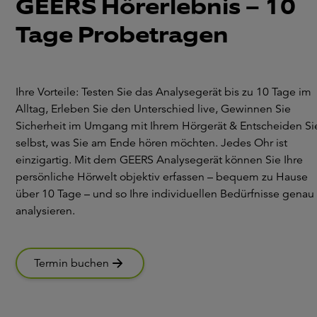
GEERS Hörerlebnis – 10
Tage Probetragen
Ihre Vorteile: Testen Sie das Analysegerät bis zu 10 Tage im
Alltag, Erleben Sie den Unterschied live, Gewinnen Sie
Sicherheit im Umgang mit Ihrem Hörgerät & Entscheiden Si
selbst, was Sie am Ende hören möchten. Jedes Ohr ist
einzigartig. Mit dem GEERS Analysegerät können Sie Ihre
persönliche Hörwelt objektiv erfassen – bequem zu Hause
über 10 Tage – und so Ihre individuellen Bedürfnisse genau
analysieren.
Termin buchen