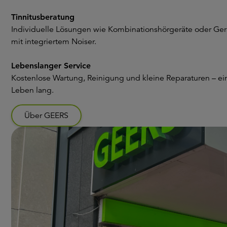
Tinnitusberatung
Individuelle Lösungen wie Kombinationshörgeräte oder Ger
mit integriertem Noiser.
Lebenslanger Service
Kostenlose Wartung, Reinigung und kleine Reparaturen – ei
Leben lang.
Über GEERS