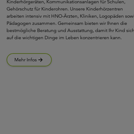
Kinderhörgeräten, Kommunikationsanlagen für Schulen,
Gehörschutz für Kinderohren. Unsere Kinderhörzentren
arbeiten intensiv mit HNO-Ärzten, Kliniken, Logopäden sow
Pädagogen zusammen. Gemeinsam bieten wir Ihnen die
bestmögliche Beratung und Ausstattung, damit Ihr Kind sic
auf die wichtigen Dinge im Leben konzentrieren kann.
Mehr Infos