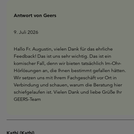
Antwort von Geers
9. Juli 2026
Hallo Fr. Augustin, vielen Dank für das ehrliche
Feedback! Das ist uns sehr wichtig. Das ist ein
komischer Fall, denn wir bieten tatsächlich Im-Ohr-
Hörlösungen an, die Ihnen bestimmt gefallen hätten.
Wir setzen uns mit Ihrem Fachgeschäft vor Ort in
Verbindung und schauen, warum die Beratung hier
schiefgelaufen ist. Vielen Dank und liebe Grüße Ihr
GEERS-Team
Kathi (Kathi)