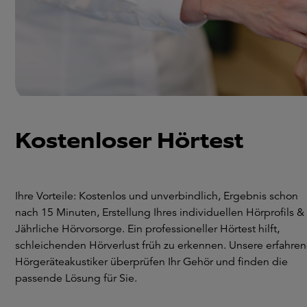
Kostenloser Hörtest
Ihre Vorteile: Kostenlos und unverbindlich, Ergebnis schon
nach 15 Minuten, Erstellung Ihres individuellen Hörprofils &
Jährliche Hörvorsorge. Ein professioneller Hörtest hilft,
schleichenden Hörverlust früh zu erkennen. Unsere erfahre
Hörgeräteakustiker überprüfen Ihr Gehör und finden die
passende Lösung für Sie.