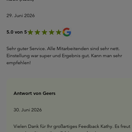
29. Juni 2026
5.0 von 5
Sehr guter Service. Alle Mitarbeitenden sind sehr nett.
Einstellung war super und Ergebnis gut. Kann man sehr
empfehlen!
Antwort von Geers
30. Juni 2026
Vielen Dank für Ihr großartiges Feedback Kathy. Es freut