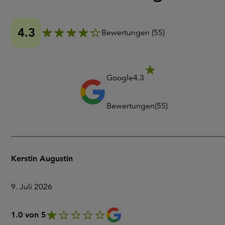
4.3
Bewertungen
(
55
)
Google
4.3
Bewertungen
(
55
)
Kerstin Augustin
9. Juli 2026
1.0 von 5