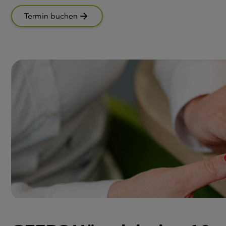
Termin buchen