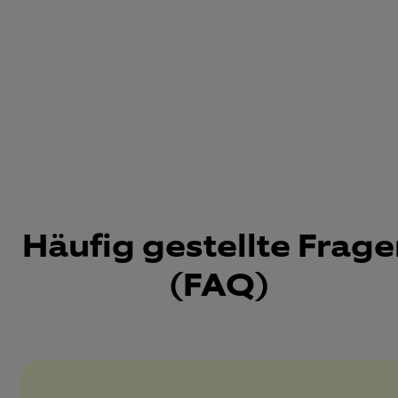
Häufig gestellte Frag
(FAQ)