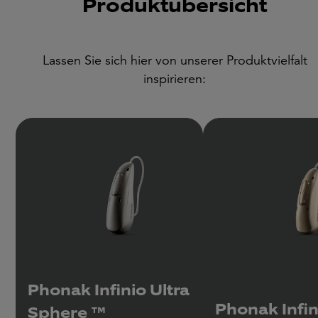
Produktübersicht
Lassen Sie sich hier von unserer Produktvielfalt
inspirieren:
Phonak Infinio Ultra
Phonak Infini
Sphere ™