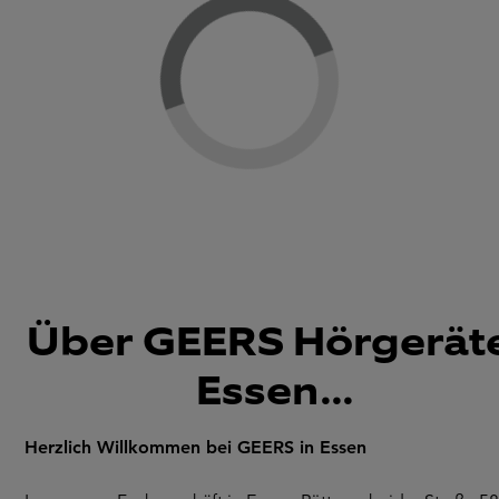
Loading...
Über GEERS Hörgeräte
Essen...
Herzlich Willkommen bei GEERS in Essen