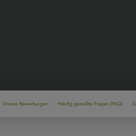
Unsere Bewertungen
Häufig gestellte Fragen (FAQ)
G