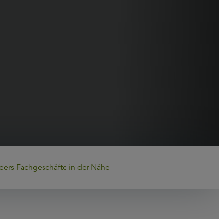
eers Fachgeschäfte in der Nähe