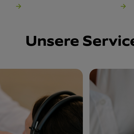
Unsere Servic