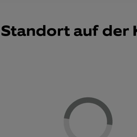
Standort auf der 
Loading...