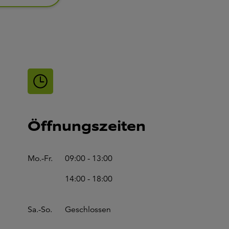
Öffnungszeiten
Mo.-Fr.
09:00 - 13:00
14:00 - 18:00
Sa.-So.
Geschlossen