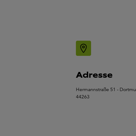
Adresse
Hermannstraße 51 - Dortm
44263