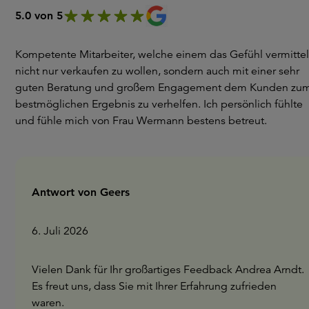
5.0 von 5
Kompetente Mitarbeiter, welche einem das Gefühl vermittel
nicht nur verkaufen zu wollen, sondern auch mit einer sehr
guten Beratung und großem Engagement dem Kunden zu
bestmöglichen Ergebnis zu verhelfen. Ich persönlich fühlte
und fühle mich von Frau Wermann bestens betreut.
Antwort von Geers
6. Juli 2026
Vielen Dank für Ihr großartiges Feedback Andrea Arndt.
Es freut uns, dass Sie mit Ihrer Erfahrung zufrieden
waren.