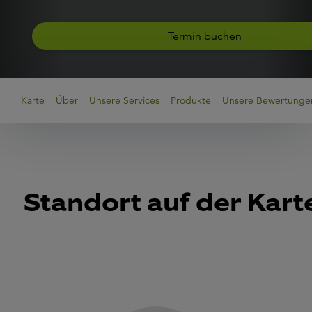
Termin buchen
Karte
Über
Unsere Services
Produkte
Unsere Bewertunge
Standort auf der Kart