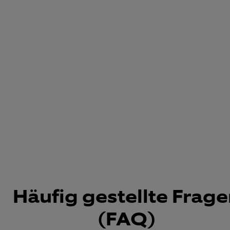
Häufig gestellte Frag
(FAQ)