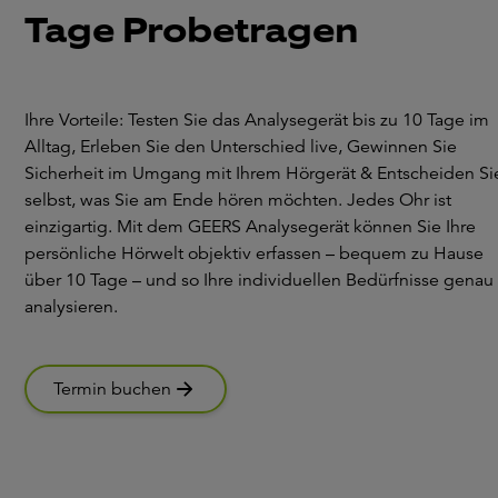
Tage Probetragen
Ihre Vorteile: Testen Sie das Analysegerät bis zu 10 Tage im
Alltag, Erleben Sie den Unterschied live, Gewinnen Sie
Sicherheit im Umgang mit Ihrem Hörgerät & Entscheiden Si
selbst, was Sie am Ende hören möchten. Jedes Ohr ist
einzigartig. Mit dem GEERS Analysegerät können Sie Ihre
persönliche Hörwelt objektiv erfassen – bequem zu Hause
über 10 Tage – und so Ihre individuellen Bedürfnisse genau
analysieren.
Termin buchen