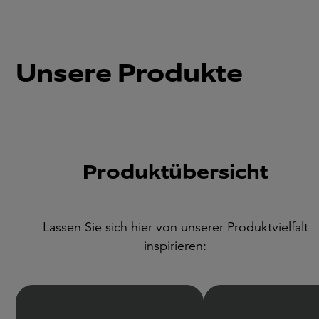
Unsere Produkte
Produktübersicht
Lassen Sie sich hier von unserer Produktvielfalt
inspirieren: