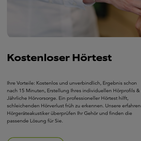
Kostenloser Hörtest
Ihre Vorteile: Kostenlos und unverbindlich, Ergebnis schon
nach 15 Minuten, Erstellung Ihres individuellen Hörprofils &
Jährliche Hörvorsorge. Ein professioneller Hörtest hilft,
schleichenden Hörverlust früh zu erkennen. Unsere erfahre
Hörgeräteakustiker überprüfen Ihr Gehör und finden die
passende Lösung für Sie.