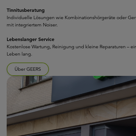
Tinnitusberatung
Individuelle Lösungen wie Kombinationshörgeräte oder Ger
mit integriertem Noiser.
Lebenslanger Service
Kostenlose Wartung, Reinigung und kleine Reparaturen – ei
Leben lang.
Über GEERS