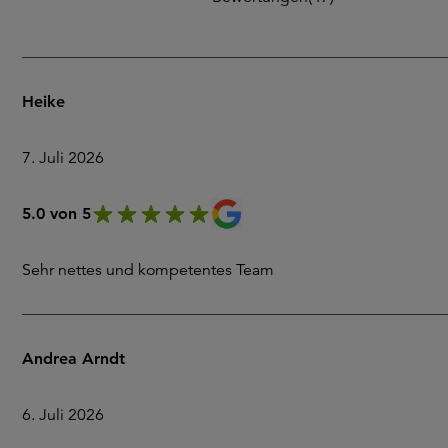
Heike
7. Juli 2026
5.0 von 5
Sehr nettes und kompetentes Team
Andrea Arndt
6. Juli 2026