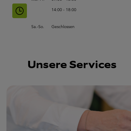
14:00 - 18:00
Sa.-So.
Geschlossen
Unsere Services