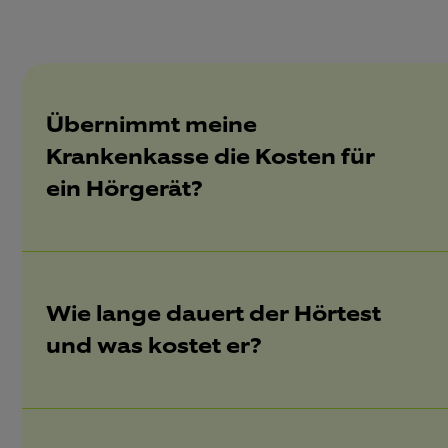
Übernimmt meine
Krankenkasse die Kosten für
ein Hörgerät?
Wie lange dauert der Hörtest
und was kostet er?