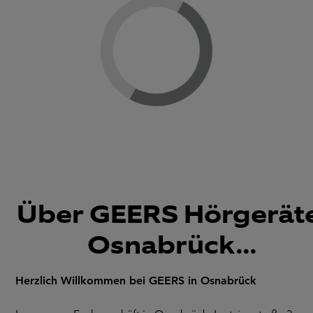
Loading...
Über GEERS Hörgeräte
Osnabrück...
Herzlich Willkommen bei GEERS in Osnabrück