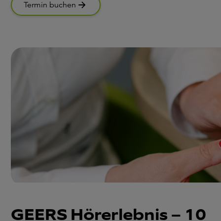
Termin buchen
GEERS Hörerlebnis – 10