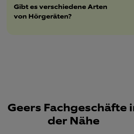
Gibt es verschiedene Arten
von Hörgeräten?
Geers Fachgeschäfte i
der Nähe