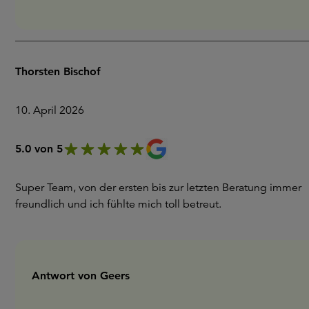
Thorsten Bischof
10. April 2026
5.0 von 5
Super Team, von der ersten bis zur letzten Beratung immer
freundlich und ich fühlte mich toll betreut.
Antwort von Geers