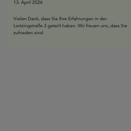
13. April 2026
Vielen Dank, dass Sie Ihre Erfahrungen in der
Lortzingstraße 3 geteilt haben. Wir freuen uns, dass Sie
zufrieden sind.