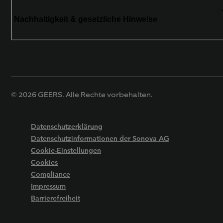
Nachhaltigkeit & gesetzliche Hinweise
© 2026 GEERS. Alle Rechte vorbehalten.
Datenschutzerklärung
Datenschutzinformationen der Sonova AG
Cookie-Einstellungen
Cookies
Compliance
Impressum
Barrierefreiheit