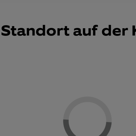
Standort auf der 