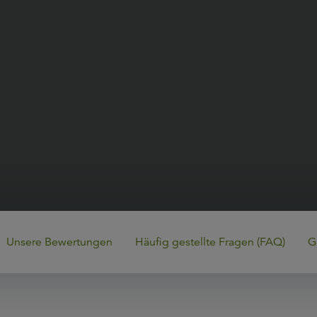
Unsere Bewertungen
Häufig gestellte Fragen (FAQ)
G