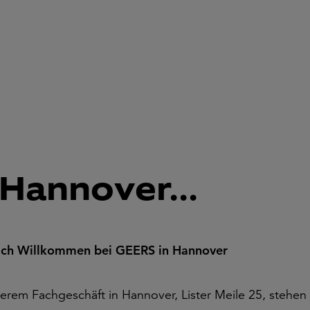
Hannover...
ich Willkommen bei GEERS in Hannover
serem Fachgeschäft in Hannover, Lister Meile 25, stehen