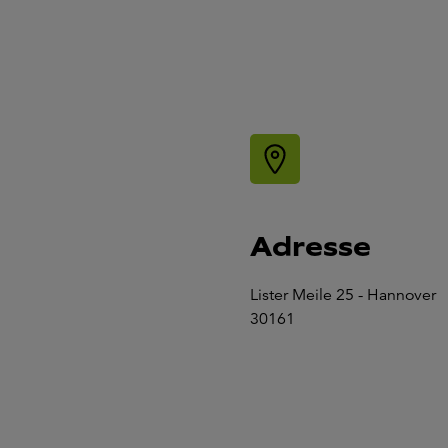
Adresse
Lister Meile 25 - Hannover
30161