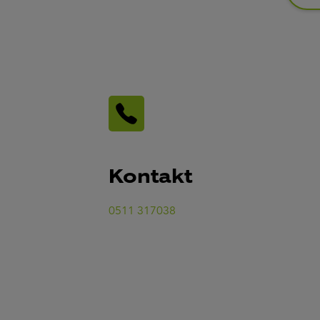
Kontakt
0511 317038