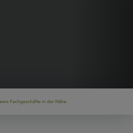
eers Fachgeschäfte in der Nähe