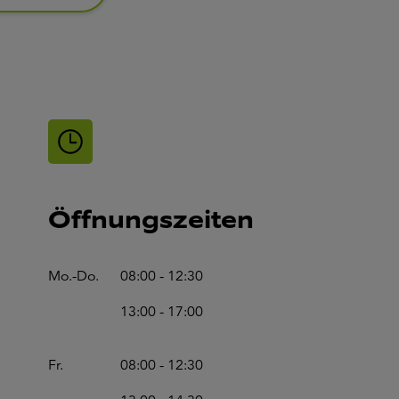
Öffnungszeiten
Mo.-Do.
08:00 - 12:30
13:00 - 17:00
Fr.
08:00 - 12:30