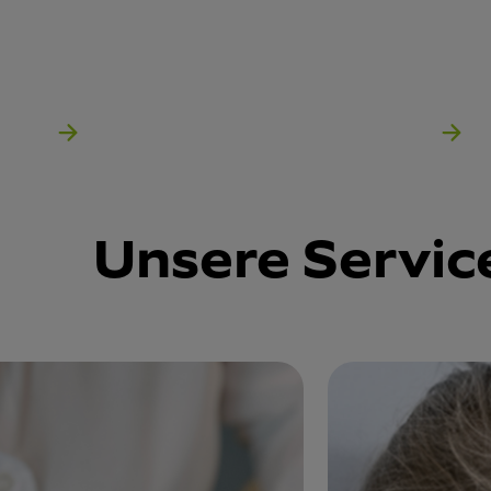
Unsere Servic