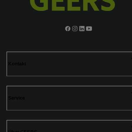
Kontakt
Service