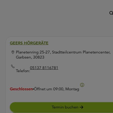
GEERS HÖRGERÄTE
Planetenring 25-27, Stadtteilcentrum Planetencenter,
Garbsen, 30823
05137 8116781
Telefon:
Geschlossen
Öffnet um
09:00, Montag
Termin buchen