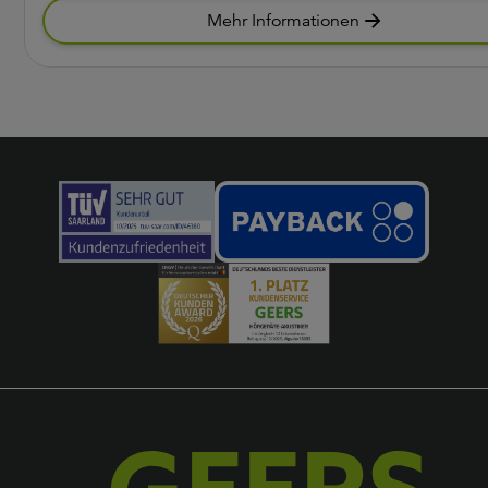
Mehr Informationen