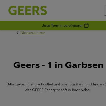
Jetzt Termin vereinbaren
Niedersachsen
Geers - 1 in Garbsen
Bitte geben Sie Ihre Postleitzahl oder Stadt ein und finden 
das GEERS Fachgeschäft in Ihrer Nähe.