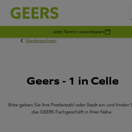
Jetzt Termin vereinbaren
Niedersachsen
Geers - 1 in Celle
Bitte geben Sie Ihre Postleitzahl oder Stadt ein und finden 
das GEERS Fachgeschäft in Ihrer Nähe.