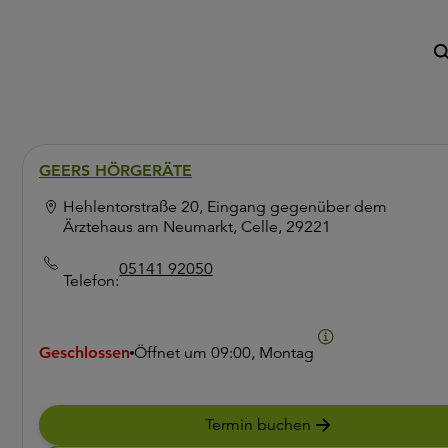
GEERS HÖRGERÄTE
Hehlentorstraße 20, Eingang gegenüber dem
Ärztehaus am Neumarkt, Celle, 29221
05141 92050
Telefon:
Geschlossen
Öffnet um
09:00, Montag
Termin buchen