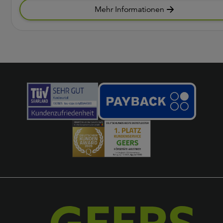
Mehr Informationen