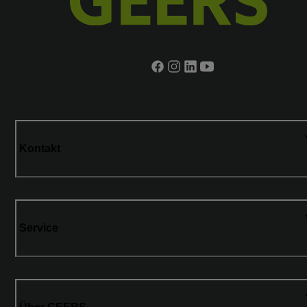
Kontakt
Service