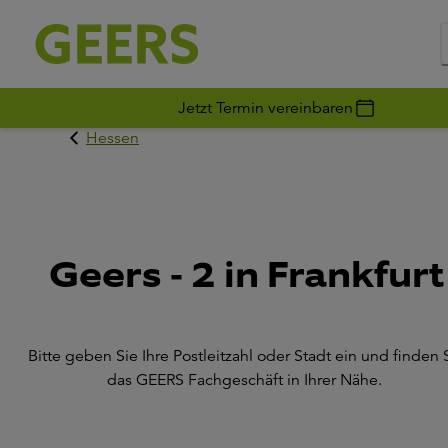
Jetzt Termin vereinbaren
Hessen
Geers - 2 in Frankfurt
Bitte geben Sie Ihre Postleitzahl oder Stadt ein und finden 
das GEERS Fachgeschäft in Ihrer Nähe.