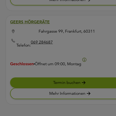
GEERS HÖRGERÄTE
Fahrgasse 99, Frankfurt, 60311
069 284687
Telefon:
Geschlossen
Öffnet um
09:00, Montag
Termin buchen
Mehr Informationen