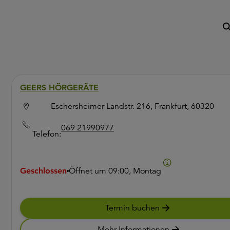
GEERS HÖRGERÄTE
Eschersheimer Landstr. 216, Frankfurt, 60320
069 21990977
Telefon:
Geschlossen
Öffnet um
09:00, Montag
Termin buchen
Mehr Informationen