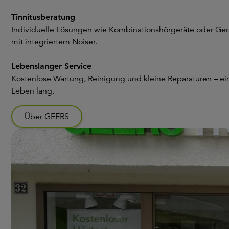
Tinnitusberatung
Individuelle Lösungen wie Kombinationshörgeräte oder Ger
mit integriertem Noiser.
Lebenslanger Service
Kostenlose Wartung, Reinigung und kleine Reparaturen – ei
Leben lang.
Über GEERS