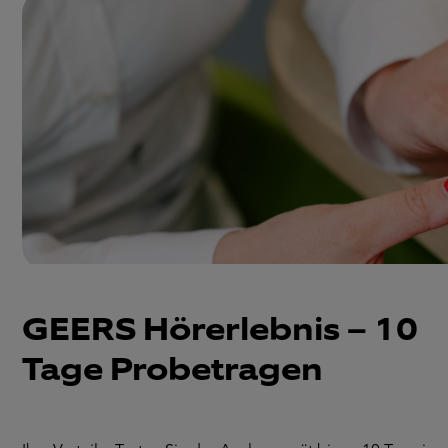
GEERS Hörerlebnis – 10
Tage Probetragen