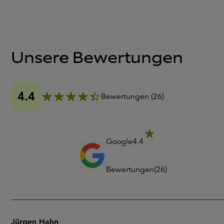
Unsere Bewertungen
4.4
Bewertungen
(
26
)
Google
4.4
Bewertungen
(
26
)
Jürgen Hahn