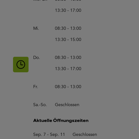
13:30 - 17:00
Mi.
08:30 - 13:00
13:30 - 15:00
Do.
08:30 - 13:00
13:30 - 17:00
Fr.
08:30 - 13:00
Sa.-So.
Geschlossen
Aktuelle Öffnungszeiten
Sep. 7 - Sep. 11
Geschlossen