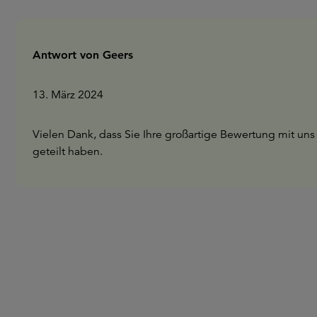
Antwort von Geers
13. März 2024
Vielen Dank, dass Sie Ihre großartige Bewertung mit uns
geteilt haben.