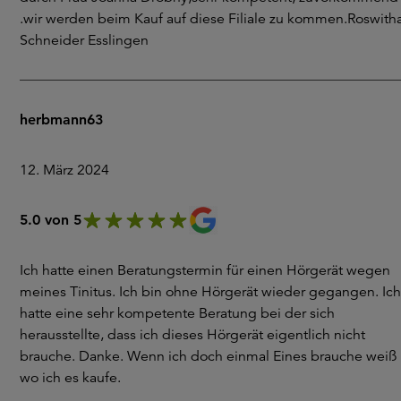
.wir werden beim Kauf auf diese Filiale zu kommen.Roswith
Schneider Esslingen
herbmann63
12. März 2024
5.0 von 5
Ich hatte einen Beratungstermin für einen Hörgerät wegen
meines Tinitus. Ich bin ohne Hörgerät wieder gegangen. Ich
hatte eine sehr kompetente Beratung bei der sich
herausstellte, dass ich dieses Hörgerät eigentlich nicht
brauche. Danke. Wenn ich doch einmal Eines brauche weiß 
wo ich es kaufe.