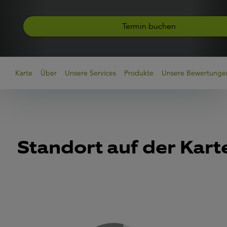
Termin buchen
Karte
Über
Unsere Services
Produkte
Unsere Bewertunge
Standort auf der Kart