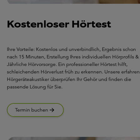
Kostenloser Hörtest
Ihre Vorteile: Kostenlos und unverbindlich, Ergebnis schon
nach 15 Minuten, Erstellung Ihres individuellen Hörprofils &
Jährliche Hörvorsorge. Ein professioneller Hörtest hilft,
schleichenden Hörverlust früh zu erkennen. Unsere erfahre
Hörgeräteakustiker überprüfen Ihr Gehör und finden die
passende Lösung für Sie.
Termin buchen