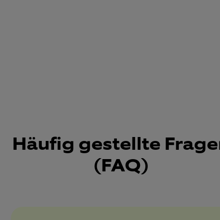
Häufig gestellte Frag
(FAQ)