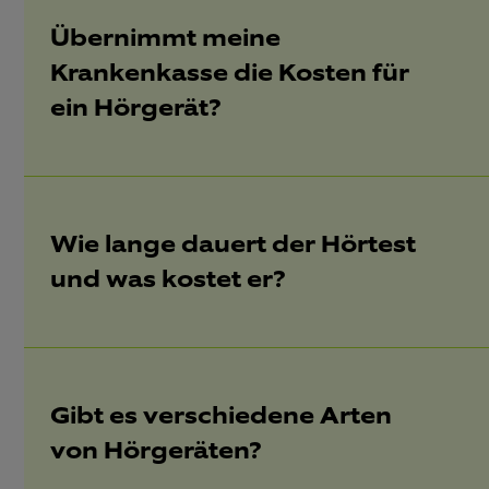
Übernimmt meine
Krankenkasse die Kosten für
ein Hörgerät?
Wie lange dauert der Hörtest
und was kostet er?
Gibt es verschiedene Arten
von Hörgeräten?