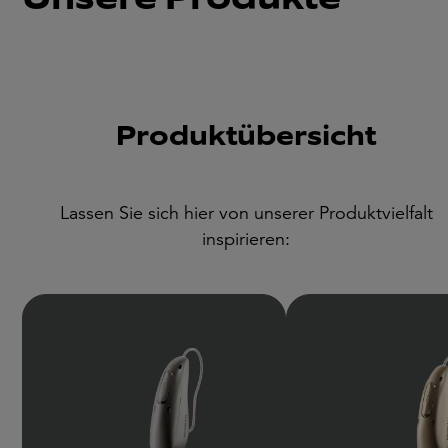
Produktübersicht
Lassen Sie sich hier von unserer Produktvielfalt
inspirieren: