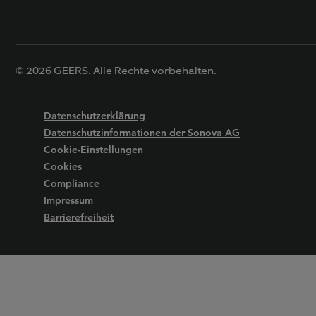
© 2026 GEERS. Alle Rechte vorbehalten.
Datenschutzerklärung
Datenschutzinformationen der Sonova AG
Cookie-Einstellungen
Cookies
Compliance
Impressum
Barrierefreiheit