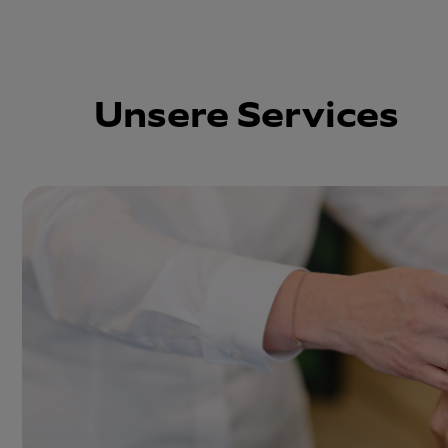
Unsere Services