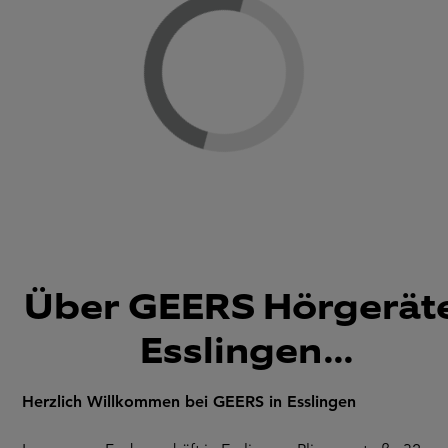
Loading...
Über GEERS Hörgeräte
Esslingen...
Herzlich Willkommen bei GEERS in Esslingen