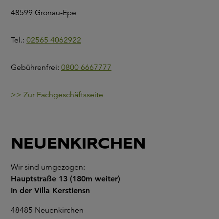
48599 Gronau-Epe
Tel.:
02565 4062922
Gebührenfrei:
0800 6667777
>> Zur Fachgeschäftsseite
NEUENKIRCHEN
Wir sind umgezogen:
Hauptstraße 13 (180m weiter)
In der Villa Kerstiensn
48485 Neuenkirchen