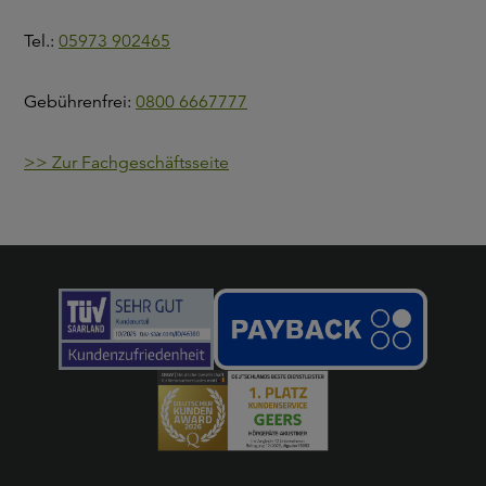
Tel.:
05973 902465
Gebührenfrei:
0800 6667777
>> Zur Fachgeschäftsseite