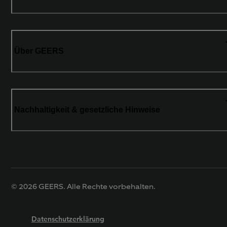
Über GEERS
Nachhaltigkeit & gesetzliche Hinweise
© 2026 GEERS. Alle Rechte vorbehalten.
Datenschutzerklärung