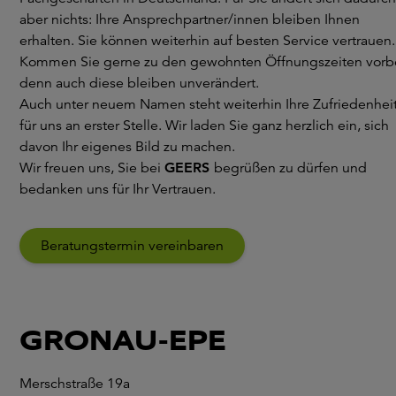
aber nichts: Ihre Ansprechpartner/innen bleiben Ihnen
erhalten. Sie können weiterhin auf besten Service vertrauen.
Kommen Sie gerne zu den gewohnten Öffnungszeiten vorbe
denn auch diese bleiben unverändert.
Auch unter neuem Namen steht weiterhin Ihre Zufriedenhei
für uns an erster Stelle. Wir laden Sie ganz herzlich ein, sich
davon Ihr eigenes Bild zu machen.
Wir freuen uns, Sie bei
GEERS
begrüßen zu dürfen und
bedanken uns für Ihr Vertrauen.
Beratungstermin vereinbaren
GRONAU-EPE
Merschstraße 19a