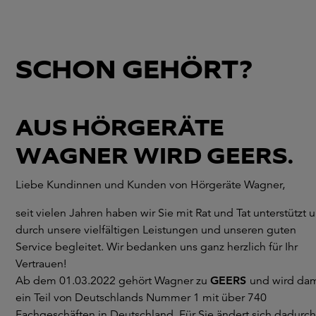
SCHON GEHÖRT?
AUS HÖRGERÄTE
WAGNER WIRD GEERS.
Liebe Kundinnen und Kunden von Hörgeräte Wagner,
seit vielen Jahren haben wir Sie mit Rat und Tat unterstützt 
durch unsere vielfältigen Leistungen und unseren guten
Service begleitet. Wir bedanken uns ganz herzlich für Ihr
Vertrauen!
Ab dem 01.03.2022 gehört Wagner zu
GEERS
und wird dam
ein Teil von Deutschlands Nummer 1 mit über 740
Fachgeschäften in Deutschland. Für Sie ändert sich dadurch