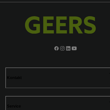
Kontakt
Service