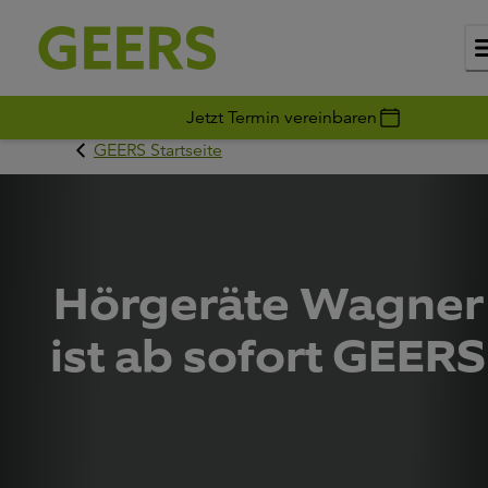
Jetzt Termin vereinbaren
GEERS Startseite
Hörgeräte Wagner
ist ab sofort GEERS