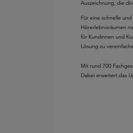
Auszeichnung, die dir
Für eine schnelle und
Hörerlebnisräumen ne
für Kundinnen und Kun
Lösung zu vereinfach
Mit rund 700 Fachges
Dabei erweitert das U