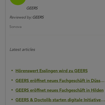
GEERS
Reviewed by:
GEERS
Sonova
Latest articles
Hörenswert Esslingen wird zu GEERS
GEERS eröffnet neues Fachgeschäft in Düsseldorf-Flingern
GEERS eröffnet neues Fachgeschäft in Hilden
GEERS & Doctolib starten digitale Initiative gegen Hörverlust