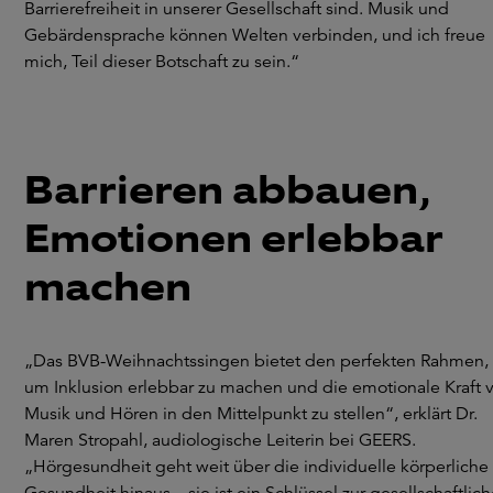
Barrierefreiheit in unserer Gesellschaft sind. Musik und
Gebärdensprache können Welten verbinden, und ich freue
mich, Teil dieser Botschaft zu sein.“
Barrieren abbauen,
Emotionen erlebbar
machen
„Das BVB-Weihnachtssingen bietet den perfekten Rahmen,
um Inklusion erlebbar zu machen und die emotionale Kraft 
Musik und Hören in den Mittelpunkt zu stellen“, erklärt Dr.
Maren Stropahl, audiologische Leiterin bei GEERS.
„Hörgesundheit geht weit über die individuelle körperliche