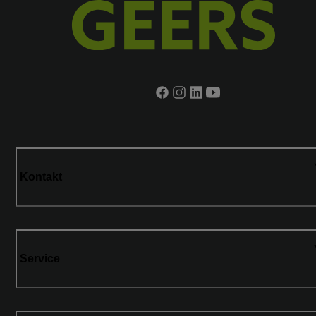
Kontakt
Service