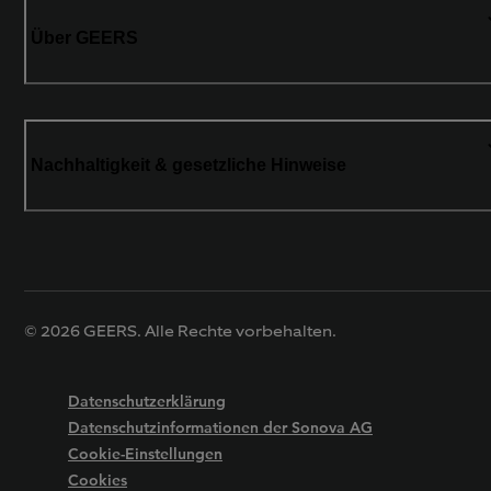
Über GEERS
Nachhaltigkeit & gesetzliche Hinweise
© 2026 GEERS. Alle Rechte vorbehalten.
Datenschutzerklärung
Datenschutzinformationen der Sonova AG
Cookie-Einstellungen
Cookies