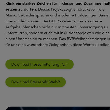
Klink ein starkes Zeichen für Inklusion und Zusammenhal
setzen zu dürfen.
Dieses Projekt zeigt eindrucksvoll, wie
Musik, Gebärdensprache und moderne Hörlösungen Barrie
überwinden können. Bei GEERS sehen wir es als unsere
Aufgabe, Menschen nicht nur mit bester Hörversorgung zu
unterstützen, sondern auch mit Inklusionsprojekten wie die
einen Unterschied zu machen. Das BVBWeihnachtssingen is
für uns eine wunderbare Gelegenheit, diese Werte zu teilen
Download Pressemitteilung PDF
Download Pressebild WebP