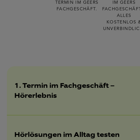
TERMIN IM GEERS
IM GEERS
FACHGESCHÄFT.
FACHGESCHÄFT
ALLES
KOSTENLOS 
UNVERBINDLIC
1. Termin im Fachgeschäft –
Hörerlebnis
Hörlösungen im Alltag testen