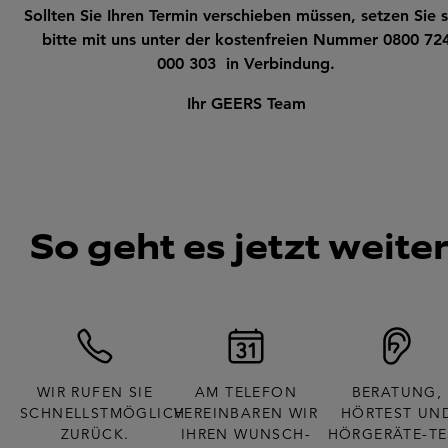
Sollten Sie Ihren Termin verschieben müssen, setzen Sie s
bitte mit uns unter der kostenfreien Nummer 0800 72
000 303 in Verbindung.
Ihr GEERS Team
So geht es jetzt weiter
WIR RUFEN SIE
AM TELEFON
BERATUNG,
SCHNELLSTMÖGLICH
VEREINBAREN WIR
HÖRTEST UN
ZURÜCK.
IHREN WUNSCH-
HÖRGERÄTE-TE