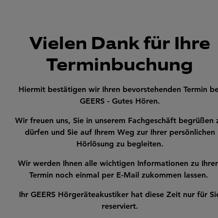
Vielen Dank für Ihre
Terminbuchung
Hiermit bestätigen wir Ihren bevorstehenden Termin be
GEERS - Gutes Hören.
Wir freuen uns, Sie in unserem Fachgeschäft begrüßen 
dürfen und Sie auf Ihrem Weg zur Ihrer persönlichen
Hörlösung zu begleiten.
Wir werden Ihnen alle wichtigen Informationen zu Ihre
Termin noch einmal per E-Mail zukommen lassen.
Ihr GEERS Hörgeräteakustiker hat diese Zeit nur für Si
reserviert.