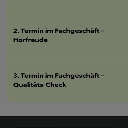
2. Termin im Fachgeschäft –
Hörfreude
3. Termin im Fachgeschäft –
Qualitäts-Check