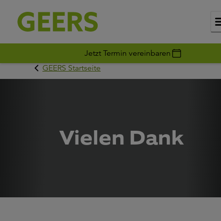
Jetzt Termin vereinbaren
GEERS Startseite
Vielen Dank