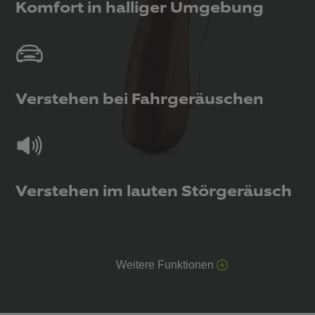
Komfort in halliger Umgebung
Verstehen bei Fahrgeräuschen
Verstehen im lauten Störgeräusch
Weitere Funktionen