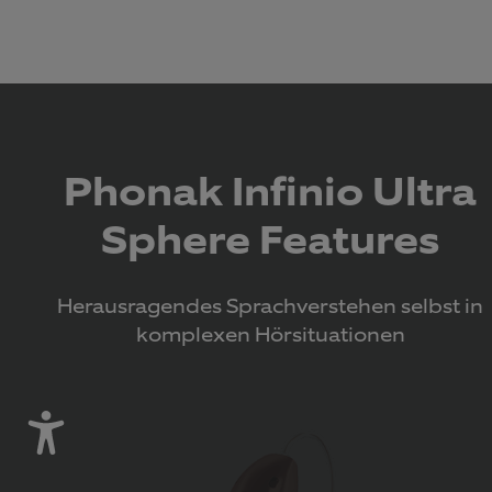
Phonak Infinio Ultra
Sphere Features
Herausragendes Sprachverstehen selbst in
komplexen Hörsituationen