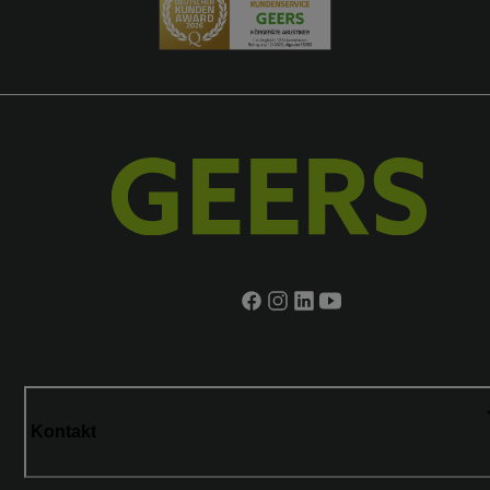
Kontakt