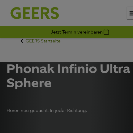
Jetzt Termin vereinbaren
GEERS Startseite
Phonak Infinio Ultra
Sphere
Hören neu gedacht. In jeder Richtung.