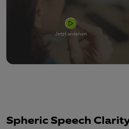
Jetzt ansehen
Spheric Speech Clarit