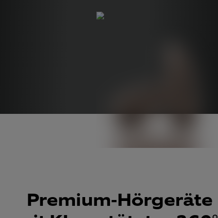
Premium-Hörgeräte