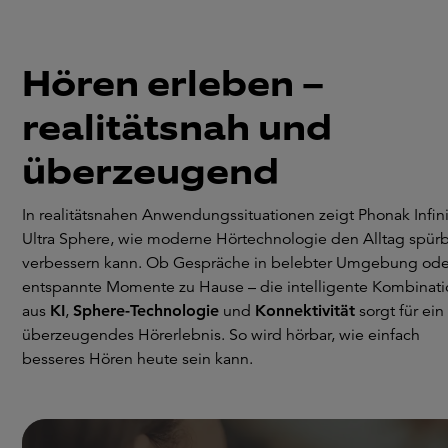
Hören erleben –
realitätsnah und
überzeugend
In realitätsnahen Anwendungssituationen zeigt Phonak Infin
Ultra Sphere, wie moderne Hörtechnologie den Alltag spür
verbessern kann. Ob Gespräche in belebter Umgebung ode
entspannte Momente zu Hause – die intelligente Kombinati
aus
KI
,
Sphere-Technologie
und
Konnektivität
sorgt für ein
überzeugendes Hörerlebnis. So wird hörbar, wie einfach
besseres Hören heute sein kann.