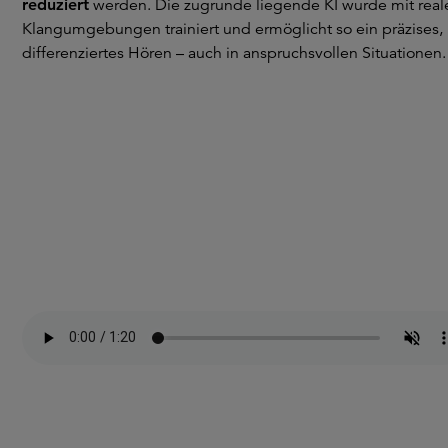
reduziert
werden. Die zugrunde liegende KI wurde mit real
Klangumgebungen trainiert und ermöglicht so ein präzises,
differenziertes Hören – auch in anspruchsvollen Situationen.