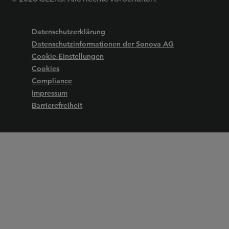
Datenschutzerklärung
Datenschutzinformationen der Sonova AG
Cookie-Einstellungen
Cookies
Compliance
Impressum
Barrierefreiheit