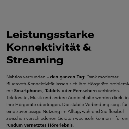
Leistungsstarke
Konnektivität &
Streaming
Nahtlos verbunden –
den ganzen Tag
: Dank moderner
Bluetooth-Konnektivität lassen sich Ihre Hörgeräte probleml
mit
Smartphones, Tablets oder Fernsehern
verbinden.
Telefonate, Musik und andere Audioinhalte werden direkt in
Ihre Hörgeräte übertragen. Die stabile Verbindung sorgt für
eine zuverlässige Nutzung im Alltag, während Sie flexibel
zwischen verschiedenen Geräten wechseln können – für ein
rundum vernetztes Hörerlebnis
.