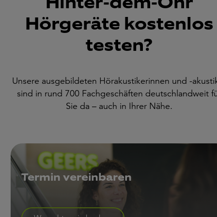
Hinter-dem-Ohr
Hörgeräte kostenlos
testen?
Unsere ausgebildeten Hörakustikerinnen und -akusti
sind in rund 700 Fachgeschäften deutschlandweit f
Sie da – auch in Ihrer Nähe.
Termin vereinbaren