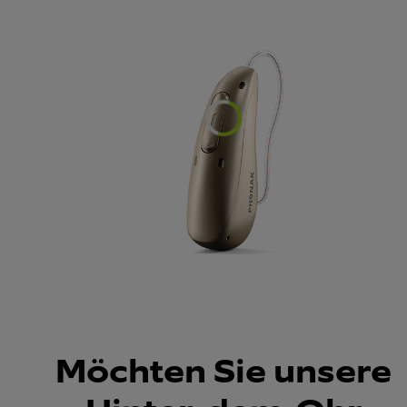
Loading...
Möchten Sie unsere