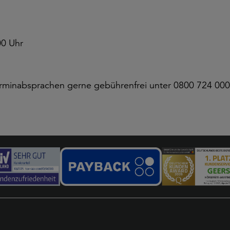
00 Uhr
 Terminabsprachen gerne gebührenfrei unter 0800 724 