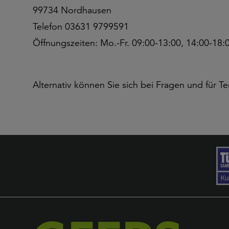
99734 Nordhausen
Telefon 03631 9799591
Öffnungszeiten: Mo.-Fr. 09:00-13:00, 14:00-18:
Alternativ können Sie sich bei Fragen und für