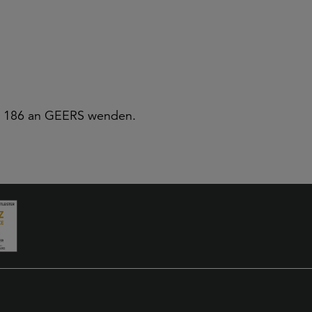
000 186 an GEERS wenden.