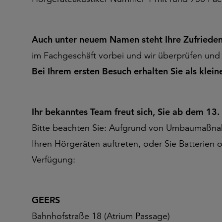
Auch unter neuem Namen steht Ihre Zufriedenhe
im Fachgeschäft vorbei und wir überprüfen und r
Bei Ihrem ersten Besuch erhalten Sie als klei
Ihr bekanntes Team freut sich, Sie ab dem 13
Bitte beachten Sie: Aufgrund von Umbaumaßnahme
Ihren Hörgeräten auftreten, oder Sie Batterien
Verfügung:
GEERS
Bahnhofstraße 18 (Atrium Passage)