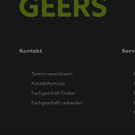
Kontakt
Serv
Termin vereinbaren
Kontaktformular
Fachgeschäft finden
Fachgeschäft verkaufen