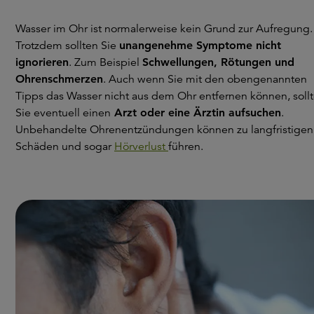
Wasser im Ohr ist normalerweise kein Grund zur Aufregung.
Trotzdem sollten Sie
unangenehme Symptome nicht
ignorieren
. Zum Beispiel
Schwellungen, Rötungen und
Ohrenschmerzen
. Auch wenn Sie mit den obengenannten
Tipps das Wasser nicht aus dem Ohr entfernen können, soll
Sie eventuell einen
Arzt oder eine Ärztin aufsuchen
.
Unbehandelte Ohrenentzündungen können zu langfristigen
Schäden und sogar
Hörverlust
führen.