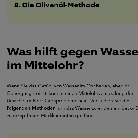
8. Die Olivenöl-Methode
Was hilft gegen Wasse
im Mittelohr?
Wenn Sie das Gefühl von Wasser im Ohr haben, aber Ihr
Gehörgang frei ist, könnte einen Mittelohrverstopfung die
Ursache für Ihre Ohrenprobleme sein. Versuchen Sie die
folgenden Methoden
, um das Wasser zu entfernen, bevor S
zu rezeptfreien Medikamenten greifen: