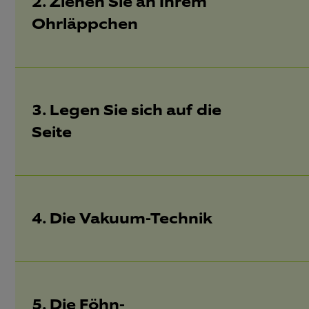
2. Ziehen Sie an Ihrem
Ohrläppchen
3. Legen Sie sich auf die
Seite
4. Die Vakuum-Technik
5. Die Föhn-