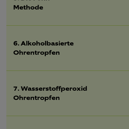
Methode
6. Alkoholbasierte
Ohrentropfen
7. Wasserstoffperoxid
Ohrentropfen