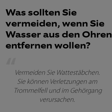
Was sollten Sie
vermeiden, wenn Sie
Wasser aus den Ohren
entfernen wollen?
“
Vermeiden Sie Wattestäbchen. 
Sie können Verletzungen am 
Trommelfell und im Gehörgang 
verursachen. 