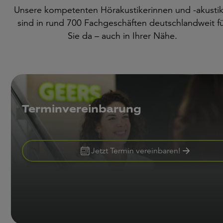
Unsere kompetenten Hörakustikerinnen und -akustik
sind in rund 700 Fachgeschäften deutschlandweit f
Sie da – auch in Ihrer Nähe.
Terminvereinbarung
Jetzt Termin vereinbaren!