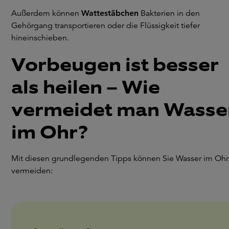
Außerdem können
Wattestäbchen
Bakterien in den
Gehörgang transportieren oder die Flüssigkeit tiefer
hineinschieben.
Vorbeugen ist besser
als heilen – Wie
vermeidet man Wasse
im Ohr?
Mit diesen grundlegenden Tipps können Sie Wasser im Ohr
vermeiden: