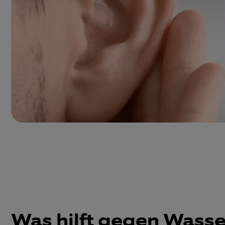
Was hilft gegen Wasse