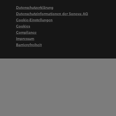
Datenschutzerklärung
Datenschutzinformationen der Sonova AG
Cookie-Einstellungen
Cookies
Compliance
Impressum
Barrierefreiheit