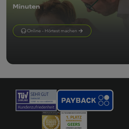
Minuten
Online - Hörtest machen