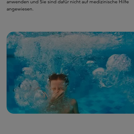
anwenden und Sie sind dafür nicht auf medizinische Hilfe
angewiesen.