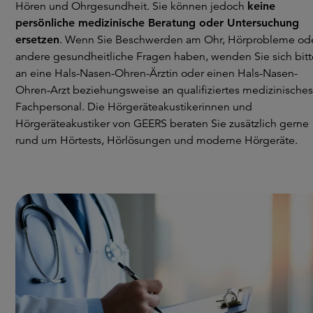
Hören und Ohrgesundheit. Sie können jedoch
keine
persönliche medizinische Beratung oder Untersuchung
ersetzen
. Wenn Sie Beschwerden am Ohr, Hörprobleme od
andere gesundheitliche Fragen haben, wenden Sie sich bitt
an eine Hals-Nasen-Ohren-Ärztin oder einen Hals-Nasen-
Ohren-Arzt beziehungsweise an qualifiziertes medizinisches
Fachpersonal. Die Hörgeräteakustikerinnen und
Hörgeräteakustiker von GEERS beraten Sie zusätzlich gerne
rund um Hörtests, Hörlösungen und moderne Hörgeräte.