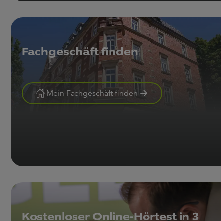
Fachgeschäft finden
Mein Fachgeschäft finden
Kostenloser Online-Hörtest in 3