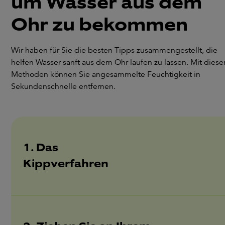
um Wasser aus dem
Ohr zu bekommen
Wir haben für Sie die besten Tipps zusammengestellt, die
helfen Wasser sanft aus dem Ohr laufen zu lassen. Mit diese
Methoden können Sie angesammelte Feuchtigkeit in
Sekundenschnelle entfernen.
1. Das
Kippverfahren