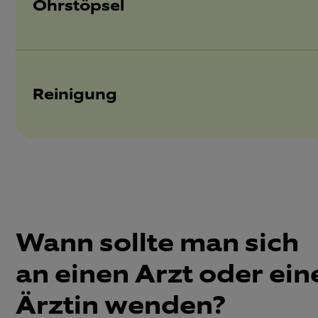
Ohrstöpsel
Reinigung
Wann sollte man sich
an einen Arzt oder ein
Ärztin wenden?