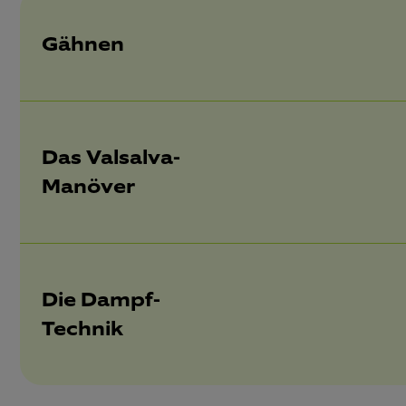
Gähnen
Das Valsalva-
Manöver
Die Dampf-
Technik