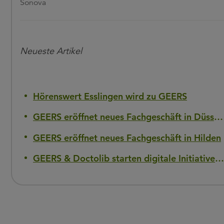
Sonova
Neueste Artikel
Hörenswert Esslingen wird zu GEERS
GEERS eröffnet neues Fachgeschäft in Düsseldorf-Flingern
GEERS eröffnet neues Fachgeschäft in Hilden
GEERS & Doctolib starten digitale Initiative gegen Hörverlust