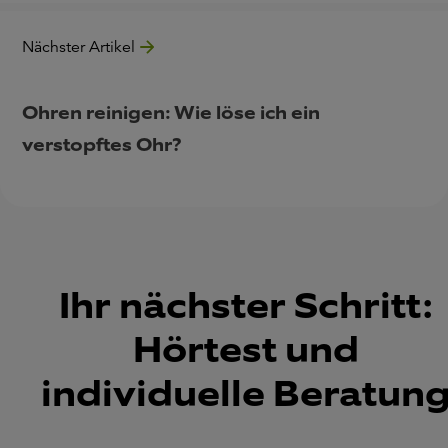
Nächster Artikel
Ohren reinigen: Wie löse ich ein
verstopftes Ohr?
Ihr nächster Schritt:
Hörtest und
individuelle Beratun