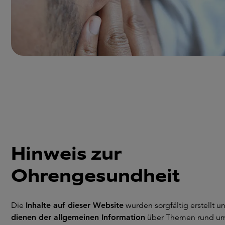
Hinweis zur
Ohrengesundheit
Die
Inhalte auf dieser Website
wurden sorgfältig erstellt u
dienen der allgemeinen Information
über Themen rund u