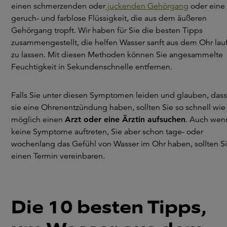
einen schmerzenden oder
juckenden Gehörgang
oder eine
geruch- und farblose Flüssigkeit, die aus dem äußeren
Gehörgang tropft. Wir haben für Sie die besten Tipps
zusammengestellt, die helfen Wasser sanft aus dem Ohr lau
zu lassen. Mit diesen Methoden können Sie angesammelte
Feuchtigkeit in Sekundenschnelle entfernen.
Falls Sie unter diesen Symptomen leiden und glauben, dass
sie eine Ohrenentzündung haben, sollten Sie so schnell wie
möglich einen
Arzt oder eine Ärztin aufsuchen
. Auch wen
keine Symptome auftreten, Sie aber schon tage- oder
wochenlang das Gefühl von Wasser im Ohr haben, sollten S
einen Termin vereinbaren.
Die 10 besten Tipps,