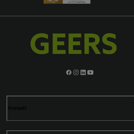
Kontakt