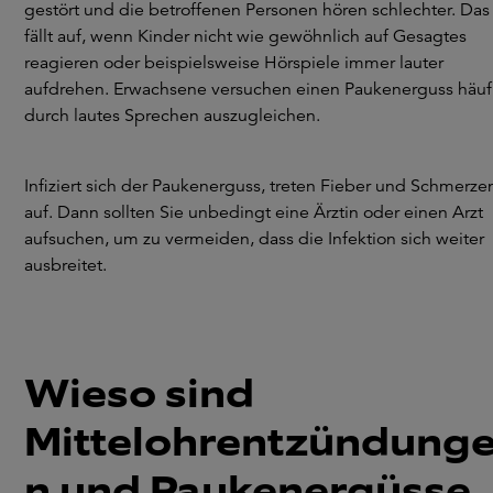
gestört und die betroffenen Personen hören schlechter. Das
fällt auf, wenn Kinder nicht wie gewöhnlich auf Gesagtes
reagieren oder beispielsweise Hörspiele immer lauter
aufdrehen. Erwachsene versuchen einen Paukenerguss häuf
durch lautes Sprechen auszugleichen.
Infiziert sich der Paukenerguss, treten Fieber und Schmerze
auf. Dann sollten Sie unbedingt eine Ärztin oder einen Arzt
aufsuchen, um zu vermeiden, dass die Infektion sich weiter
ausbreitet.
Wieso sind
Mittelohrentzündung
n und Paukenergüsse