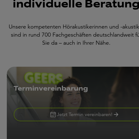
individuelle Beratun
Unsere kompetenten Hörakustikerinnen und -akustik
sind in rund 700 Fachgeschäften deutschlandweit f
Sie da – auch in Ihrer Nähe.
Terminvereinbarung
Jetzt Termin vereinbaren!