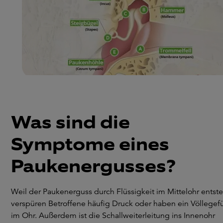
Was sind die
Symptome eines
Paukenergusses?
Weil der Paukenerguss durch Flüssigkeit im Mittelohr entste
verspüren Betroffene häufig Druck oder haben ein Völlegef
im Ohr. Außerdem ist die Schallweiterleitung ins Innenohr