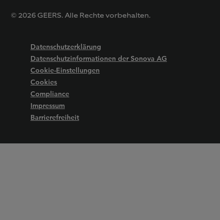
© 2026 GEERS. Alle Rechte vorbehalten.
Datenschutzerklärung
Datenschutzinformationen der Sonova AG
Cookie-Einstellungen
Cookies
Compliance
Impressum
Barrierefreiheit