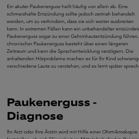
Ein akuter Paukenerguss heilt häufig von allein ab. Eine
schmerzhafte Entzündung sollte jedoch zeitnah behandelt
werden, um zu verhindern, dass sie sich weiter ausbreiten
kann. In extremen Fällen kann ein unbehandelter entzündet
Paukenerguss sogar zu einer Gehirnhautentzündung führen.
chronischer Paukenerguss besteht über einen längeren
Zeitraum und kann die Sprachentwicklung verzögern. Die
anhaltenden Hörprobleme machen es für Ihr Kind schwierig
verschiedene Laute zu verstehen, und es lernt später sprech
Paukenerguss -
Diagnose
Ihr Arzt oder Ihre Ärztin wird mit Hilfe einer Ohrmikroskopie