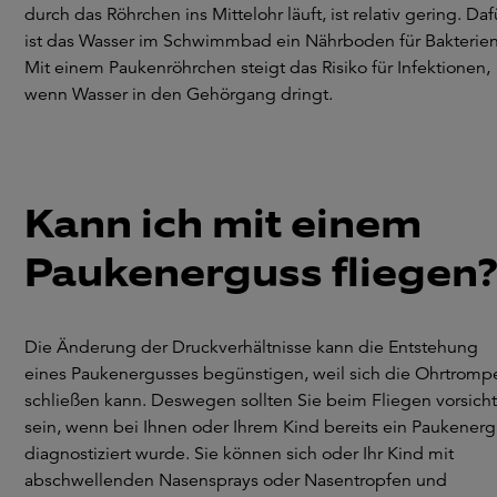
durch das Röhrchen ins Mittelohr läuft, ist relativ gering. Daf
ist das Wasser im Schwimmbad ein Nährboden für Bakterien
Mit einem Paukenröhrchen steigt das Risiko für Infektionen,
wenn Wasser in den Gehörgang dringt.
Kann ich mit einem
Paukenerguss fliegen
Die Änderung der Druckverhältnisse kann die Entstehung
eines Paukenergusses begünstigen, weil sich die Ohrtromp
schließen kann. Deswegen sollten Sie beim Fliegen vorsicht
sein, wenn bei Ihnen oder Ihrem Kind bereits ein Paukenerg
diagnostiziert wurde. Sie können sich oder Ihr Kind mit
abschwellenden Nasensprays oder Nasentropfen und