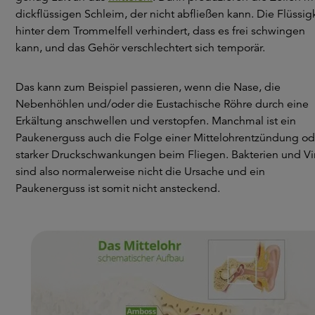
dickflüssigen Schleim, der nicht abfließen kann. Die Flüssig
hinter dem Trommelfell verhindert, dass es frei schwingen
kann, und das Gehör verschlechtert sich temporär.
Das kann zum Beispiel passieren, wenn die Nase, die
Nebenhöhlen und/oder die Eustachische Röhre durch eine
Erkältung anschwellen und verstopfen. Manchmal ist ein
Paukenerguss auch die Folge einer Mittelohrentzündung od
starker Druckschwankungen beim Fliegen. Bakterien und Vi
sind also normalerweise nicht die Ursache und ein
Paukenerguss ist somit nicht ansteckend.