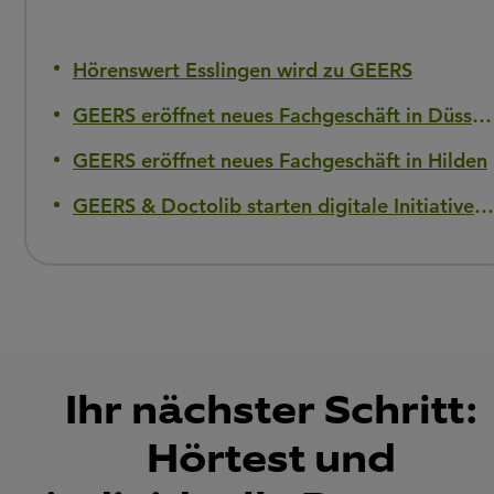
Hörenswert Esslingen wird zu GEERS
GEERS eröffnet neues Fachgeschäft in Düsseldorf-Flingern
GEERS eröffnet neues Fachgeschäft in Hilden
GEERS & Doctolib starten digitale Initiative gegen Hörverlust
Ihr nächster Schritt:
Hörtest und