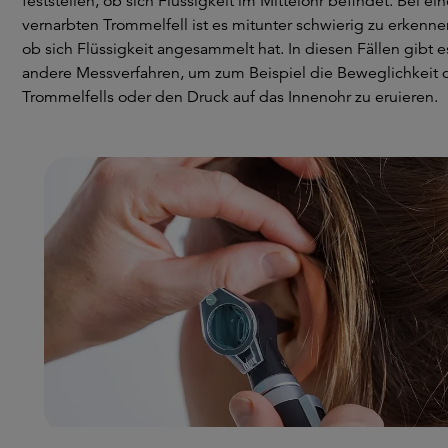
feststellen, ob sich Flüssigkeit im Mittelohr befindet. Bei e
vernarbten Trommelfell ist es mitunter schwierig zu erkenne
ob sich Flüssigkeit angesammelt hat. In diesen Fällen gibt e
andere Messverfahren, um zum Beispiel die Beweglichkeit 
Trommelfells oder den Druck auf das Innenohr zu eruieren.