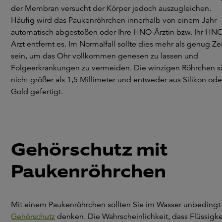
der Membran versucht der Körper jedoch auszugleichen.
Häufig wird das Paukenröhrchen innerhalb von einem Jahr
automatisch abgestoßen oder Ihre HNO-Ärztin bzw. Ihr HN
Arzt entfernt es. Im Normalfall sollte dies mehr als genug Ze
sein, um das Ohr vollkommen genesen zu lassen und
Folgeerkrankungen zu vermeiden. Die winzigen Röhrchen s
nicht größer als 1,5 Millimeter und entweder aus Silikon ode
Gold gefertigt.
Gehörschutz mit
Paukenröhrchen
Mit einem Paukenröhrchen sollten Sie im Wasser unbedingt
Gehörschutz
denken. Die Wahrscheinlichkeit, dass Flüssigke