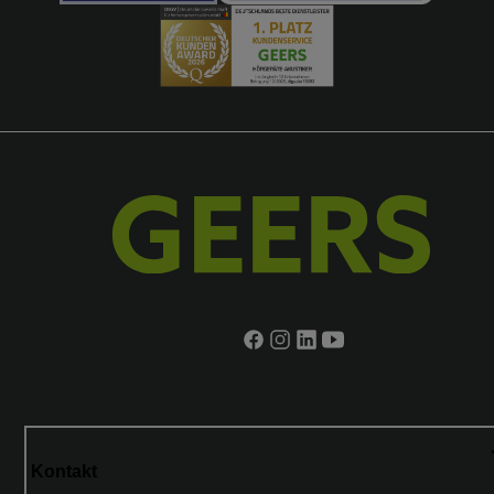
Kontakt