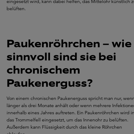
eingesetzt wird, kann dabei helfen, das Mittelohr künstlich 
belüften.
Paukenröhrchen – wie
sinnvoll sind sie bei
chronischem
Paukenerguss?
Von einem chronischen Paukenerguss spricht man nur, wenn
länger als drei Monate anhält oder wenn mehrere Infektione
innerhalb eines Jahres auftreten. Ein Paukenröhrchen wird i
das Trommelfell eingesetzt, um das Innenohr zu belüften.
Außerdem kann Flüssigkeit durch das kleine Röhrchen