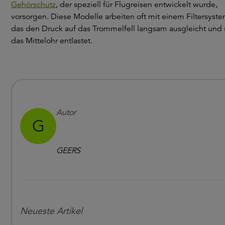
Gehörschutz
, der speziell für Flugreisen entwickelt wurde,
vorsorgen. Diese Modelle arbeiten oft mit einem Filtersyste
das den Druck auf das Trommelfell langsam ausgleicht und 
das Mittelohr entlastet.
Autor
G
GEERS
Neueste Artikel