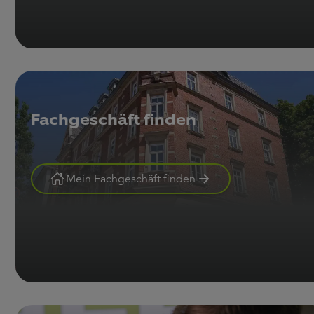
Fachgeschäft finden
Mein Fachgeschäft finden