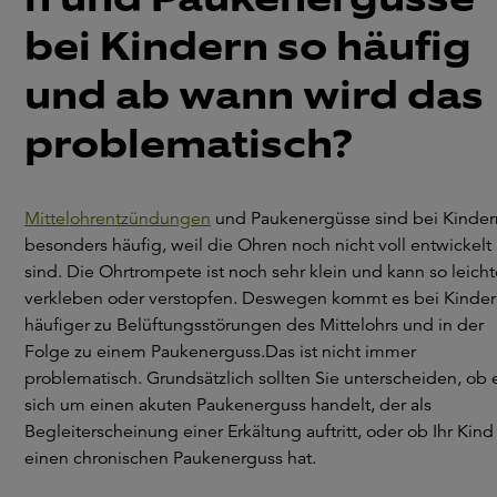
bei Kindern so häufig
und ab wann wird das
problematisch?
Mittelohrentzündungen
und Paukenergüsse sind bei Kinder
besonders häufig, weil die Ohren noch nicht voll entwickelt
sind. Die Ohrtrompete ist noch sehr klein und kann so leicht
verkleben oder verstopfen. Deswegen kommt es bei Kinde
häufiger zu Belüftungsstörungen des Mittelohrs und in der
Folge zu einem Paukenerguss.Das ist nicht immer
problematisch. Grundsätzlich sollten Sie unterscheiden, ob 
sich um einen akuten Paukenerguss handelt, der als
Begleiterscheinung einer Erkältung auftritt, oder ob Ihr Kind
einen chronischen Paukenerguss hat.