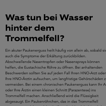
Was tun bei Wasser
hinter dem
Trommelfell?
Ein akuter Paukenerguss heilt häufig von allein ab, sobald si
auch die Symptome der Erkältung zurückbilden.
Abschwellende Nasentropfen oder Nasensprays können
helfen, die Eustachische Röhre zu öffnen. Bei anhaltenden
Beschwerden sollten Sie auf jeden Fall Ihren HNO-Arzt oder
Ihre HNO-Ärztin aufsuchen, um langfristige Gehörschäden 
vermeiden. Bei einem chronischen Paukenerguss kann Ihr A
oder Ihre Ärztin einen kleinen Schnitt (Parazentese) ins
Trommelfell machen. Anschließend wird die Flüssigkeit
abgesaugt. Ein Paukenröhrchen, das in das Trommelfell