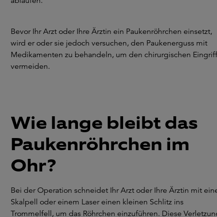
ablaufen.
Bevor Ihr Arzt oder Ihre Ärztin ein Paukenröhrchen einsetzt,
wird er oder sie jedoch versuchen, den Paukenerguss mit
Medikamenten zu behandeln, um den chirurgischen Eingriff
vermeiden.
Wie lange bleibt das
Paukenröhrchen im
Ohr?
Bei der Operation schneidet Ihr Arzt oder Ihre Ärztin mit ei
Skalpell oder einem Laser einen kleinen Schlitz ins
Trommelfell, um das Röhrchen einzuführen. Diese Verletzun