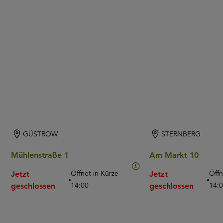
GÜSTROW
STERNBERG
Mühlenstraße 1
Am Markt 10
Öffnet in Kürze
Öffn
Jetzt
Jetzt
14:00
14:
geschlossen
geschlossen