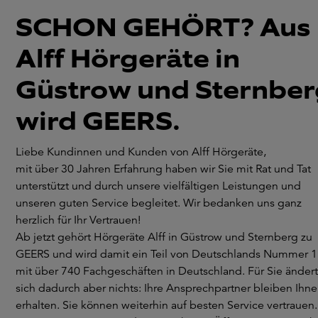
SCHON GEHÖRT? Aus
Alff Hörgeräte in
Güstrow und Sternber
wird GEERS.
Liebe Kundinnen und Kunden von Alff Hörgeräte,
mit über 30 Jahren Erfahrung haben wir Sie mit Rat und Tat
unterstützt und durch unsere vielfältigen Leistungen und
unseren guten Service begleitet. Wir bedanken uns ganz
herzlich für Ihr Vertrauen!
Ab jetzt gehört Hörgeräte Alff in Güstrow und Sternberg zu
GEERS und wird damit ein Teil von Deutschlands Nummer 1
mit über 740 Fachgeschäften in Deutschland. Für Sie ändert
sich dadurch aber nichts: Ihre Ansprechpartner bleiben Ihn
erhalten. Sie können weiterhin auf besten Service vertrauen.