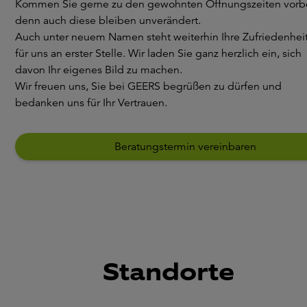
Kommen Sie gerne zu den gewohnten Öffnungszeiten vorbe
denn auch diese bleiben unverändert.
Auch unter neuem Namen steht weiterhin Ihre Zufriedenhei
für uns an erster Stelle. Wir laden Sie ganz herzlich ein, sich
davon Ihr eigenes Bild zu machen.
Wir freuen uns, Sie bei GEERS begrüßen zu dürfen und
bedanken uns für Ihr Vertrauen.
Beratungstermin vereinbaren
Standorte