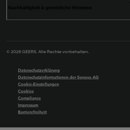
Nachhaltigkeit & gesetzliche Hinweise
© 2026 GEERS. Alle Rechte vorbehalten.
Datenschutzerklärung
Datenschutzinformationen der Sonova AG
Cookie-Einstellungen
Cookies
Compliance
Impressum
Barrierefreiheit