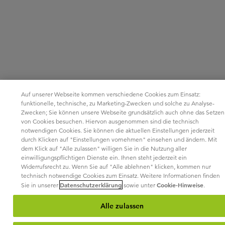
Auf unserer Webseite kommen verschiedene Cookies zum Einsatz:
funktionelle, technische, zu Marketing-Zwecken und solche zu Analyse-
Zwecken; Sie können unsere Webseite grundsätzlich auch ohne das Setzen
von Cookies besuchen. Hiervon ausgenommen sind die technisch
notwendigen Cookies. Sie können die aktuellen Einstellungen jederzeit
durch Klicken auf "Einstellungen vornehmen" einsehen und ändern. Mit
dem Klick auf "Alle zulassen" willigen Sie in die Nutzung aller
einwilligungspflichtigen Dienste ein. Ihnen steht jederzeit ein
Widerrufsrecht zu. Wenn Sie auf "Alle ablehnen" klicken, kommen nur
technisch notwendige Cookies zum Einsatz. Weitere Informationen finden
Datenschutzerklärung
Cookie-Hinweise
Sie in unserer
sowie unter
.
Alle zulassen