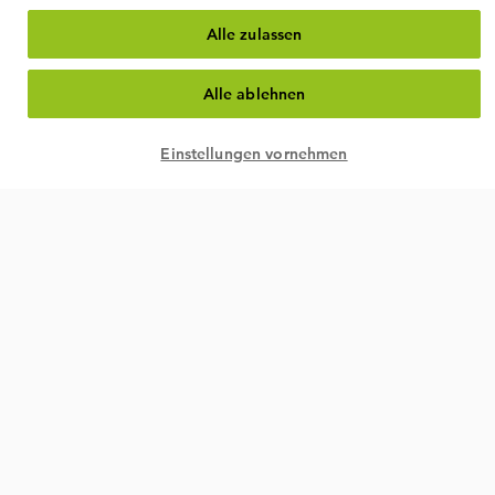
Alle zulassen
Alle ablehnen
Einstellungen vornehmen