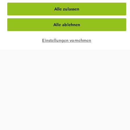
Alle zulassen
Alle ablehnen
Einstellungen vornehmen