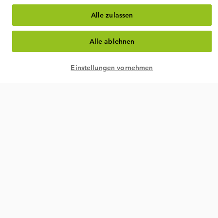
Alle zulassen
Alle ablehnen
Einstellungen vornehmen