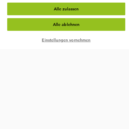
Alle zulassen
Alle ablehnen
Einstellungen vornehmen