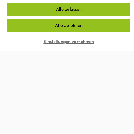
Alle zulassen
Alle ablehnen
Einstellungen vornehmen