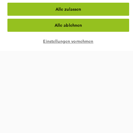
Alle zulassen
Alle ablehnen
Einstellungen vornehmen