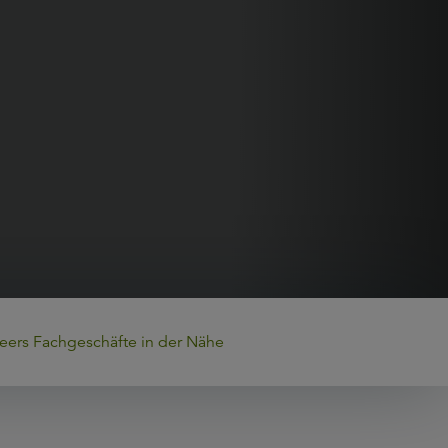
eers Fachgeschäfte in der Nähe