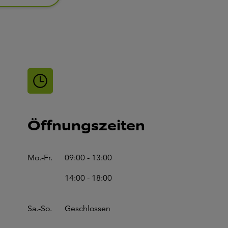
Öffnungszeiten
Mo.-Fr.
09:00 - 13:00
14:00 - 18:00
Sa.-So.
Geschlossen