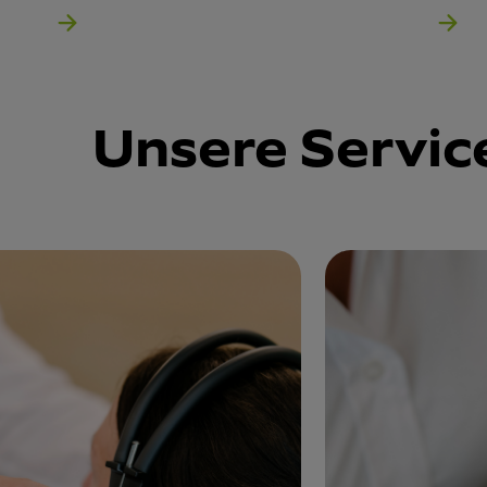
Unsere Servic