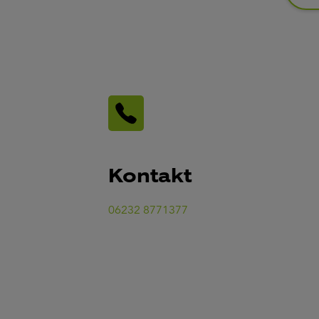
Kontakt
06232 8771377