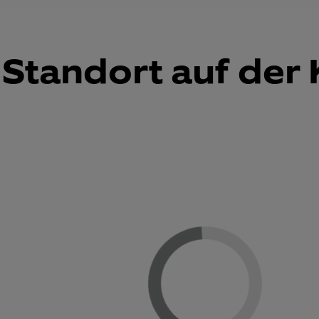
Standort auf der 
Loading...