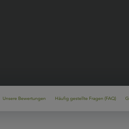
Unsere Bewertungen
Häufig gestellte Fragen (FAQ)
G