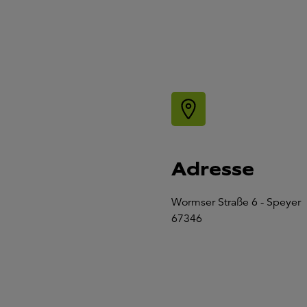
Adresse
Wormser Straße 6 - Speyer
67346