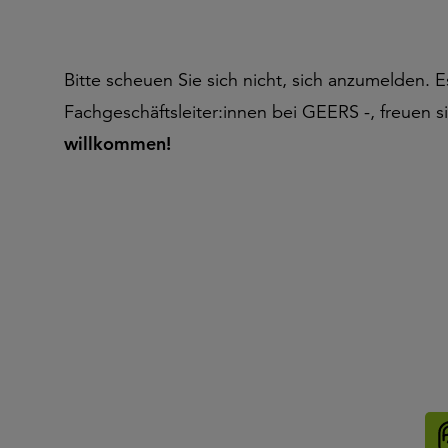
Bitte scheuen Sie sich nicht, sich anzumelden. E
Fachgeschäftsleiter:innen bei GEERS -, freuen si
willkommen!