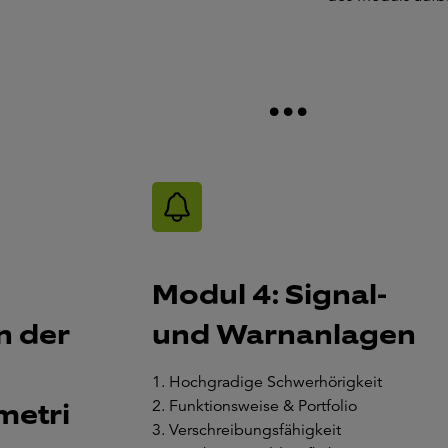
...
Modul 4: Signal-
n der
und Warnanlagen
1. Hochgradige Schwerhörigkeit
2. Funktionsweise & Portfolio
metri
3. Verschreibungsfähigkeit