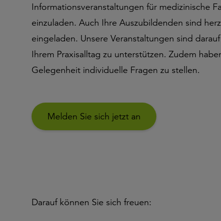
Informationsveranstaltungen für medizinische F
einzuladen. Auch Ihre Auszubildenden sind herz
eingeladen. Unsere Veranstaltungen sind darauf 
Ihrem Praxisalltag zu unterstützen. Zudem haben
Gelegenheit individuelle Fragen zu stellen.
Melden Sie sich jetzt an
Darauf können Sie sich freuen: