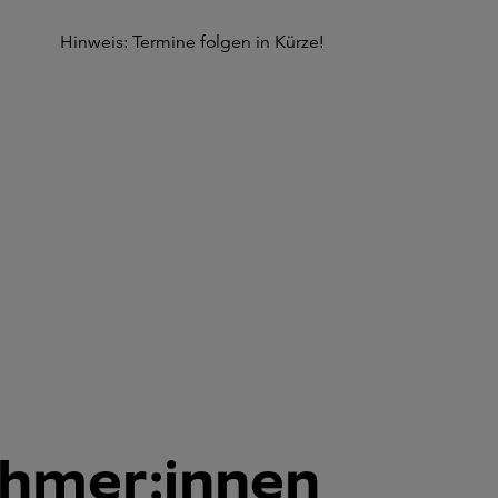
Hinweis: Termine folgen in Kürze!
ehmer:innen