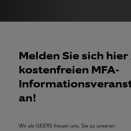
Melden Sie sich hier
kostenfreien MFA-
Informationsverans
an!
Wir als GEERS freuen uns, Sie zu unseren