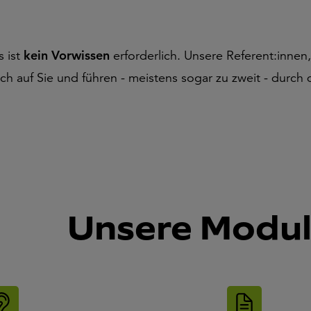
s ist
kein Vorwissen
erforderlich. Unsere Referent:innen
ch auf Sie und führen - meistens sogar zu zweit - durch di
Unsere Modu