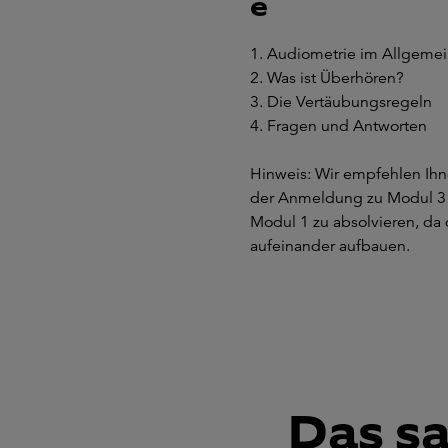
e
1. Audiometrie im Allgeme
2. Was ist Überhören?
3. Die Vertäubungsregeln
4. Fragen und Antworten
Hinweis: Wir empfehlen Ihn
der Anmeldung zu Modul 3
Modul 1 zu absolvieren, da 
aufeinander aufbauen.
Das s